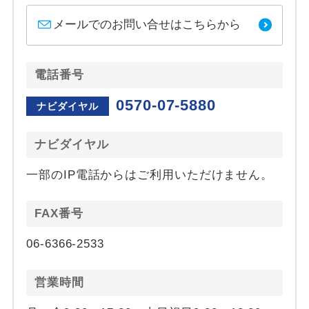
メールでのお問い合せはこちらから
電話番号
0570-07-5880
ナビダイヤル
ナビダイヤル
一部のIP電話からはご利用いただけません。
FAX番号
06-6366-2533
営業時間