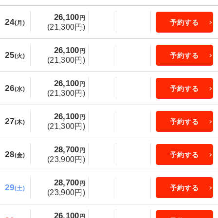
26,100
円
24
予約する
(月)
(21,300円)
26,100
円
25
予約する
(火)
(21,300円)
26,100
円
26
予約する
(水)
(21,300円)
26,100
円
27
予約する
(木)
(21,300円)
28,700
円
28
予約する
(金)
(23,900円)
28,700
円
29
予約する
(土)
(23,900円)
26,100
円