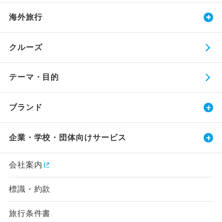
海外旅行
クルーズ
テーマ・目的
ブランド
企業・学校・団体向けサービス
会社案内
標識・約款
旅行条件書