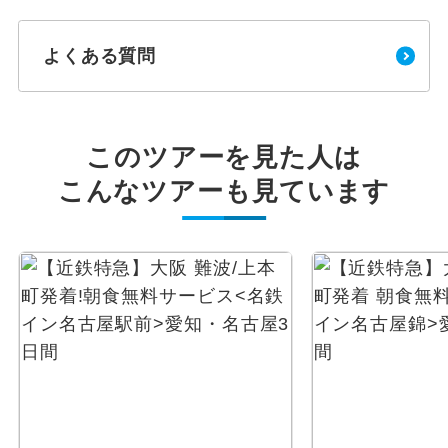
よくある質問
このツアーを見た人は
こんなツアーも見ています