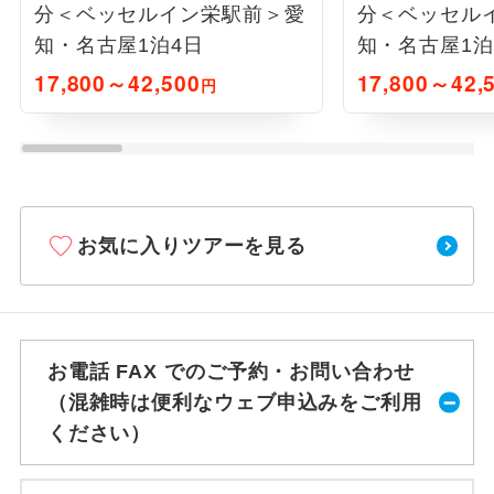
分＜ベッセルイン栄駅前＞愛
分＜ベッセル
知・名古屋1泊4日
知・名古屋1泊
17,800～42,500
17,800～42,
円
お気に入りツアーを見る
お電話 FAX でのご予約・お問い合わせ
（混雑時は便利なウェブ申込みをご利用
ください）