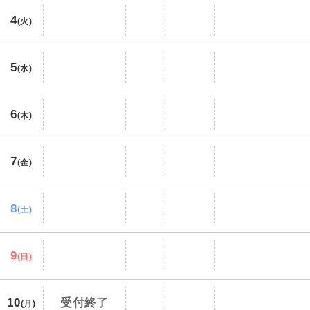
4
(火)
5
(水)
6
(木)
7
(金)
8
(土)
9
(日)
10
受付終了
(月)