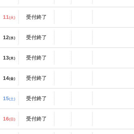
11
受付終了
(火)
12
受付終了
(水)
13
受付終了
(木)
14
受付終了
(金)
15
受付終了
(土)
16
受付終了
(日)