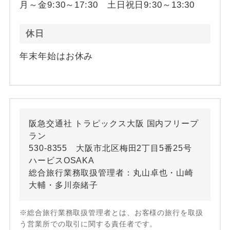
月～金9:30～17:30 土日祝日9:30～13:30
休日
年末年始はお休み
阪急交通社 トラピックス大阪 国内フリープ
ラン
530-8355 大阪市北区梅田2丁目5番25号
ハービスOSAKA
総合旅行業務取扱管理者：丸山卓也・山崎
大輔・多川奈緒子
※総合旅行業務取扱管理者とは、お客様の旅行を取扱
う営業所での取引に関する責任者です。