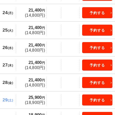
21,400
円
24
予約する
(月)
(14,800円)
21,400
円
25
予約する
(火)
(14,800円)
21,400
円
26
予約する
(水)
(14,800円)
21,400
円
27
予約する
(木)
(14,800円)
21,400
円
28
予約する
(金)
(14,800円)
25,900
円
29
予約する
(土)
(18,900円)
18,900