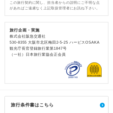
この旅行契約に関し、担当者からの説明にご不明な点
があればご遠慮なく上記取扱管理者にお訊ね下さい。
旅行企画・実施
株式会社阪急交通社
530-8355 大阪市北区梅田2-5-25 ハービスOSAKA
観光庁長官登録旅行業第1847号
（一社）日本旅行業協会正会員
旅行条件書はこちら