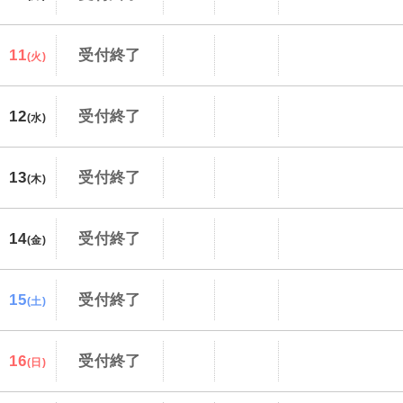
11
受付終了
(火)
12
受付終了
(水)
13
受付終了
(木)
14
受付終了
(金)
15
受付終了
(土)
16
受付終了
(日)