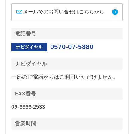
メールでのお問い合せはこちらから
電話番号
0570-07-5880
ナビダイヤル
ナビダイヤル
一部のIP電話からはご利用いただけません。
FAX番号
06-6366-2533
営業時間