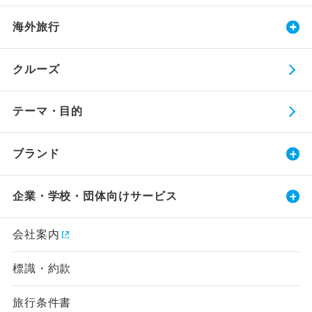
海外旅行
クルーズ
テーマ・目的
ブランド
企業・学校・団体向けサービス
会社案内
標識・約款
旅行条件書