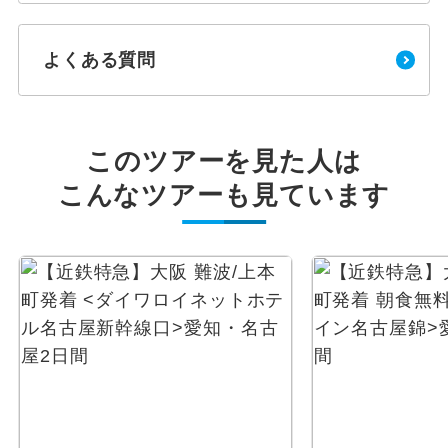
よくある質問
このツアーを見た人は
こんなツアーも見ています