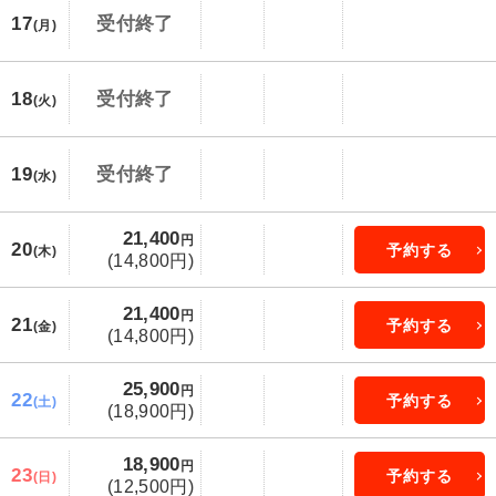
17
受付終了
(月)
18
受付終了
(火)
19
受付終了
(水)
21,400
円
20
予約する
(木)
(14,800円)
21,400
円
21
予約する
(金)
(14,800円)
25,900
円
22
予約する
(土)
(18,900円)
18,900
円
23
予約する
(日)
(12,500円)