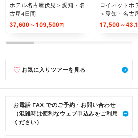
ホテル名古屋伏見＞愛知・名
ロイネットホ
古屋4日間
＞愛知・名古屋
37,600～109,500
17,500～43,
円
お気に入りツアーを見る
お電話 FAX でのご予約・お問い合わせ
（混雑時は便利なウェブ申込みをご利用
ください）