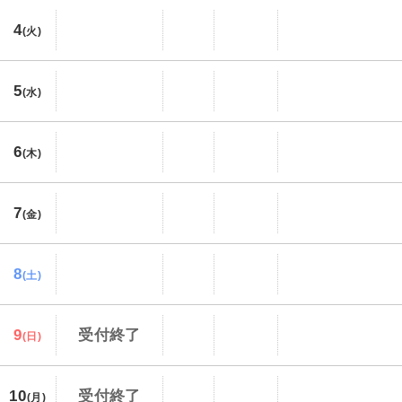
4
(火)
5
(水)
6
(木)
7
(金)
8
(土)
9
受付終了
(日)
10
受付終了
(月)