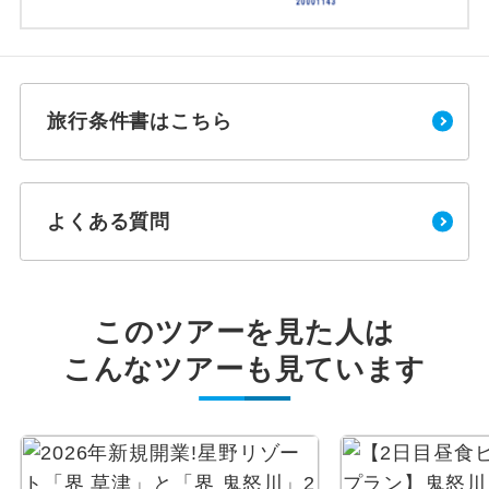
旅行条件書はこちら
よくある質問
このツアーを見た人は
こんなツアーも見ています