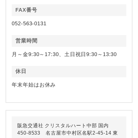
FAX番号
052-563-0131
営業時間
月～金9:30～17:30、土日祝日9:30～13:30
休日
年末年始はお休み
阪急交通社 クリスタルハート中部 国内
450-8533 名古屋市中村区名駅2-45-14 東