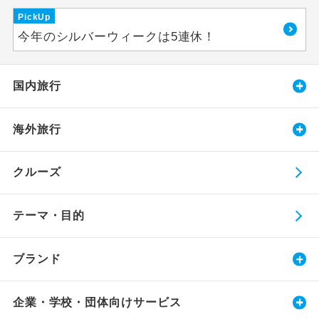
PickUp
今年のシルバーウィークは5連休！
国内旅行
海外旅行
クルーズ
テーマ・目的
ブランド
企業・学校・団体向けサービス