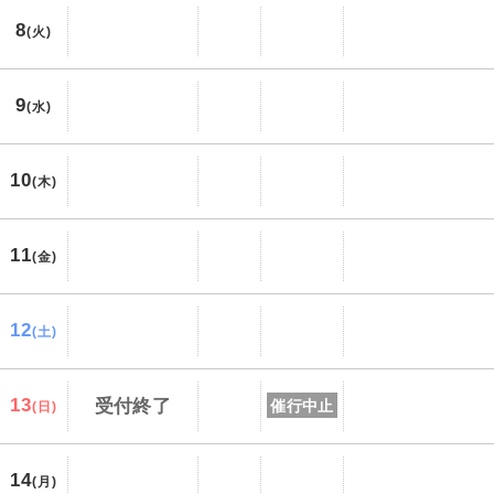
8
(火)
9
(水)
10
(木)
11
(金)
12
(土)
13
受付終了
催行中止
(日)
14
(月)