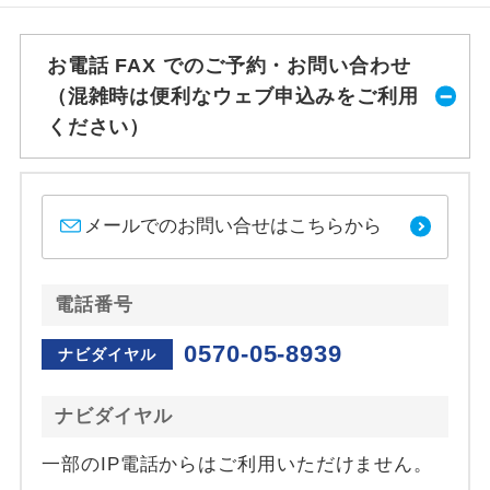
お電話 FAX でのご予約・お問い合わせ
（混雑時は便利なウェブ申込みをご利用
ください）
メールでのお問い合せはこちらから
電話番号
0570-05-8939
ナビダイヤル
ナビダイヤル
一部のIP電話からはご利用いただけません。