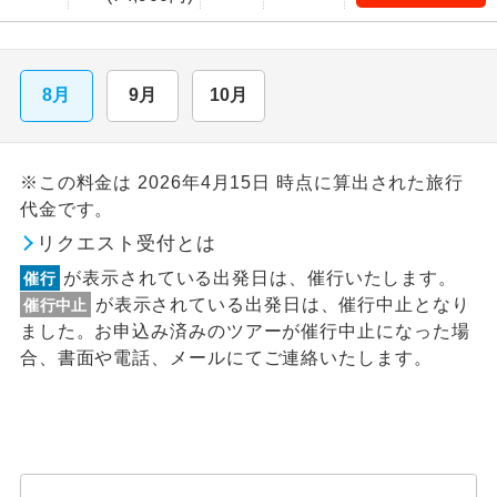
8月
9月
10月
※この料金は 2026年4月15日 時点に算出された旅行
代金です。
リクエスト受付とは
が表示されている出発日は、催行いたします。
催行
が表示されている出発日は、催行中止となり
催行中止
ました。お申込み済みのツアーが催行中止になった場
合、書面や電話、メールにてご連絡いたします。