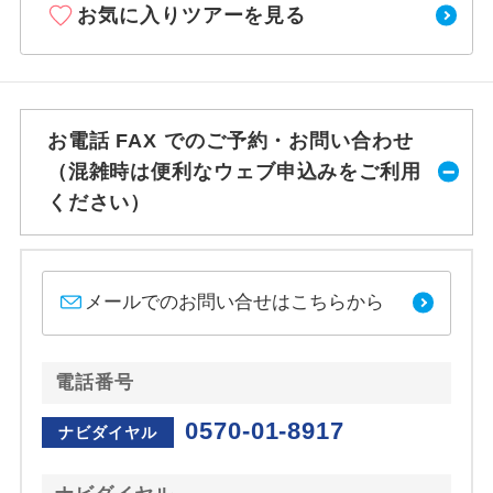
お気に入りツアーを見る
お電話 FAX でのご予約・お問い合わせ
（混雑時は便利なウェブ申込みをご利用
ください）
メールでのお問い合せはこちらから
電話番号
0570-01-8917
ナビダイヤル