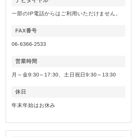
ナビダイヤル
一部のIP電話からはご利用いただけません。
FAX番号
06-6366-2533
営業時間
月～金9:30～17:30、土日祝日9:30～13:30
休日
年末年始はお休み