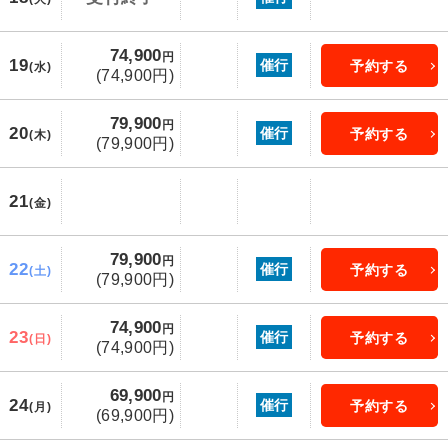
74,900
円
19
催行
予約する
(水)
(74,900円)
79,900
円
20
催行
予約する
(木)
(79,900円)
21
(金)
79,900
円
22
催行
予約する
(土)
(79,900円)
74,900
円
23
催行
予約する
(日)
(74,900円)
69,900
円
24
催行
予約する
(月)
(69,900円)