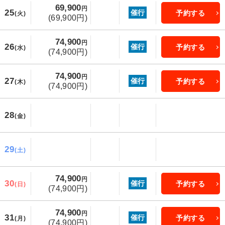
69,900
円
25
催行
予約する
(火)
(69,900円)
74,900
円
26
催行
予約する
(水)
(74,900円)
74,900
円
27
催行
予約する
(木)
(74,900円)
28
(金)
29
(土)
74,900
円
30
催行
予約する
(日)
(74,900円)
74,900
円
31
催行
予約する
(月)
(74,900円)