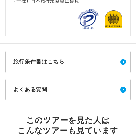
（一社）日本旅行業協会正会員
旅行条件書はこちら
よくある質問
このツアーを見た人は
こんなツアーも見ています