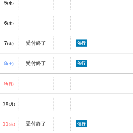
5
(水)
6
(木)
7
受付終了
催行
(金)
8
受付終了
催行
(土)
9
(日)
10
(月)
11
受付終了
催行
(火)