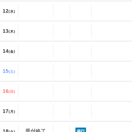
12
(水)
13
(木)
14
(金)
15
(土)
16
(日)
17
(月)
18
受付終了
催行
(火)