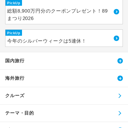
PickUp
総額8,900万円分のクーポンプレゼント！89
まつり2026
PickUp
今年のシルバーウィークは5連休！
国内旅行
海外旅行
クルーズ
テーマ・目的