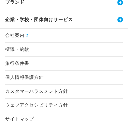
ブランド
企業・学校・団体向けサービス
会社案内
標識・約款
旅行条件書
個人情報保護方針
カスタマーハラスメント方針
ウェブアクセシビリティ方針
サイトマップ