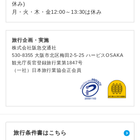
休み)
月・火・木・金12:00～13:30は休み
旅行企画・実施
株式会社阪急交通社
530-8355 大阪市北区梅田2-5-25 ハービスOSAKA
観光庁長官登録旅行業第1847号
（一社）日本旅行業協会正会員
旅行条件書はこちら