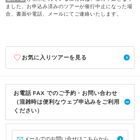
ました。お申込み済みのツアーが催行中止になった場
合、書面や電話、メールにてご連絡いたします。
お気に入りツアーを見る
お電話 FAX でのご予約・お問い合わせ
（混雑時は便利なウェブ申込みをご利用
ください）
メールでのお問い合せはこちらから