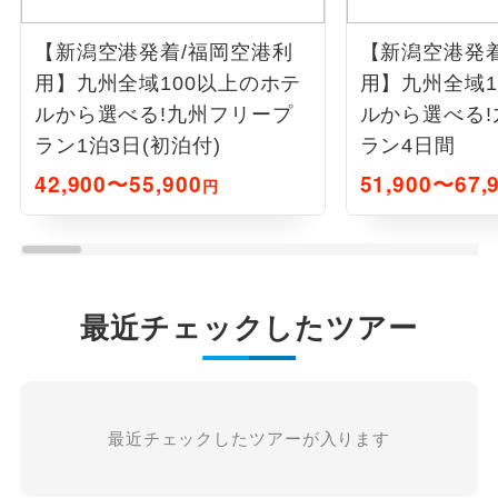
【新潟空港発着/福岡空港利
【新潟空港発
用】九州全域100以上のホテ
用】九州全域1
ルから選べる!九州フリープ
ルから選べる
ラン1泊3日(初泊付)
ラン4日間
42,900〜55,900
51,900〜67,
円
最近チェックしたツアー
最近チェックしたツアーが入ります