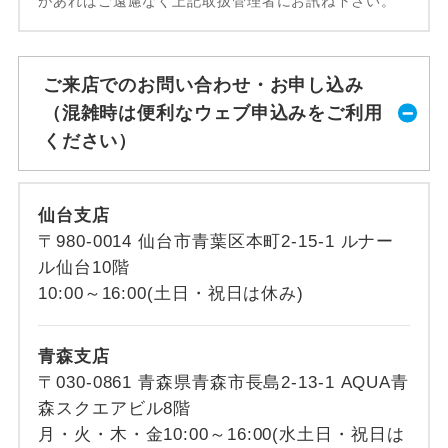
があればご遠慮なく上記取扱管理者にお訊ね下さい。
ご来店でのお問い合わせ・お申し込み
（混雑時は便利なウェブ申込みをご利用
ください）
仙台支店
〒980-0014 仙台市青葉区本町2-15-1 ルナー
ル仙台10階
10:00～16:00(土日・祝日は休み)
青森支店
〒030-0861 青森県青森市長島2-13-1 AQUA青
森スクエアビル8階
月・火・木・金10:00～16:00(水土日・祝日は