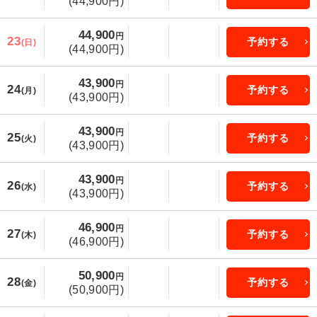
(44,900円)
44,900
円
23
予約する
(日)
(44,900円)
43,900
円
24
予約する
(月)
(43,900円)
43,900
円
25
予約する
(火)
(43,900円)
43,900
円
26
予約する
(水)
(43,900円)
46,900
円
27
予約する
(木)
(46,900円)
50,900
円
28
予約する
(金)
(50,900円)