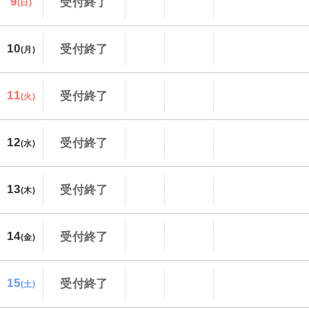
9
受付終了
(日)
10
受付終了
(月)
11
受付終了
(火)
12
受付終了
(水)
13
受付終了
(木)
14
受付終了
(金)
15
受付終了
(土)