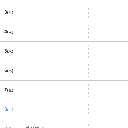
3
(月)
4
(火)
5
(水)
6
(木)
7
(金)
8
(土)