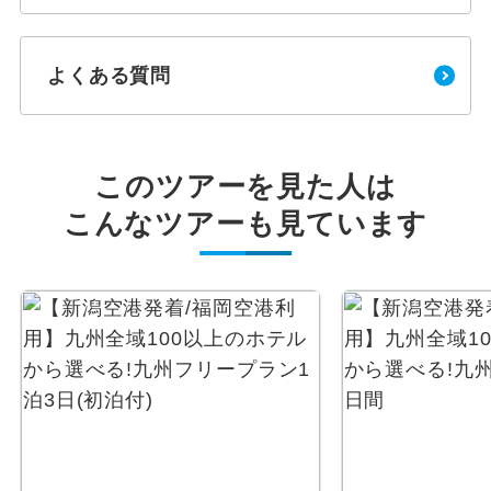
よくある質問
このツアーを見た人は
こんなツアーも見ています