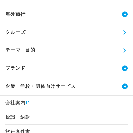
海外旅行
クルーズ
テーマ・目的
ブランド
企業・学校・団体向けサービス
会社案内
標識・約款
旅行条件書