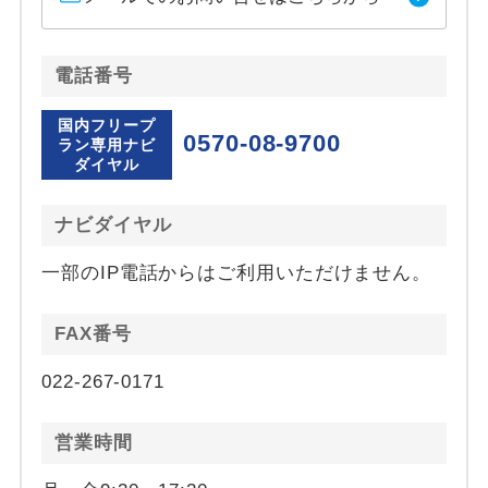
電話番号
国内フリープ
0570-08-9700
ラン専用ナビ
ダイヤル
ナビダイヤル
一部のIP電話からはご利用いただけません。
FAX番号
022-267-0171
営業時間