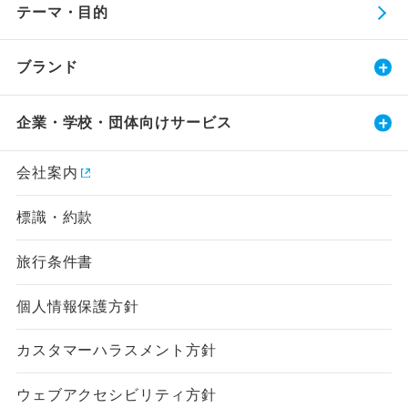
テーマ・目的
ブランド
企業・学校・団体向けサービス
会社案内
標識・約款
旅行条件書
個人情報保護方針
カスタマーハラスメント方針
ウェブアクセシビリティ方針