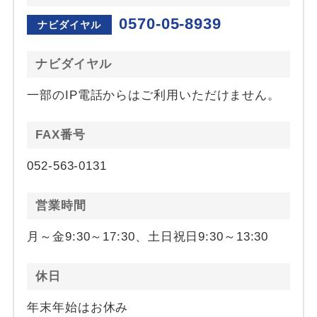
0570-05-8939
ナビダイヤル
ナビダイヤル
一部のIP電話からはご利用いただけません。
FAX番号
052-563-0131
営業時間
月～金9:30～17:30、土日祝日9:30～13:30
休日
年末年始はお休み