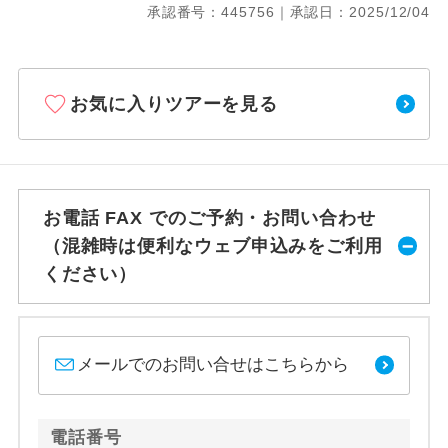
承認番号：445756｜承認日：2025/12/04
お気に入りツアーを見る
お電話 FAX でのご予約・お問い合わせ
（混雑時は便利なウェブ申込みをご利用
ください）
メールでのお問い合せはこちらから
電話番号