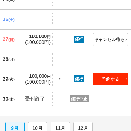
26
(土)
100,000
円
27
催行
キャンセル待ち
(日)
(100,000円)
28
(月)
100,000
円
29
○
催行
予約する
(火)
(100,000円)
30
受付終了
催行中止
(水)
9月
10月
11月
12月