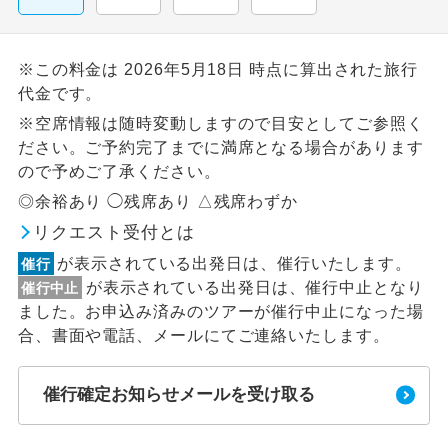
※この料金は 2026年5月18日 時点に算出された旅行
代金です。
※空席情報は随時変動しますので目安としてご参照く
ださい。ご予約完了までに満席となる場合があります
ので予めご了承ください。
◎余裕あり ◯残席あり △残席わずか
リクエスト受付とは
が表示されている出発日は、催行いたします。
催行
が表示されている出発日は、催行中止となり
催行中止
ました。お申込み済みのツアーが催行中止になった場
合、書面や電話、メールにてご連絡いたします。
催行確定お知らせメールを受け取る