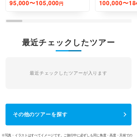
95,000〜105,000
100,000〜18
円
最近チェックしたツアー
最近チェックしたツアーが入ります
その他のツアーを探す
※写真・イラストはすべてイメージです。ご旅行中に必ずしも同じ角度・高度・天候での