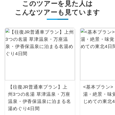
このツアーを見た人は
こんなツアーも見ています
【往復JR普通車プラン】上
<基本プラン
州3つの名湯 草津温泉・万座
湯・絶景・味
温泉・伊香保温泉に泊まる名
じめての東北
湯めぐり4日間