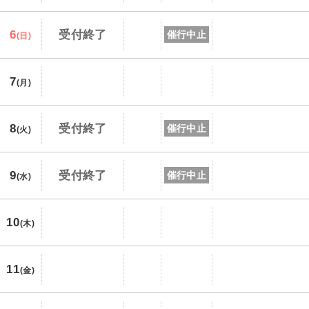
6
受付終了
催行中止
(日)
7
(月)
8
受付終了
催行中止
(火)
9
受付終了
催行中止
(水)
10
(木)
11
(金)