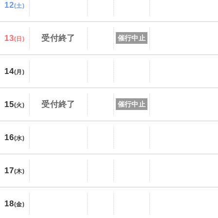
12
(土)
13
受付終了
催行中止
(日)
14
(月)
15
受付終了
催行中止
(火)
16
(水)
17
(木)
18
(金)