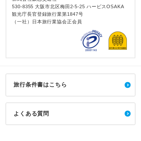
530-8355 大阪市北区梅田2-5-25 ハービスOSAKA
観光庁長官登録旅行業第1847号
（一社）日本旅行業協会正会員
旅行条件書はこちら
よくある質問