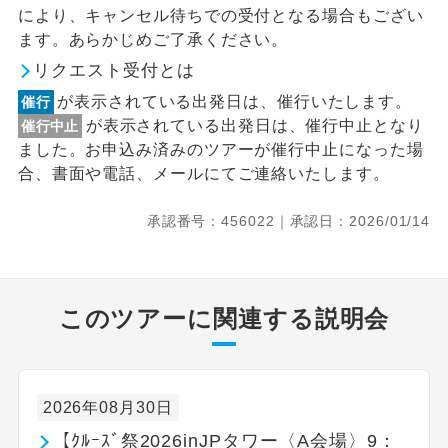
により、キャンセル待ちでの受付となる場合もござい
ます。あらかじめご了承ください。
リクエスト受付とは
が表示されている出発日は、催行いたします。
催行
が表示されている出発日は、催行中止となり
催行中止
ました。お申込み済みのツアーが催行中止になった場
合、書面や電話、メールにてご連絡いたします。
承認番号：456022｜承認日：2026/01/14
このツアーに関連する説明会
2026年08月30日
【ｸﾙｰｽﾞ祭2026inJPタワー〈A会場〉9：