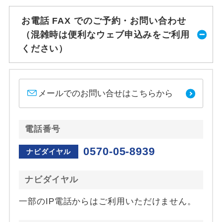
お電話 FAX でのご予約・お問い合わせ
（混雑時は便利なウェブ申込みをご利用
ください）
メールでのお問い合せはこちらから
電話番号
0570-05-8939
ナビダイヤル
ナビダイヤル
一部のIP電話からはご利用いただけません。