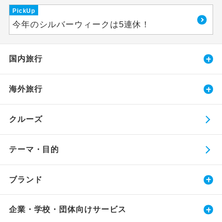
PickUp
今年のシルバーウィークは5連休！
国内旅行
海外旅行
クルーズ
テーマ・目的
ブランド
企業・学校・団体向けサービス