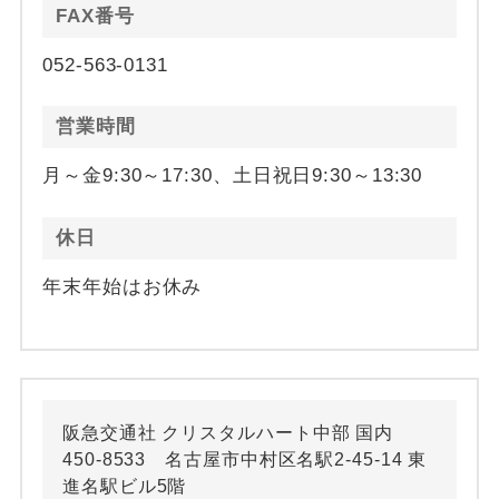
FAX番号
052-563-0131
営業時間
月～金9:30～17:30、土日祝日9:30～13:30
休日
年末年始はお休み
阪急交通社 クリスタルハート中部 国内
450-8533 名古屋市中村区名駅2-45-14 東
進名駅ビル5階