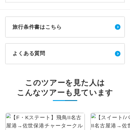
旅行条件書はこちら
よくある質問
このツアーを見た人は
こんなツアーも見ています