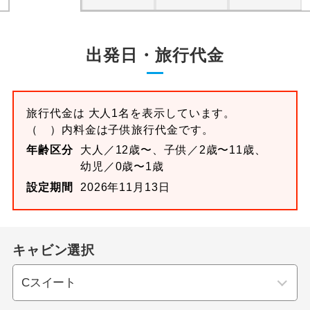
出発日・旅行代金
旅行代金は 大人1名を表示しています。
（ ）内料金は子供旅行代金です。
年齢区分
大人／12歳〜、子供／2歳〜11歳、
幼児／0歳〜1歳
設定期間
2026年11月13日
キャビン選択