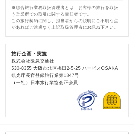
※総合旅行業務取扱管理者とは、お客様の旅行を取扱
う営業所での取引に関する責任者です。
この旅行契約に関し、担当者からの説明にご不明な点
があればご遠慮なく上記取扱管理者にお訊ね下さい。
旅行企画・実施
株式会社阪急交通社
530-8355 大阪市北区梅田2-5-25 ハービスOSAKA
観光庁長官登録旅行業第1847号
（一社）日本旅行業協会正会員