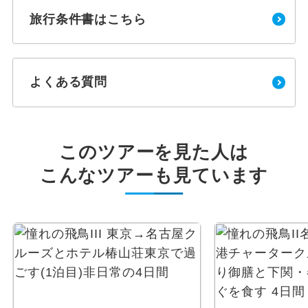
旅行条件書はこちら
よくある質問
このツアーを見た人は
こんなツアーも見ています