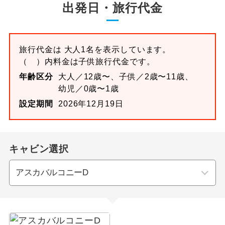
出発日・旅行代金
旅行代金は 大人1名を表示しています。
（ ）内料金は子供旅行代金です。
年齢区分
大人／12歳〜、子供／2歳〜11歳、
幼児／0歳〜1歳
設定期間
2026年12月19日
キャビン選択