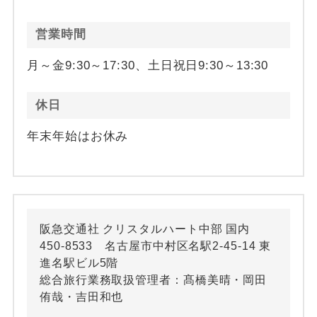
営業時間
月～金9:30～17:30、土日祝日9:30～13:30
休日
年末年始はお休み
阪急交通社 クリスタルハート中部 国内
450-8533 名古屋市中村区名駅2-45-14 東
進名駅ビル5階
総合旅行業務取扱管理者：髙橋美晴・岡田
侑哉・吉田和也