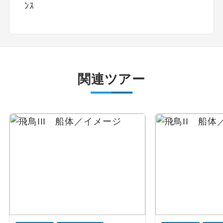
ﾝｽ
関連ツアー