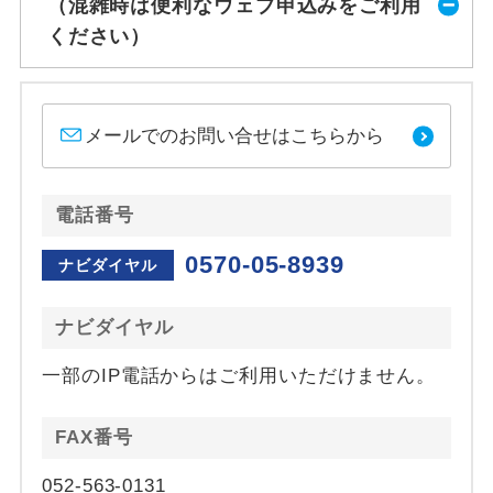
（混雑時は便利なウェブ申込みをご利用
ください）
メールでのお問い合せはこちらから
電話番号
0570-05-8939
ナビダイヤル
ナビダイヤル
一部のIP電話からはご利用いただけません。
FAX番号
052-563-0131