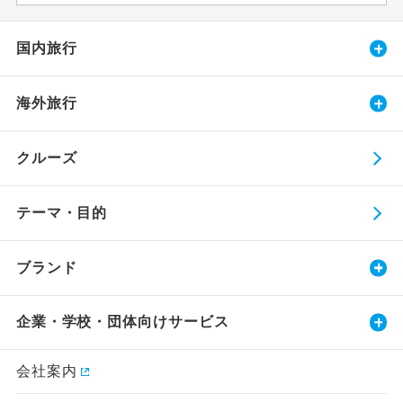
国内旅行
海外旅行
クルーズ
テーマ・目的
ブランド
企業・学校・団体向けサービス
会社案内