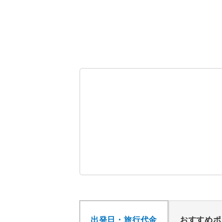
出発日・旅行代金
おすすめポ