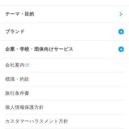
テーマ・目的
ブランド
企業・学校・団体向けサービス
会社案内
標識・約款
旅行条件書
個人情報保護方針
カスタマーハラスメント方針