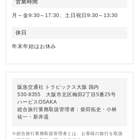
営業時間
月～金9:30～17:30、土日祝日9:30～13:30
休日
年末年始はお休み
阪急交通社 トラピックス大阪 国内
530-8355 大阪市北区梅田2丁目5番25号
ハービスOSAKA
総合旅行業務取扱管理者：柴田拓史・小林
祐一・新井遥
※総合旅行業務取扱管理者とは、お客様の旅行を取扱