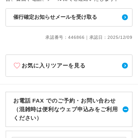
催行確定お知らせメールを受け取る
承認番号：446866｜承認日：2025/12/09
お気に入りツアーを見る
お電話 FAX でのご予約・お問い合わせ
（混雑時は便利なウェブ申込みをご利用
ください）