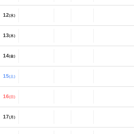
12
(水)
13
(木)
14
(金)
15
(土)
16
(日)
17
(月)