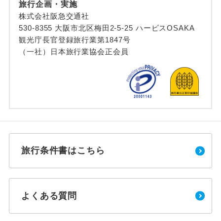
旅行企画・実施
株式会社阪急交通社
530-8355 大阪市北区梅田2-5-25 ハービスOSAKA
観光庁長官登録旅行業第1847号
（一社）日本旅行業協会正会員
旅行条件書はこちら
よくある質問