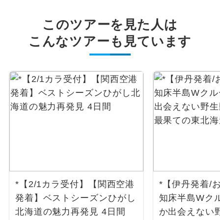
このツアーを見た人は
こんなツアーも見ています
*【2/1カラ受付】【関西空港
*【伊丹発着/
発着】ベストシーズンひがし
知床半島Wク
北海道の魅力再発見 4日間
か出会えない