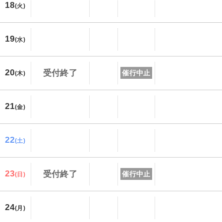
18
(火)
19
(水)
20
受付終了
催行中止
(木)
21
(金)
22
(土)
23
受付終了
催行中止
(日)
24
(月)