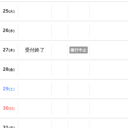
25
(火)
26
(水)
27
受付終了
催行中止
(木)
28
(金)
29
(土)
30
(日)
31