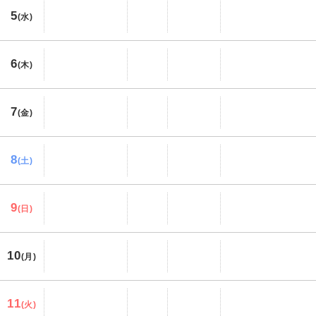
5
(水)
6
(木)
7
(金)
8
(土)
9
(日)
10
(月)
11
(火)