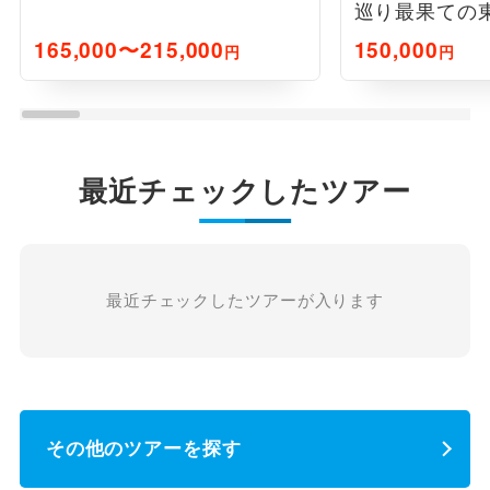
巡り最果ての
165,000〜215,000
150,000
円
円
最近チェックしたツアー
最近チェックしたツアーが入ります
その他のツアーを探す