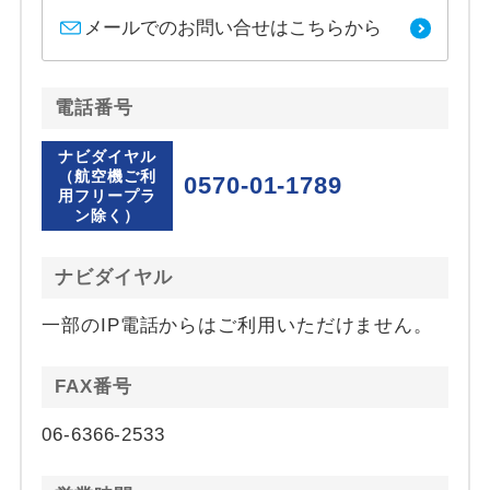
メールでのお問い合せはこちらから
電話番号
ナビダイヤル
（航空機ご利
0570-01-1789
用フリープラ
ン除く）
ナビダイヤル
一部のIP電話からはご利用いただけません。
FAX番号
06-6366-2533