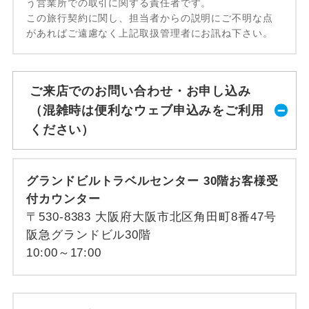
う営業所での取引に関する責任者です。
この旅行契約に関し、担当者からの説明にご不明な点
があればご遠慮なく上記取扱管理者にお訊ね下さい。
ご来店でのお問い合わせ・お申し込み
（混雑時は便利なウェブ申込みをご利用
ください）
グランドビルトラベルセンター 30階お客様受
付カウンター
〒530-8383 大阪府大阪市北区角田町8番47号
阪急グランドビル30階
10:00～17:00