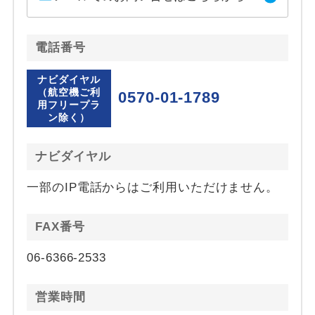
電話番号
ナビダイヤル
（航空機ご利
0570-01-1789
用フリープラ
ン除く）
ナビダイヤル
一部のIP電話からはご利用いただけません。
FAX番号
06-6366-2533
営業時間