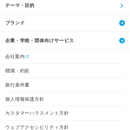
テーマ・目的
ブランド
企業・学校・団体向けサービス
会社案内
標識・約款
旅行条件書
個人情報保護方針
カスタマーハラスメント方針
ウェブアクセシビリティ方針