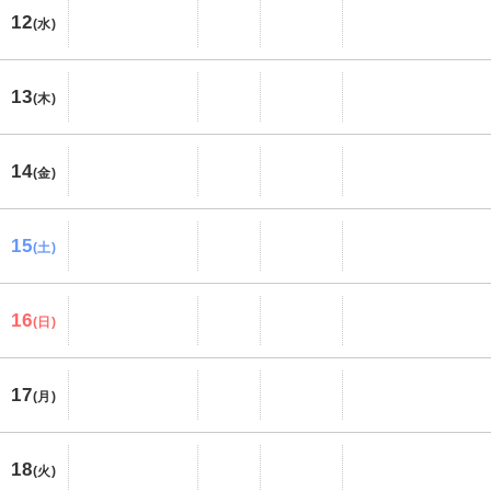
12
(水)
13
(木)
14
(金)
15
(土)
16
(日)
17
(月)
18
(火)