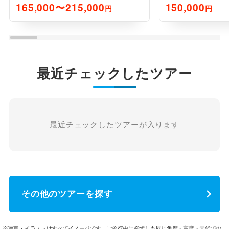
165,000〜215,000
150,000
円
円
最近チェックしたツアー
最近チェックしたツアーが入ります
その他のツアーを探す
※写真・イラストはすべてイメージです。ご旅行中に必ずしも同じ角度・高度・天候での