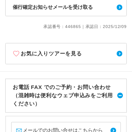
催行確定お知らせメールを受け取る
承認番号：446865｜承認日：2025/12/09
お気に入りツアーを見る
お電話 FAX でのご予約・お問い合わせ
（混雑時は便利なウェブ申込みをご利用
ください）
メールでのお問い合せはこちらから