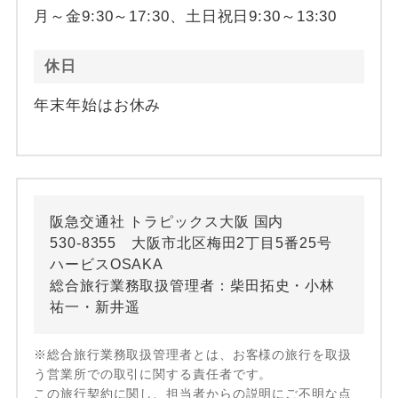
月～金9:30～17:30、土日祝日9:30～13:30
休日
年末年始はお休み
阪急交通社 トラピックス大阪 国内
530-8355 大阪市北区梅田2丁目5番25号
ハービスOSAKA
総合旅行業務取扱管理者：柴田拓史・小林
祐一・新井遥
※総合旅行業務取扱管理者とは、お客様の旅行を取扱
う営業所での取引に関する責任者です。
この旅行契約に関し、担当者からの説明にご不明な点