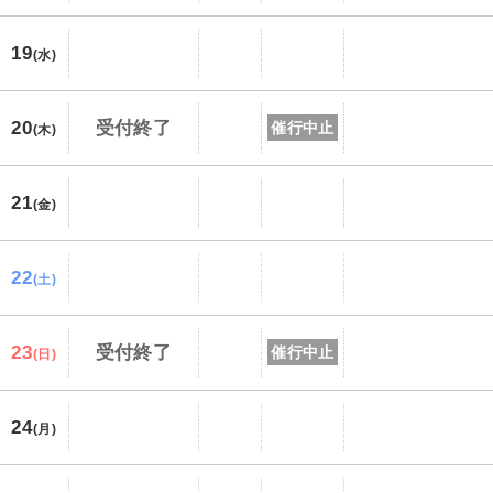
19
(水)
20
受付終了
催行中止
(木)
21
(金)
22
(土)
23
受付終了
催行中止
(日)
24
(月)