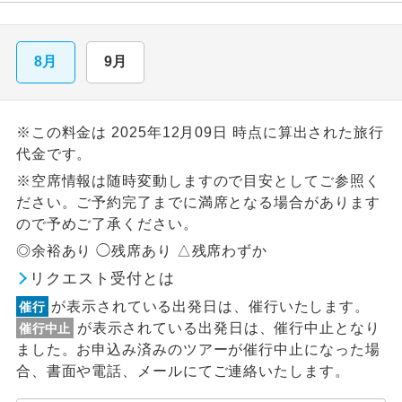
8月
9月
※この料金は 2025年12月09日 時点に算出された旅行
代金です。
※空席情報は随時変動しますので目安としてご参照く
ださい。ご予約完了までに満席となる場合があります
ので予めご了承ください。
◎余裕あり ◯残席あり △残席わずか
リクエスト受付とは
が表示されている出発日は、催行いたします。
催行
が表示されている出発日は、催行中止となり
催行中止
ました。お申込み済みのツアーが催行中止になった場
合、書面や電話、メールにてご連絡いたします。