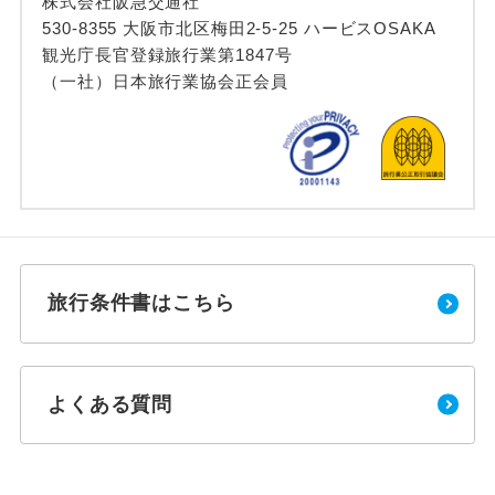
株式会社阪急交通社
530-8355 大阪市北区梅田2-5-25 ハービスOSAKA
観光庁長官登録旅行業第1847号
（一社）日本旅行業協会正会員
旅行条件書はこちら
よくある質問