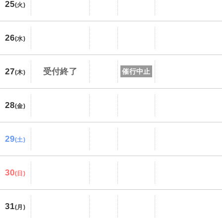
25
(火)
26
(水)
27
受付終了
催行中止
(木)
28
(金)
29
(土)
30
(日)
31
(月)