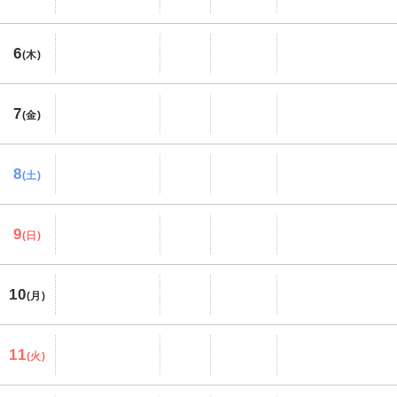
6
(木)
7
(金)
8
(土)
9
(日)
10
(月)
11
(火)