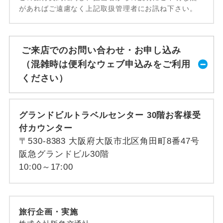
があればご遠慮なく上記取扱管理者にお訊ね下さい。
ご来店でのお問い合わせ・お申し込み
（混雑時は便利なウェブ申込みをご利用
ください）
グランドビルトラベルセンター 30階お客様受
付カウンター
〒530-8383 大阪府大阪市北区角田町8番47号
阪急グランドビル30階
10:00～17:00
旅行企画・実施