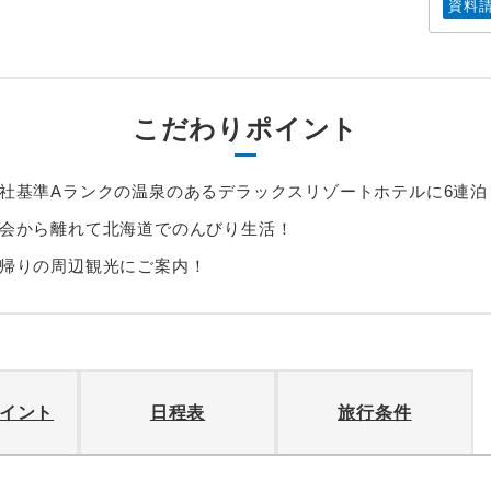
資料
こだわりポイント
社基準Aランクの温泉のあるデラックスリゾートホテルに6連泊
会から離れて北海道でのんびり生活！
帰りの周辺観光にご案内！
イント
日程表
旅行条件