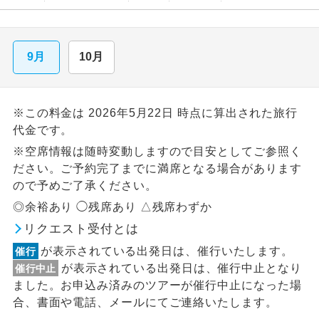
9月
10月
※この料金は 2026年5月22日 時点に算出された旅行
代金です。
※空席情報は随時変動しますので目安としてご参照く
ださい。ご予約完了までに満席となる場合があります
ので予めご了承ください。
◎余裕あり ◯残席あり △残席わずか
リクエスト受付とは
が表示されている出発日は、催行いたします。
催行
が表示されている出発日は、催行中止となり
催行中止
ました。お申込み済みのツアーが催行中止になった場
合、書面や電話、メールにてご連絡いたします。