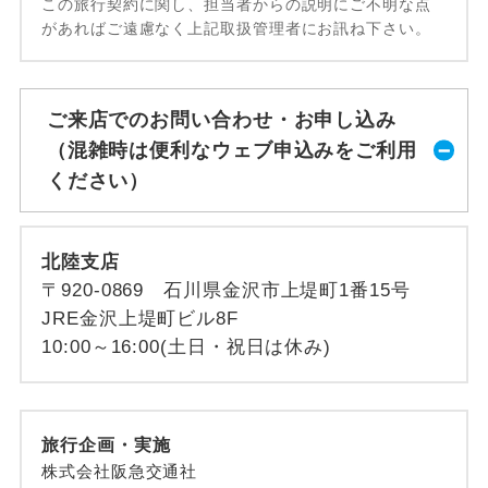
この旅行契約に関し、担当者からの説明にご不明な点
があればご遠慮なく上記取扱管理者にお訊ね下さい。
ご来店でのお問い合わせ・お申し込み
（混雑時は便利なウェブ申込みをご利用
ください）
北陸支店
〒920-0869 石川県金沢市上堤町1番15号
JRE金沢上堤町ビル8F
10:00～16:00(土日・祝日は休み)
旅行企画・実施
株式会社阪急交通社