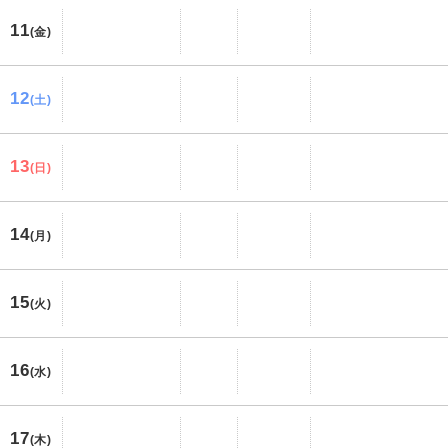
11
(金)
12
(土)
13
(日)
14
(月)
15
(火)
16
(水)
17
(木)