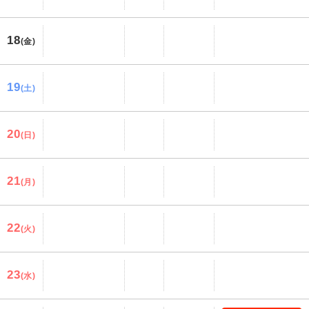
18
(金)
19
(土)
20
(日)
21
(月)
22
(火)
23
(水)