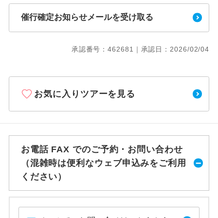
催行確定お知らせメールを受け取る
承認番号：462681｜承認日：2026/02/04
お気に入りツアーを見る
お電話 FAX でのご予約・お問い合わせ
（混雑時は便利なウェブ申込みをご利用
ください）