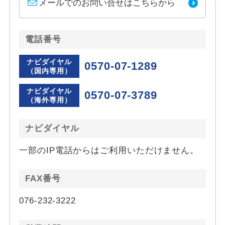
メールでのお問い合せはこちらから
電話番号
ナビダイヤル
0570-07-1289
（国内専用）
ナビダイヤル
0570-07-3789
（海外専用）
ナビダイヤル
一部のIP電話からはご利用いただけません。
FAX番号
076-232-3222