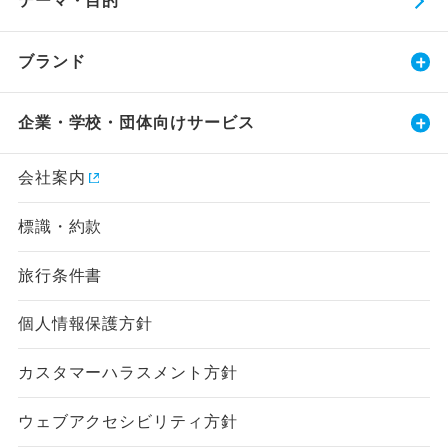
テーマ・目的
ブランド
企業・学校・団体向けサービス
会社案内
標識・約款
旅行条件書
個人情報保護方針
カスタマーハラスメント方針
ウェブアクセシビリティ方針