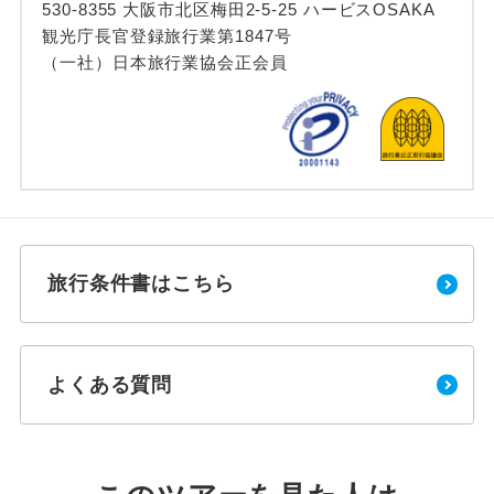
530-8355 大阪市北区梅田2-5-25 ハービスOSAKA
観光庁長官登録旅行業第1847号
（一社）日本旅行業協会正会員
旅行条件書はこちら
よくある質問