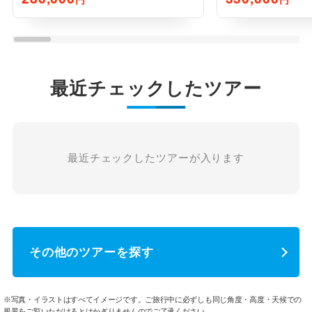
最近チェックしたツアー
最近チェックしたツアーが入ります
その他のツアーを探す
※写真・イラストはすべてイメージです。ご旅行中に必ずしも同じ角度・高度・天候での
風景をご覧いただけるとはかぎりませんのでご了承ください。