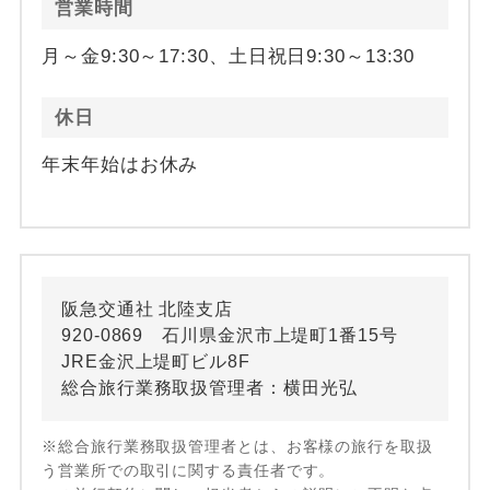
営業時間
月～金9:30～17:30、土日祝日9:30～13:30
休日
年末年始はお休み
阪急交通社 北陸支店
920-0869 石川県金沢市上堤町1番15号
JRE金沢上堤町ビル8F
総合旅行業務取扱管理者：横田光弘
※総合旅行業務取扱管理者とは、お客様の旅行を取扱
う営業所での取引に関する責任者です。