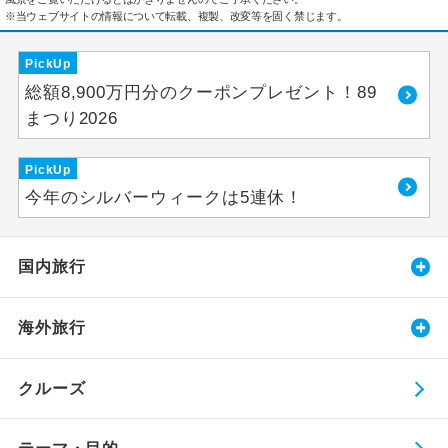
※当ウェブサイトの情報について転載、複製、改変等を固く禁じます。
PickUp
総額8,900万円分のクーポンプレゼント！89
まつり2026
PickUp
今年のシルバーウィークは5連休！
国内旅行
海外旅行
クルーズ