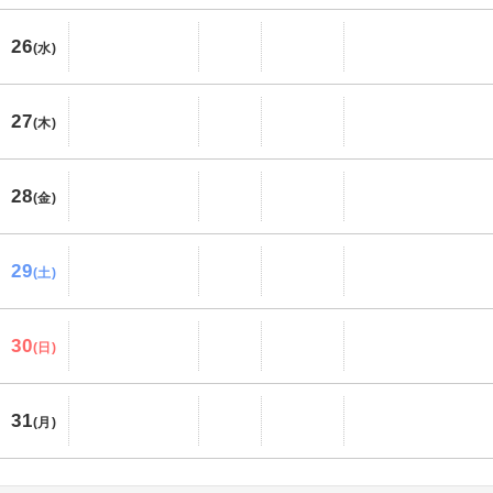
26
(水)
27
(木)
28
(金)
29
(土)
30
(日)
31
(月)