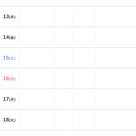
13
(木)
14
(金)
15
(土)
16
(日)
17
(月)
18
(火)