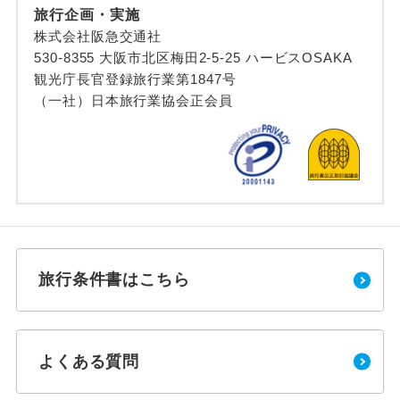
旅行企画・実施
株式会社阪急交通社
530-8355 大阪市北区梅田2-5-25 ハービスOSAKA
観光庁長官登録旅行業第1847号
（一社）日本旅行業協会正会員
旅行条件書はこちら
よくある質問