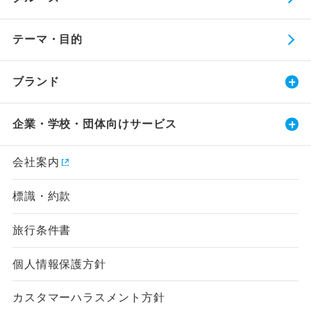
テーマ・目的
ブランド
企業・学校・団体向けサービス
会社案内
標識・約款
旅行条件書
個人情報保護方針
カスタマーハラスメント方針