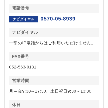
電話番号
0570-05-8939
ナビダイヤル
ナビダイヤル
一部のIP電話からはご利用いただけません。
FAX番号
052-563-0131
営業時間
月～金9:30～17:30、土日祝日9:30～13:30
休日