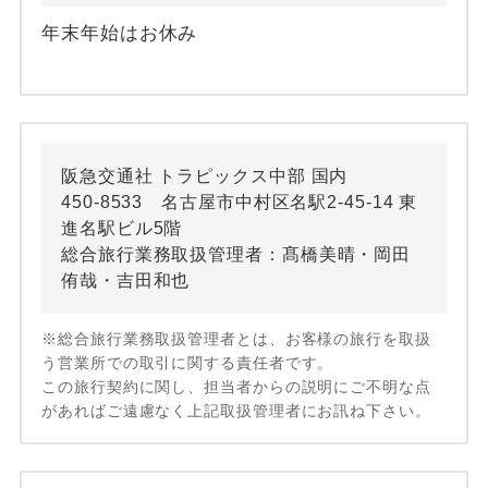
年末年始はお休み
阪急交通社 トラピックス中部 国内
450-8533 名古屋市中村区名駅2-45-14 東
進名駅ビル5階
総合旅行業務取扱管理者：髙橋美晴・岡田
侑哉・吉田和也
※総合旅行業務取扱管理者とは、お客様の旅行を取扱
う営業所での取引に関する責任者です。
この旅行契約に関し、担当者からの説明にご不明な点
があればご遠慮なく上記取扱管理者にお訊ね下さい。