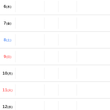
6
(木)
7
(金)
8
(土)
9
(日)
10
(月)
11
(火)
12
(水)