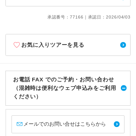
承認番号：77166｜承認日：2026/04/03
お気に入りツアーを見る
お電話 FAX でのご予約・お問い合わせ
（混雑時は便利なウェブ申込みをご利用
ください）
メールでのお問い合せはこちらから