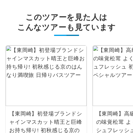
このツアーを見た人は
こんなツアーも見ています
【東岡崎】初登場ブランドシ
【東岡崎】高
ャインマスカット晴王と巨峰
の味覚松茸 
お持ち帰り! 初秋感じる京の
シュフレッシ