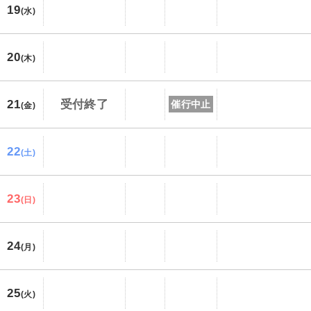
19
(水)
20
(木)
21
受付終了
催行中止
(金)
22
(土)
23
(日)
24
(月)
25
(火)