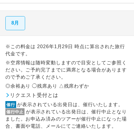
8月
※この料金は 2026年1月29日 時点に算出された旅行
代金です。
※空席情報は随時変動しますので目安としてご参照く
ださい。ご予約完了までに満席となる場合があります
ので予めご了承ください。
◎余裕あり ◯残席あり △残席わずか
リクエスト受付とは
が表示されている出発日は、催行いたします。
催行
が表示されている出発日は、催行中止となり
催行中止
ました。お申込み済みのツアーが催行中止になった場
合、書面や電話、メールにてご連絡いたします。