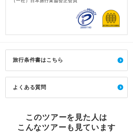
（一社）日本旅行業協会正会員
旅行条件書はこちら
よくある質問
このツアーを見た人は
こんなツアーも見ています