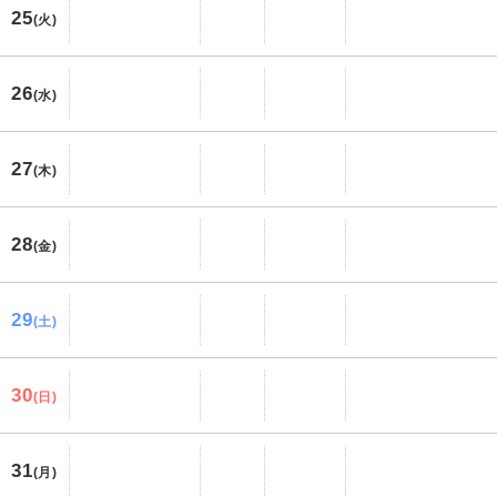
25
(火)
26
(水)
27
(木)
28
(金)
29
(土)
30
(日)
31
(月)