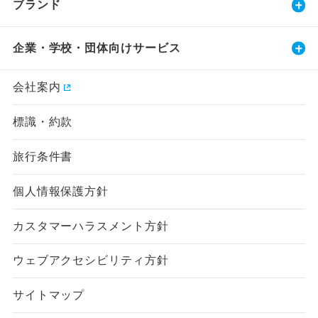
ブランド
企業・学校・団体向けサービス
会社案内
標識・約款
旅行条件書
個人情報保護方針
カスタマーハラスメント方針
ウェブアクセシビリティ方針
サイトマップ