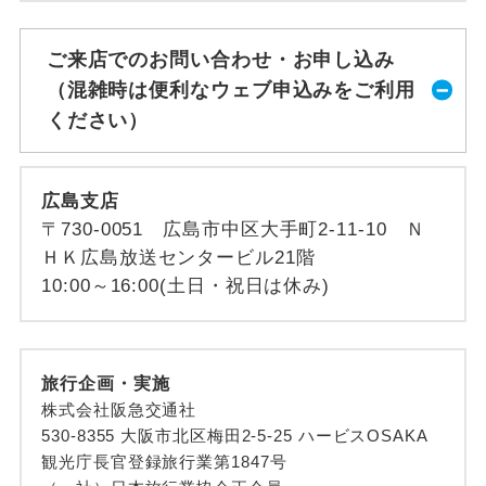
ご来店でのお問い合わせ・お申し込み
（混雑時は便利なウェブ申込みをご利用
ください）
広島支店
〒730-0051 広島市中区大手町2-11-10 Ｎ
ＨＫ広島放送センタービル21階
10:00～16:00(土日・祝日は休み)
旅行企画・実施
株式会社阪急交通社
530-8355 大阪市北区梅田2-5-25 ハービスOSAKA
観光庁長官登録旅行業第1847号