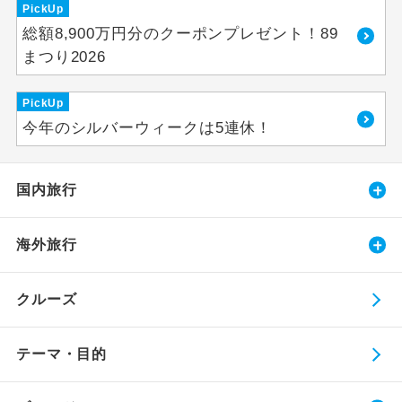
PickUp
総額8,900万円分のクーポンプレゼント！89
まつり2026
PickUp
今年のシルバーウィークは5連休！
国内旅行
海外旅行
クルーズ
テーマ・目的