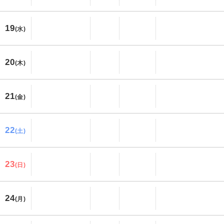
19
(水)
20
(木)
21
(金)
22
(土)
23
(日)
24
(月)