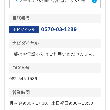
メールでのお問い合せはこちらから
電話番号
0570-03-1289
ナビダイヤル
ナビダイヤル
一部のIP電話からはご利用いただけません。
FAX番号
082-545-1586
営業時間
月～金9:30～17:30、土日祝日9:30～13:30