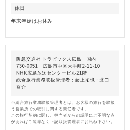
休日
年末年始はお休み
阪急交通社 トラピックス広島 国内
730-0051 広島市中区大手町2-11-10
NHK広島放送センタービル21階
総合旅行業務取扱管理者：藤上拓也・北口
裕介
※総合旅行業務取扱管理者とは、お客様の旅行を取扱
う営業所での取引に関する責任者です。
この旅行契約に関し、担当者からの説明にご不明な点
があればご遠慮なく上記取扱管理者にお訊ね下さい。