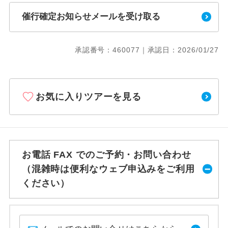
催行確定お知らせメールを受け取る
承認番号：460077｜承認日：2026/01/27
お気に入りツアーを見る
お電話 FAX でのご予約・お問い合わせ
（混雑時は便利なウェブ申込みをご利用
ください）