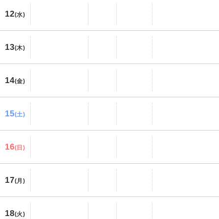
12
(水)
13
(木)
14
(金)
15
(土)
16
(日)
17
(月)
18
(火)