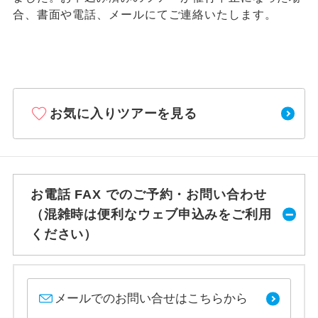
合、書面や電話、メールにてご連絡いたします。
お気に入りツアーを見る
お電話 FAX でのご予約・お問い合わせ
（混雑時は便利なウェブ申込みをご利用
ください）
メールでのお問い合せはこちらから