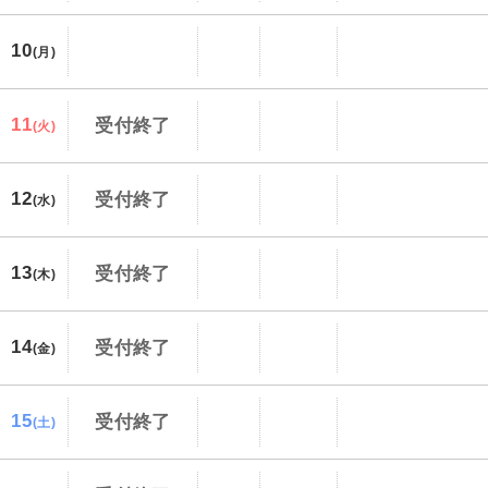
10
(月)
11
受付終了
(火)
12
受付終了
(水)
13
受付終了
(木)
14
受付終了
(金)
15
受付終了
(土)