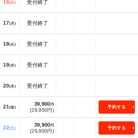
16
受付終了
(日)
17
受付終了
(月)
18
受付終了
(火)
19
受付終了
(水)
20
受付終了
(木)
39,900
円
21
予約する
(金)
(29,900円)
39,900
円
22
予約する
(土)
(29,900円)