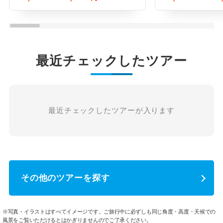
最近チェックしたツアー
最近チェックしたツアーが入ります
その他のツアーを探す
※写真・イラストはすべてイメージです。ご旅行中に必ずしも同じ角度・高度・天候での
風景をご覧いただけるとはかぎりませんのでご了承ください。