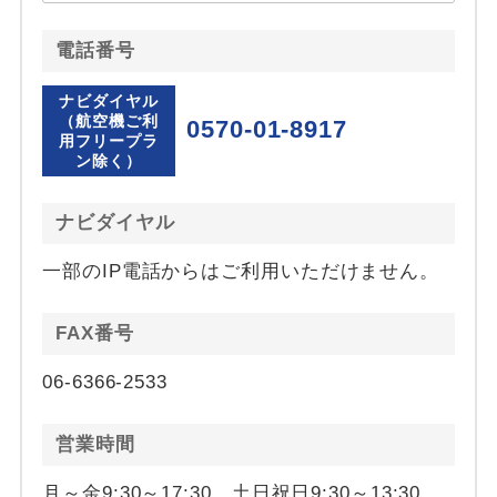
電話番号
ナビダイヤル
（航空機ご利
0570-01-8917
用フリープラ
ン除く）
ナビダイヤル
一部のIP電話からはご利用いただけません。
FAX番号
06-6366-2533
営業時間
月～金9:30～17:30 土日祝日9:30～13:30