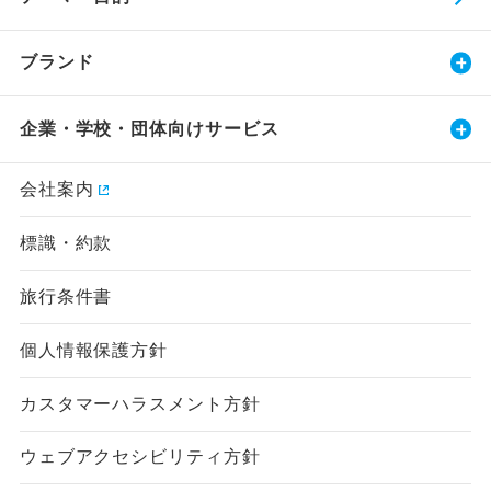
ブランド
企業・学校・団体向けサービス
会社案内
標識・約款
旅行条件書
個人情報保護方針
カスタマーハラスメント方針
ウェブアクセシビリティ方針