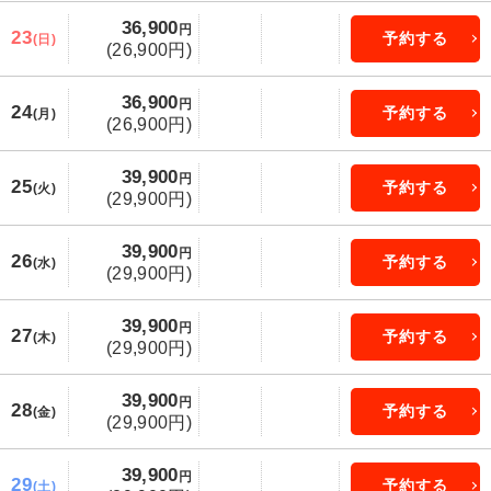
36,900
円
23
予約する
(日)
(26,900円)
36,900
円
24
予約する
(月)
(26,900円)
39,900
円
25
予約する
(火)
(29,900円)
39,900
円
26
予約する
(水)
(29,900円)
39,900
円
27
予約する
(木)
(29,900円)
39,900
円
28
予約する
(金)
(29,900円)
39,900
円
29
予約する
(土)