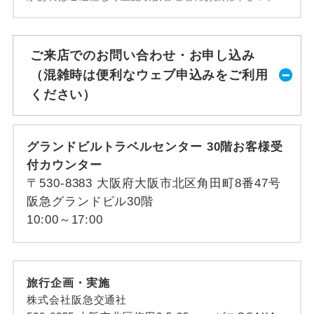
ご来店でのお問い合わせ・お申し込み
（混雑時は便利なウェブ申込みをご利用
ください）
グランドビルトラベルセンター 30階お客様受
付カウンター
〒530-8383 大阪府大阪市北区角田町8番47号
阪急グランドビル30階
10:00～17:00
旅行企画・実施
株式会社阪急交通社