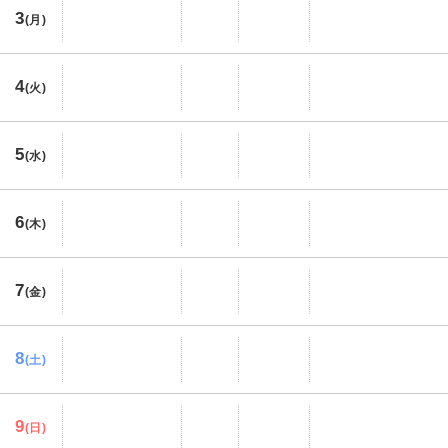
3
(月)
4
(火)
5
(水)
6
(木)
7
(金)
8
(土)
9
(日)