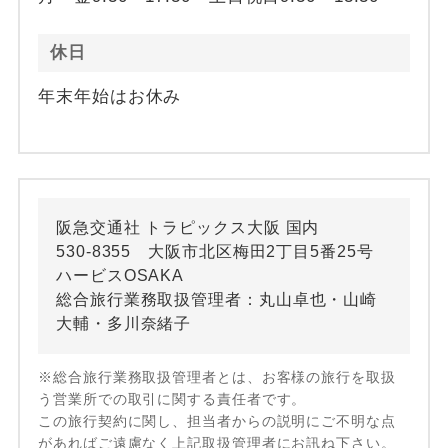
休日
年末年始はお休み
阪急交通社 トラピックス大阪 国内
530-8355 大阪市北区梅田2丁目5番25号
ハービスOSAKA
総合旅行業務取扱管理者：丸山卓也・山崎
大輔・多川奈緒子
※総合旅行業務取扱管理者とは、お客様の旅行を取扱
う営業所での取引に関する責任者です。
この旅行契約に関し、担当者からの説明にご不明な点
があればご遠慮なく上記取扱管理者にお訊ね下さい。