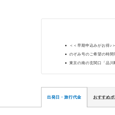
＜＜早期申込みがお得♪
のぞみ号のご希望の時間
東京の南の玄関口「品川
出発日・旅行代金
おすすめポ