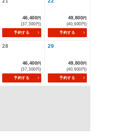
21
22
46,400
49,800
円
円
(37,300円)
(40,900円)
を訪ねるコー
予約する
予約する
28
29
46,400
49,800
円
円
(37,300円)
(40,900円)
予約する
予約する
配はいりませ
す。