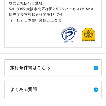
株式会社阪急交通社
530-8355 大阪市北区梅田2-5-25 ハービスOSAKA
観光庁長官登録旅行業第1847号
（一社）日本旅行業協会正会員
旅行条件書はこちら
よくある質問