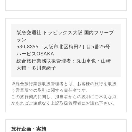
阪急交通社 トラピックス大阪 国内フリープ
ラン
530-8355 大阪市北区梅田2丁目5番25号
ハービスOSAKA
総合旅行業務取扱管理者：丸山卓也・山崎
大輔・多川奈緒子
※総合旅行業務取扱管理者とは、お客様の旅行を取扱
う営業所での取引に関する責任者です。
この旅行契約に関し、担当者からの説明にご不明な点
があればご遠慮なく上記取扱管理者にお訊ね下さい。
旅行企画・実施