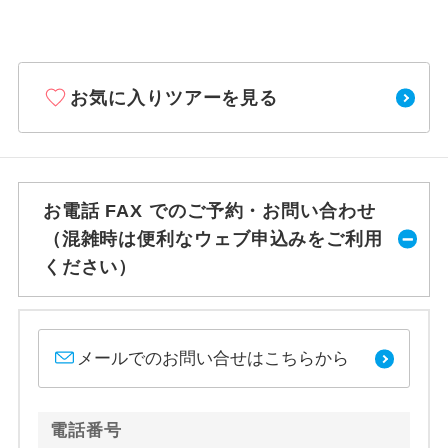
お気に入りツアーを見る
お電話 FAX でのご予約・お問い合わせ
（混雑時は便利なウェブ申込みをご利用
ください）
メールでのお問い合せはこちらから
電話番号