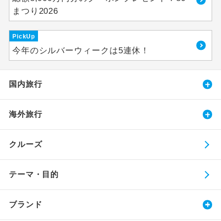
まつり2026
PickUp
今年のシルバーウィークは5連休！
国内旅行
海外旅行
クルーズ
テーマ・目的
ブランド