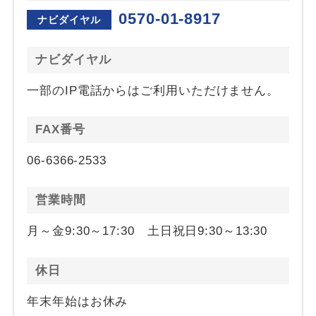
0570-01-8917
ナビダイヤル
ナビダイヤル
一部のIP電話からはご利用いただけません。
FAX番号
06-6366-2533
営業時間
月～金9:30～17:30 土日祝日9:30～13:30
休日
年末年始はお休み