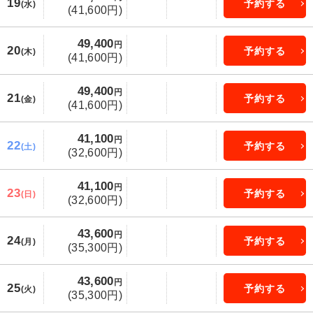
19
予約する
(水)
(41,600円)
49,400
円
20
予約する
(木)
(41,600円)
49,400
円
21
予約する
(金)
(41,600円)
41,100
円
22
予約する
(土)
(32,600円)
41,100
円
23
予約する
(日)
(32,600円)
43,600
円
24
予約する
(月)
(35,300円)
43,600
円
25
予約する
(火)
(35,300円)