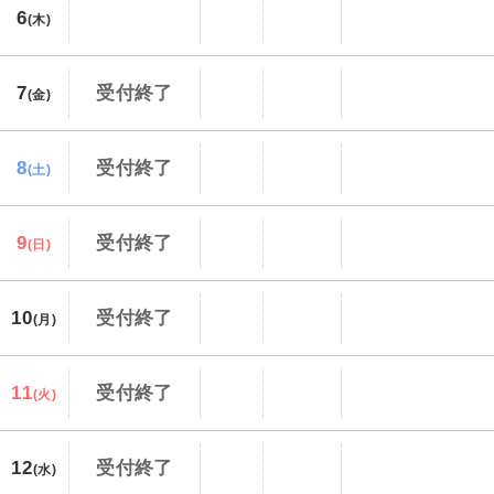
6
(木)
7
受付終了
(金)
8
受付終了
(土)
9
受付終了
(日)
10
受付終了
(月)
11
受付終了
(火)
12
受付終了
(水)