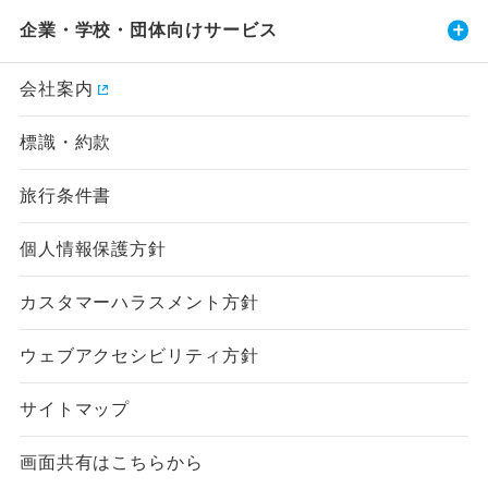
企業・学校・団体向けサービス
会社案内
標識・約款
旅行条件書
個人情報保護方針
カスタマーハラスメント方針
ウェブアクセシビリティ方針
サイトマップ
画面共有はこちらから