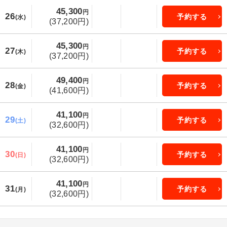
45,300
円
26
予約する
(水)
(37,200円)
45,300
円
27
予約する
(木)
(37,200円)
49,400
円
28
予約する
(金)
(41,600円)
41,100
円
29
予約する
(土)
(32,600円)
41,100
円
30
予約する
(日)
(32,600円)
41,100
円
31
予約する
(月)
(32,600円)