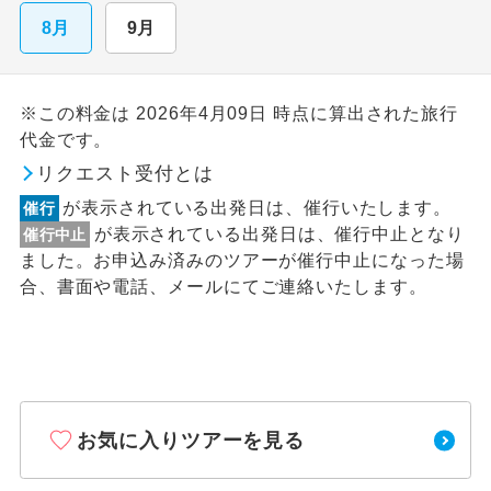
8月
9月
※この料金は 2026年4月09日 時点に算出された旅行
代金です。
リクエスト受付とは
が表示されている出発日は、催行いたします。
催行
が表示されている出発日は、催行中止となり
催行中止
ました。お申込み済みのツアーが催行中止になった場
合、書面や電話、メールにてご連絡いたします。
お気に入りツアーを見る