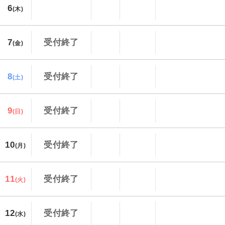
6
(木)
7
受付終了
(金)
8
受付終了
(土)
9
受付終了
(日)
10
受付終了
(月)
11
受付終了
(火)
12
受付終了
(水)