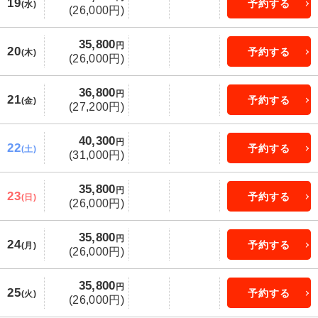
19
予約する
(水)
(26,000円)
35,800
円
20
予約する
(木)
(26,000円)
36,800
円
21
予約する
(金)
(27,200円)
40,300
円
22
予約する
(土)
(31,000円)
35,800
円
23
予約する
(日)
(26,000円)
35,800
円
24
予約する
(月)
(26,000円)
35,800
円
25
予約する
(火)
(26,000円)