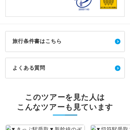
旅行条件書はこちら
よくある質問
このツアーを見た人は
こんなツアーも見ています