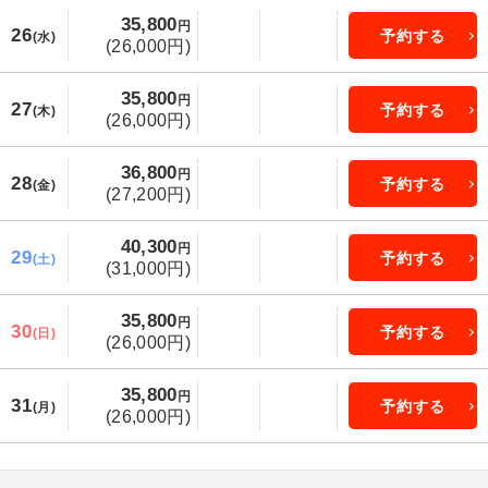
35,800
円
26
予約する
(水)
(26,000円)
35,800
円
27
予約する
(木)
(26,000円)
36,800
円
28
予約する
(金)
(27,200円)
40,300
円
29
予約する
(土)
(31,000円)
35,800
円
30
予約する
(日)
(26,000円)
35,800
円
31
予約する
(月)
(26,000円)