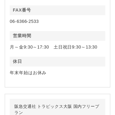
FAX番号
06-6366-2533
営業時間
月～金9:30～17:30 土日祝日9:30～13:30
休日
年末年始はお休み
阪急交通社 トラピックス大阪 国内フリープ
ラン