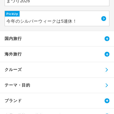
まつり2026
PickUp
今年のシルバーウィークは5連休！
国内旅行
海外旅行
クルーズ
テーマ・目的
ブランド