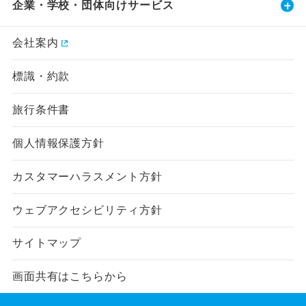
企業・学校・団体向けサービス
会社案内
標識・約款
旅行条件書
個人情報保護方針
カスタマーハラスメント方針
ウェブアクセシビリティ方針
サイトマップ
画面共有はこちらから