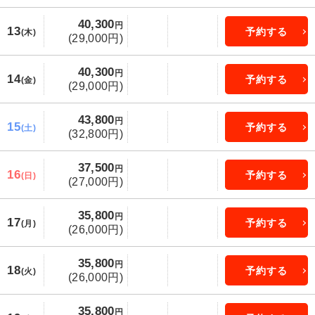
40,300
円
13
予約する
(木)
(29,000円)
40,300
円
14
予約する
(金)
(29,000円)
43,800
円
15
予約する
(土)
(32,800円)
37,500
円
16
予約する
(日)
(27,000円)
35,800
円
17
予約する
(月)
(26,000円)
35,800
円
18
予約する
(火)
(26,000円)
35,800
円