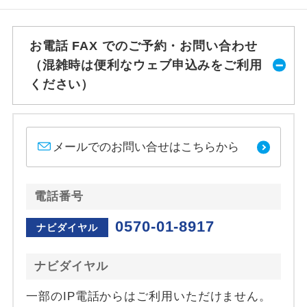
お電話 FAX でのご予約・お問い合わせ
（混雑時は便利なウェブ申込みをご利用
ください）
メールでのお問い合せはこちらから
電話番号
0570-01-8917
ナビダイヤル
ナビダイヤル
一部のIP電話からはご利用いただけません。