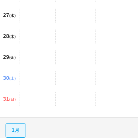
27
(水)
28
(木)
29
(金)
30
(土)
31
(日)
1月