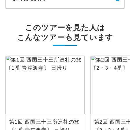
このツアーを見た人は
こんなツアーも見ています
第1回 西国三十三所巡礼の旅
第2回 西国三
〔1番 青岸渡寺〕 日帰り
〔2・3・4番