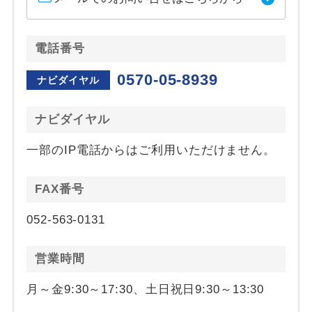
電話番号
0570-05-8939
ナビダイヤル
ナビダイヤル
一部のIP電話からはご利用いただけません。
FAX番号
052-563-0131
営業時間
月～金9:30～17:30、土日祝日9:30～13:30