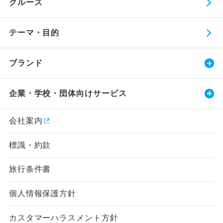
クルーズ
テーマ・目的
ブランド
企業・学校・団体向けサービス
会社案内
標識・約款
旅行条件書
個人情報保護方針
カスタマーハラスメント方針