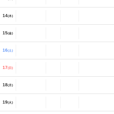
14
(木)
15
(金)
16
(土)
17
(日)
18
(月)
19
(火)