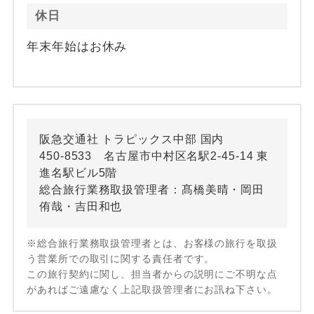
休日
年末年始はお休み
阪急交通社 トラピックス中部 国内
450-8533 名古屋市中村区名駅2-45-14 東
進名駅ビル5階
総合旅行業務取扱管理者：髙橋美晴・岡田
侑哉・吉田和也
※総合旅行業務取扱管理者とは、お客様の旅行を取扱
う営業所での取引に関する責任者です。
この旅行契約に関し、担当者からの説明にご不明な点
があればご遠慮なく上記取扱管理者にお訊ね下さい。