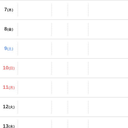
7
(木)
8
(金)
9
(土)
10
(日)
11
(月)
12
(火)
13
(水)