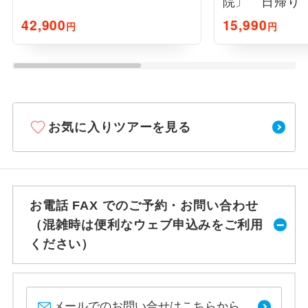
院〕 日帰り
42,900
15,990
円
円
お気に入りツアーを見る
お電話 FAX でのご予約・お問い合わせ
（混雑時は便利なウェブ申込みをご利用
ください）
メールでのお問い合せはこちらから