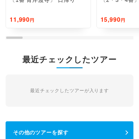
11,990
15,990
円
円
最近チェックしたツアー
最近チェックしたツアーが入ります
その他のツアーを探す