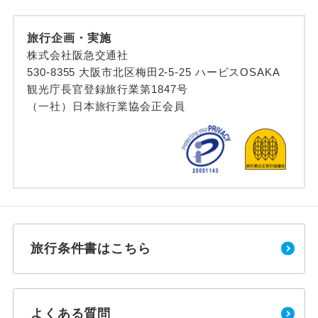
旅行企画・実施
株式会社阪急交通社
530-8355 大阪市北区梅田2-5-25 ハービスOSAKA
観光庁長官登録旅行業第1847号
（一社）日本旅行業協会正会員
旅行条件書はこちら
よくある質問