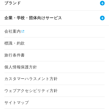
ブランド
企業・学校・団体向けサービス
会社案内
標識・約款
旅行条件書
個人情報保護方針
カスタマーハラスメント方針
ウェブアクセシビリティ方針
サイトマップ