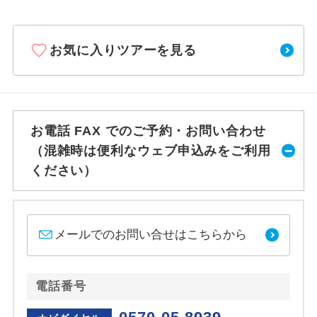
お気に入りツアーを見る
お電話 FAX でのご予約・お問い合わせ
（混雑時は便利なウェブ申込みをご利用
ください）
メールでのお問い合せはこちらから
電話番号