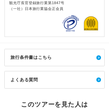
観光庁長官登録旅行業第1847号
（一社）日本旅行業協会正会員
旅行条件書はこちら
よくある質問
このツアーを見た人は