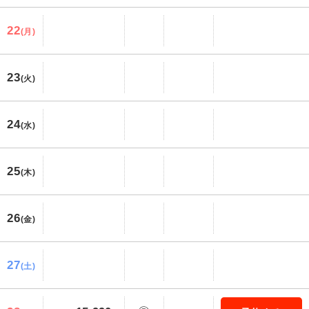
22
(月)
23
(火)
24
(水)
25
(木)
26
(金)
27
(土)