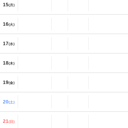
15
(月)
16
(火)
17
(水)
18
(木)
19
(金)
20
(土)
21
(日)