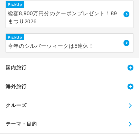
PickUp
総額8,900万円分のクーポンプレゼント！89
まつり2026
PickUp
今年のシルバーウィークは5連休！
国内旅行
海外旅行
クルーズ
テーマ・目的