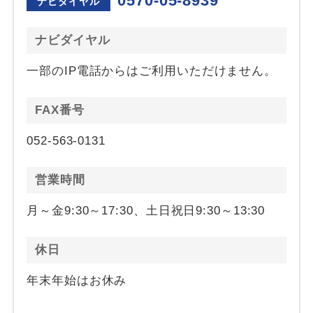
0570-05-8939
ナビダイヤル
ナビダイヤル
一部のIP電話からはご利用いただけません。
FAX番号
052-563-0131
営業時間
月～金9:30～17:30、土日祝日9:30～13:30
休日
年末年始はお休み