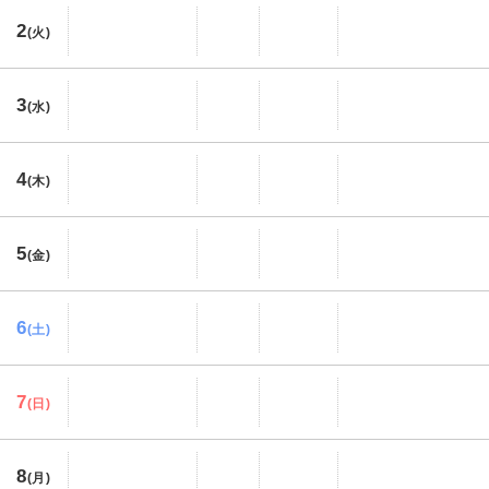
2
(火)
3
(水)
4
(木)
5
(金)
6
(土)
7
(日)
8
(月)