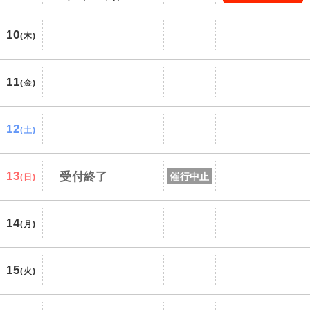
10
(木)
11
(金)
12
(土)
13
受付終了
催行中止
(日)
14
(月)
15
(火)