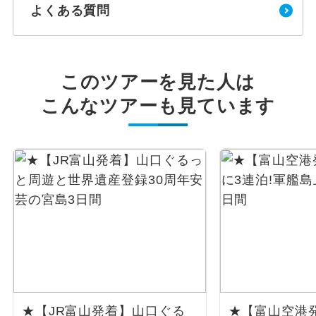
よくある質問
このツアーを見た人は
こんなツアーも見ています
★【JR富山発着】山口ぐる
★【富山空港