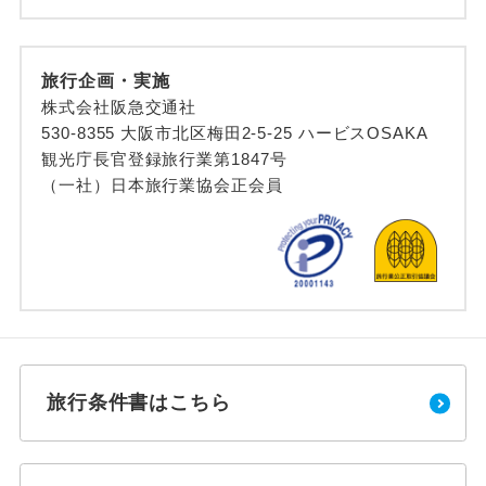
旅行企画・実施
株式会社阪急交通社
530-8355 大阪市北区梅田2-5-25 ハービスOSAKA
観光庁長官登録旅行業第1847号
（一社）日本旅行業協会正会員
旅行条件書はこちら