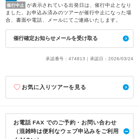
が表示されている出発日は、催行中止となり
催行中止
ました。お申込み済みのツアーが催行中止になった場
合、書面や電話、メールにてご連絡いたします。
催行確定お知らせメールを受け取る
承認番号：474813｜承認日：2026/03/24
お気に入りツアーを見る
お電話 FAX でのご予約・お問い合わせ
（混雑時は便利なウェブ申込みをご利用