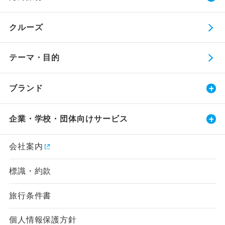
クルーズ
テーマ・目的
ブランド
企業・学校・団体向けサービス
会社案内
標識・約款
旅行条件書
個人情報保護方針