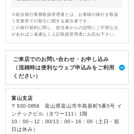
※総合旅行業務取扱管理者とは、お客様の旅行を取扱
う営業所での取引に関する責任者です。
この旅行契約に関し、担当者からの説明にご不明な点
があればご遠慮なく上記取扱管理者にお訊ね下さい。
ご来店でのお問い合わせ・お申し込み
（混雑時は便利なウェブ申込みをご利用
ください）
富山支店
〒930-0856 富山県富山市牛島新町5番5号 イ
ンテックビル（タワー111）1階
10：00～12：00/13：00～16：00（土日・祝
日は休み）