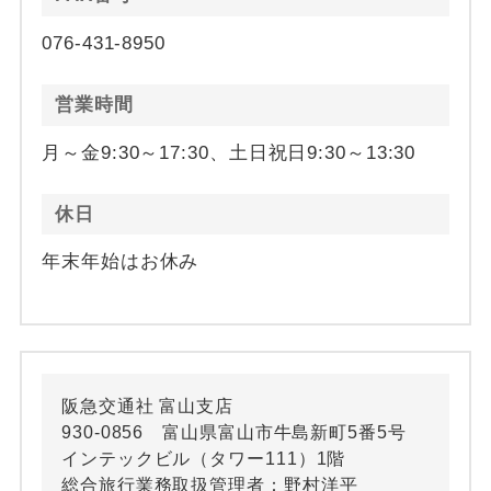
076-431-8950
営業時間
月～金9:30～17:30、土日祝日9:30～13:30
休日
年末年始はお休み
阪急交通社 富山支店
930-0856 富山県富山市牛島新町5番5号
インテックビル（タワー111）1階
総合旅行業務取扱管理者：野村洋平