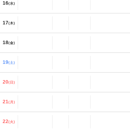
16
(水)
17
(木)
18
(金)
19
(土)
20
(日)
21
(月)
22
(火)