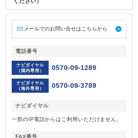
ください）
メールでのお問い合せはこちらから
電話番号
ナビダイヤル
0570-09-1289
（国内専用）
ナビダイヤル
0570-09-3789
（海外専用）
ナビダイヤル
一部のIP電話からはご利用いただけません。
FAX番号