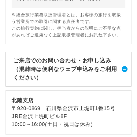
※総合旅行業務取扱管理者とは、お客様の旅行を取扱
う営業所での取引に関する責任者です。
この旅行契約に関し、担当者からの説明にご不明な点
があればご遠慮なく上記取扱管理者にお訊ね下さい。
ご来店でのお問い合わせ・お申し込み
（混雑時は便利なウェブ申込みをご利用
ください）
北陸支店
〒920-0869 石川県金沢市上堤町1番15号
JRE金沢上堤町ビル8F
10:00～16:00(土日・祝日は休み)