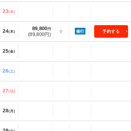
23
(水)
89,800
円
24
○
催行
予約する
(木)
(89,800円)
25
(金)
26
(土)
27
(日)
28
(月)
29