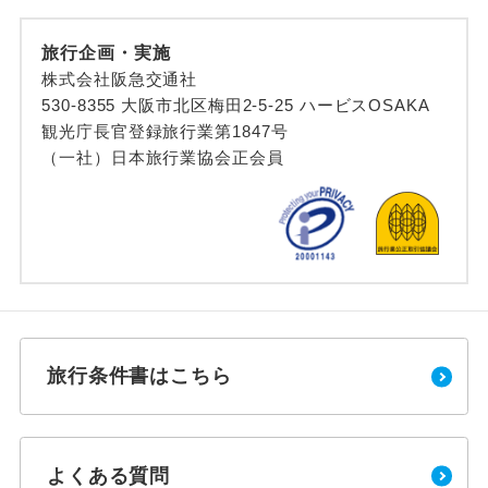
旅行企画・実施
株式会社阪急交通社
530-8355 大阪市北区梅田2-5-25 ハービスOSAKA
観光庁長官登録旅行業第1847号
（一社）日本旅行業協会正会員
旅行条件書はこちら
よくある質問