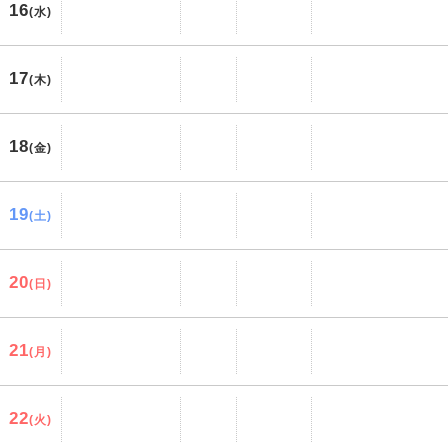
16
(水)
17
(木)
18
(金)
19
(土)
20
(日)
21
(月)
22
(火)