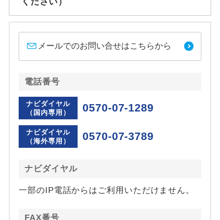
ください）
メールでのお問い合せはこちらから
電話番号
ナビダイヤル
0570-07-1289
（国内専用）
ナビダイヤル
0570-07-3789
（海外専用）
ナビダイヤル
一部のIP電話からはご利用いただけません。
FAX番号