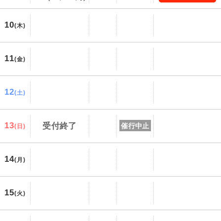
10
(木)
11
(金)
12
(土)
13
受付終了
催行中止
(日)
14
(月)
15
(火)