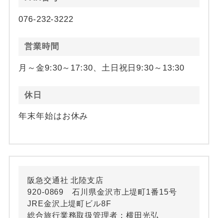
076-232-3222
営業時間
月～金9:30～17:30、土日祝日9:30～13:30
休日
年末年始はお休み
阪急交通社 北陸支店
920-0869 石川県金沢市上堤町1番15号
JRE金沢上堤町ビル8F
総合旅行業務取扱管理者：横田光弘