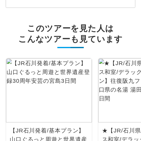
このツアーを見た人は
こんなツアーも見ています
【JR石川発着/基本プラン】
★【JR/石川
山口ぐるっと周遊と世界遺産
ス和室/デラ