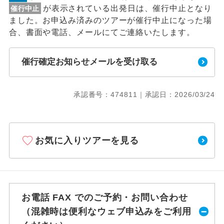
が表示されている出発日は、催行中止となり
催行中止
ました。お申込み済みのツアーが催行中止になった場
合、書面や電話、メールにてご連絡いたします。
催行確定お知らせメールを受け取る
承認番号：474811｜承認日：2026/03/24
お気に入りツアーを見る
お電話 FAX でのご予約・お問い合わせ
（混雑時は便利なウェブ申込みをご利用