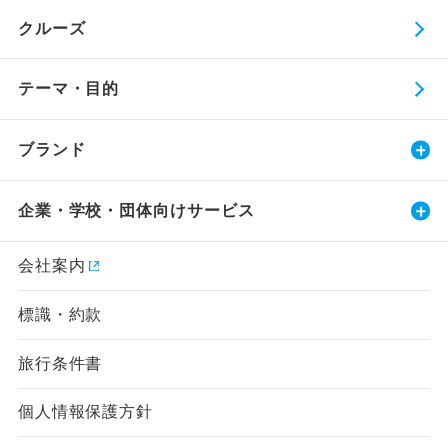
クルーズ
テーマ・目的
ブランド
企業・学校・団体向けサービス
会社案内
標識・約款
旅行条件書
個人情報保護方針