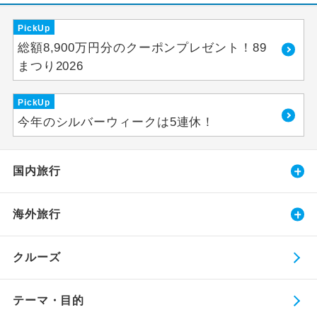
PickUp
総額8,900万円分のクーポンプレゼント！89
まつり2026
PickUp
今年のシルバーウィークは5連休！
国内旅行
海外旅行
クルーズ
テーマ・目的