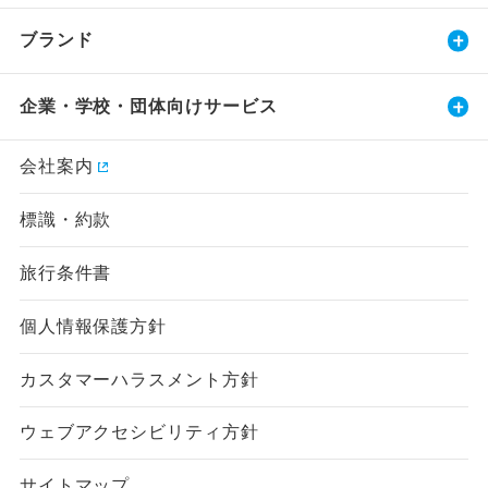
ブランド
企業・学校・団体向けサービス
会社案内
標識・約款
旅行条件書
個人情報保護方針
カスタマーハラスメント方針
ウェブアクセシビリティ方針
サイトマップ