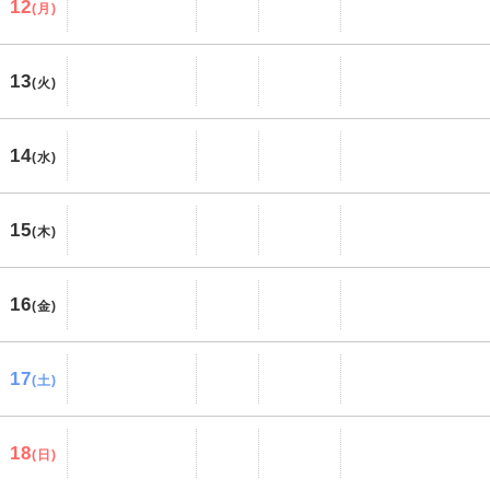
12
(月)
13
(火)
14
(水)
15
(木)
16
(金)
17
(土)
18
(日)