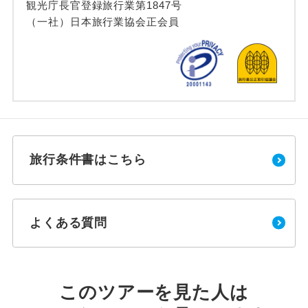
観光庁長官登録旅行業第1847号
（一社）日本旅行業協会正会員
旅行条件書はこちら
よくある質問
このツアーを見た人は