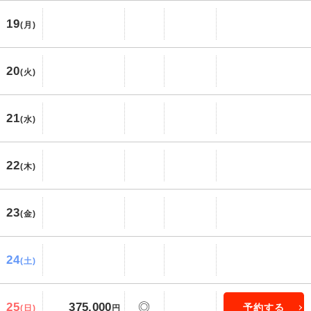
19
(月)
20
(火)
21
(水)
22
(木)
23
(金)
24
(土)
25
375,000
◎
予約する
(日)
円