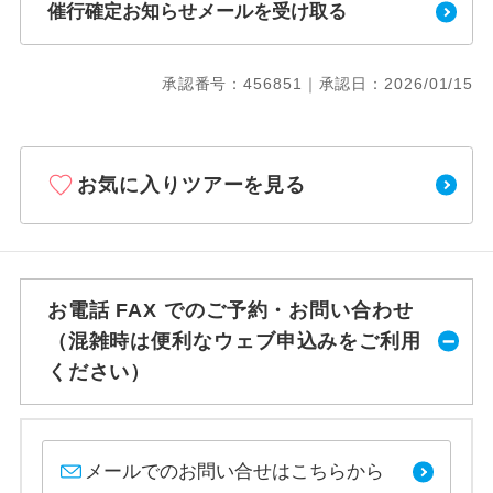
催行確定お知らせメールを受け取る
承認番号：456851｜承認日：2026/01/15
お気に入りツアーを見る
お電話 FAX でのご予約・お問い合わせ
（混雑時は便利なウェブ申込みをご利用
ください）
メールでのお問い合せはこちらから