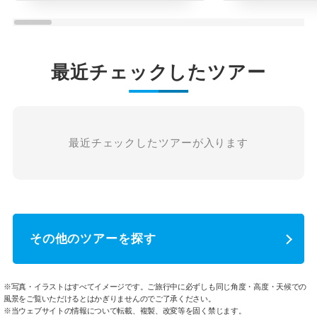
最近チェックしたツアー
最近チェックしたツアーが入ります
その他のツアーを探す
※写真・イラストはすべてイメージです。ご旅行中に必ずしも同じ角度・高度・天候での
風景をご覧いただけるとはかぎりませんのでご了承ください。
※当ウェブサイトの情報について転載、複製、改変等を固く禁じます。