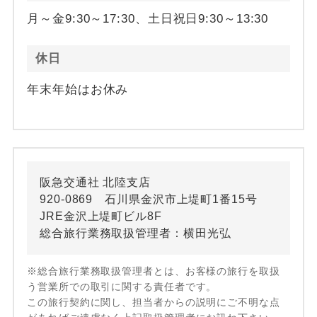
月～金9:30～17:30、土日祝日9:30～13:30
休日
年末年始はお休み
阪急交通社 北陸支店
920-0869 石川県金沢市上堤町1番15号
JRE金沢上堤町ビル8F
総合旅行業務取扱管理者：横田光弘
※総合旅行業務取扱管理者とは、お客様の旅行を取扱
う営業所での取引に関する責任者です。
この旅行契約に関し、担当者からの説明にご不明な点