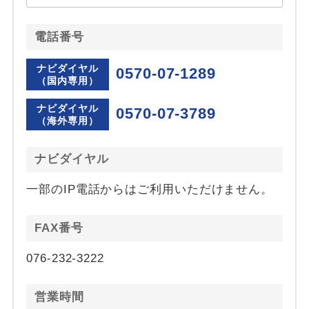
電話番号
ナビダイヤル
0570-07-1289
（国内専用）
ナビダイヤル
0570-07-3789
（海外専用）
ナビダイヤル
一部のIP電話からはご利用いただけません。
FAX番号
076-232-3222
営業時間