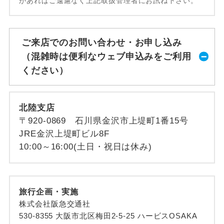
があればご遠慮なく上記取扱管理者にお訊ね下さい。
ご来店でのお問い合わせ・お申し込み
（混雑時は便利なウェブ申込みをご利用
ください）
北陸支店
〒920-0869 石川県金沢市上堤町1番15号
JRE金沢上堤町ビル8F
10:00～16:00(土日・祝日は休み)
旅行企画・実施
株式会社阪急交通社
530-8355 大阪市北区梅田2-5-25 ハービスOSAKA