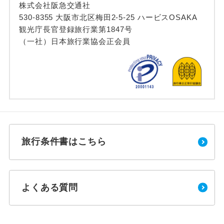
株式会社阪急交通社
530-8355 大阪市北区梅田2-5-25 ハービスOSAKA
観光庁長官登録旅行業第1847号
（一社）日本旅行業協会正会員
旅行条件書はこちら
よくある質問