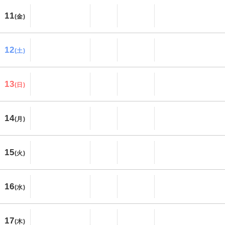
11
(金)
12
(土)
13
(日)
14
(月)
15
(火)
16
(水)
17
(木)