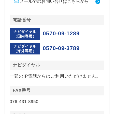
メールでのお問い合せはこちらから
電話番号
ナビダイヤル
0570-09-1289
（国内専用）
ナビダイヤル
0570-09-3789
（海外専用）
ナビダイヤル
一部のIP電話からはご利用いただけません。
FAX番号
076-431-8950