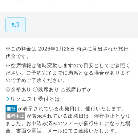
9月
※この料金は 2026年1月28日 時点に算出された旅行
代金です。
※空席情報は随時変動しますので目安としてご参照く
ださい。ご予約完了までに満席となる場合があります
ので予めご了承ください。
◎余裕あり ◯残席あり △残席わずか
リクエスト受付とは
が表示されている出発日は、催行いたします。
催行
が表示されている出発日は、催行中止となり
催行中止
ました。お申込み済みのツアーが催行中止になった場
合、書面や電話、メールにてご連絡いたします。