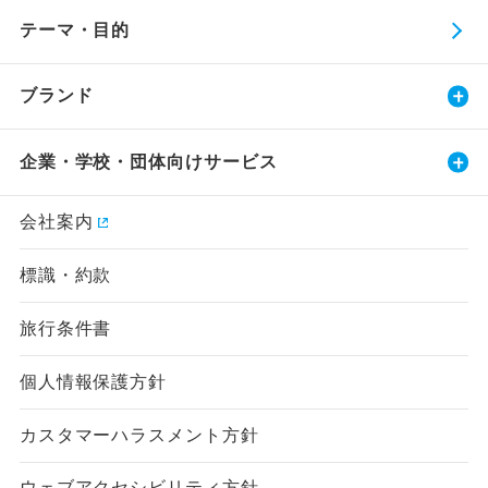
テーマ・目的
ブランド
企業・学校・団体向けサービス
会社案内
標識・約款
旅行条件書
個人情報保護方針
カスタマーハラスメント方針
ウェブアクセシビリティ方針