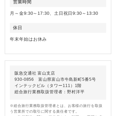
営業時間
月～金9:30～17:30、土日祝日9:30～13:30
休日
年末年始はお休み
阪急交通社 富山支店
930-0856 富山県富山市牛島新町5番5号
インテックビル（タワー111）1階
総合旅行業務取扱管理者：野村洋平
※総合旅行業務取扱管理者とは、お客様の旅行を取扱
う営業所での取引に関する責任者です。