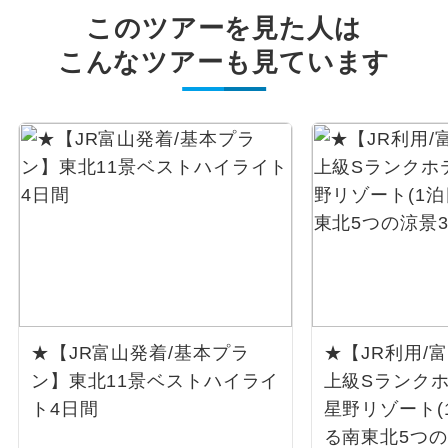
このツアーを見た人は
こんなツアーも見ています
★【JR富山発着/基本プラ
★【JR利用/
ン】東北11景ベストハイライ
上級Sランクホ
ト4日間
星野リゾート(
る南東北5つの