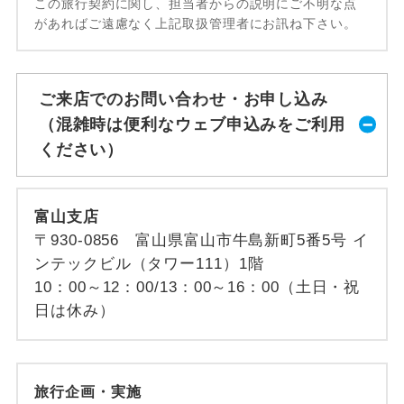
この旅行契約に関し、担当者からの説明にご不明な点
があればご遠慮なく上記取扱管理者にお訊ね下さい。
ご来店でのお問い合わせ・お申し込み
（混雑時は便利なウェブ申込みをご利用
ください）
富山支店
〒930-0856 富山県富山市牛島新町5番5号 イ
ンテックビル（タワー111）1階
10：00～12：00/13：00～16：00（土日・祝
日は休み）
旅行企画・実施