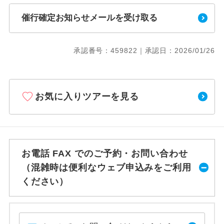
催行確定お知らせメールを受け取る
承認番号：459822｜承認日：2026/01/26
お気に入りツアーを見る
お電話 FAX でのご予約・お問い合わせ
（混雑時は便利なウェブ申込みをご利用
ください）