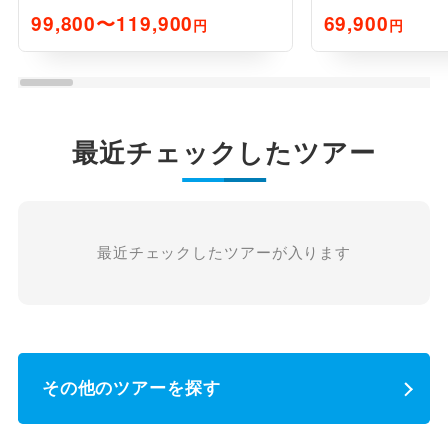
99,800〜119,900
69,900
円
円
最近チェックしたツアー
最近チェックしたツアーが入ります
その他のツアーを探す