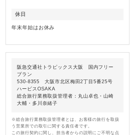
休日
年末年始はお休み
阪急交通社トラピックス大阪 国内フリー
プラン
530-8355 大阪市北区梅田2丁目5番25号
ハービスOSAKA
総合旅行業務取扱管理者：丸山卓也・山崎
大輔・多川奈緒子
※総合旅行業務取扱管理者とは、お客様の旅行を取扱
う営業所での取引に関する責任者です。
この旅行契約に関し、担当者からの説明にご不明な点