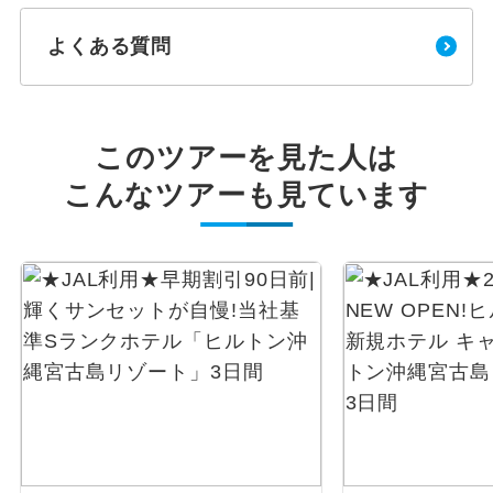
よくある質問
このツアーを見た人は
こんなツアーも見ています