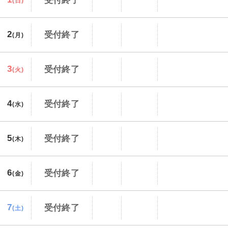
受付終了
(日)
2
受付終了
(月)
3
受付終了
(火)
4
受付終了
(水)
5
受付終了
(木)
6
受付終了
(金)
7
受付終了
(土)