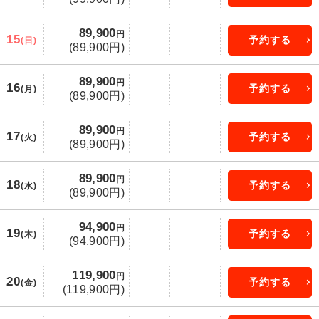
89,900
円
15
予約する
(日)
(89,900円)
89,900
円
16
予約する
(月)
(89,900円)
89,900
円
17
予約する
(火)
(89,900円)
89,900
円
18
予約する
(水)
(89,900円)
94,900
円
19
予約する
(木)
(94,900円)
119,900
円
20
予約する
(金)
(119,900円)