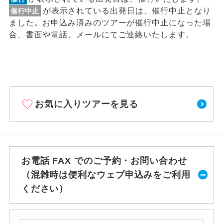
が表示されている出発日は、催行中止となり
催行中止
ました。お申込み済みのツアーが催行中止になった場
合、書面や電話、メールにてご連絡いたします。
お気に入りツアーを見る
お電話 FAX でのご予約・お問い合わせ
（混雑時は便利なウェブ申込みをご利用
ください）