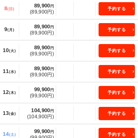
89,900
円
8
予約する
(日)
(89,900円)
89,900
円
9
予約する
(月)
(89,900円)
89,900
円
10
予約する
(火)
(89,900円)
89,900
円
11
予約する
(水)
(89,900円)
99,900
円
12
予約する
(木)
(99,900円)
104,900
円
13
予約する
(金)
(104,900円)
99,900
円
14
予約する
(土)
(99,900円)