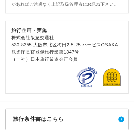
があればご遠慮なく上記取扱管理者にお訊ね下さい。
旅行企画・実施
株式会社阪急交通社
530-8355 大阪市北区梅田2-5-25 ハービスOSAKA
観光庁長官登録旅行業第1847号
（一社）日本旅行業協会正会員
旅行条件書はこちら