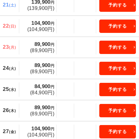
139,900
円
21
予約する
(土)
(139,900円)
104,900
円
22
予約する
(日)
(104,900円)
89,900
円
23
予約する
(月)
(89,900円)
89,900
円
24
予約する
(火)
(89,900円)
84,900
円
25
予約する
(水)
(84,900円)
89,900
円
26
予約する
(木)
(89,900円)
104,900
円
27
予約する
(金)
(104,900円)