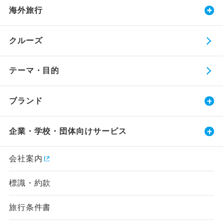
海外旅行
クルーズ
テーマ・目的
ブランド
企業・学校・団体向けサービス
会社案内
標識・約款
旅行条件書