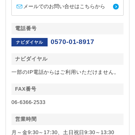
メールでのお問い合せはこちらから
電話番号
0570-01-8917
ナビダイヤル
ナビダイヤル
一部のIP電話からはご利用いただけません。
FAX番号
06-6366-2533
営業時間
月～金9:30～17:30、土日祝日9:30～13:30