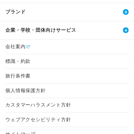
ブランド
企業・学校・団体向けサービス
会社案内
標識・約款
旅行条件書
個人情報保護方針
カスタマーハラスメント方針
ウェブアクセシビリティ方針