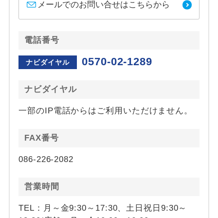
メールでのお問い合せはこちらから
電話番号
0570-02-1289
ナビダイヤル
ナビダイヤル
一部のIP電話からはご利用いただけません。
FAX番号
086-226-2082
営業時間
TEL：月～金9:30～17:30、土日祝日9:30～