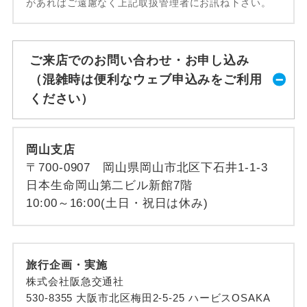
があればご遠慮なく上記取扱管理者にお訊ね下さい。
ご来店でのお問い合わせ・お申し込み
（混雑時は便利なウェブ申込みをご利用
ください）
岡山支店
〒700-0907 岡山県岡山市北区下石井1-1-3
日本生命岡山第二ビル新館7階
10:00～16:00(土日・祝日は休み)
旅行企画・実施
株式会社阪急交通社
530-8355 大阪市北区梅田2-5-25 ハービスOSAKA