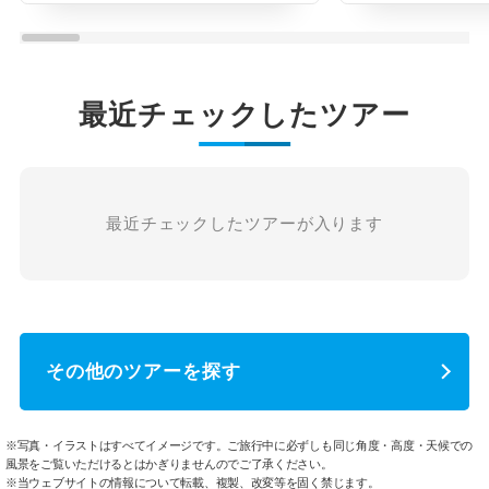
最近チェックしたツアー
最近チェックしたツアーが入ります
その他のツアーを探す
※写真・イラストはすべてイメージです。ご旅行中に必ずしも同じ角度・高度・天候での
風景をご覧いただけるとはかぎりませんのでご了承ください。
※当ウェブサイトの情報について転載、複製、改変等を固く禁じます。