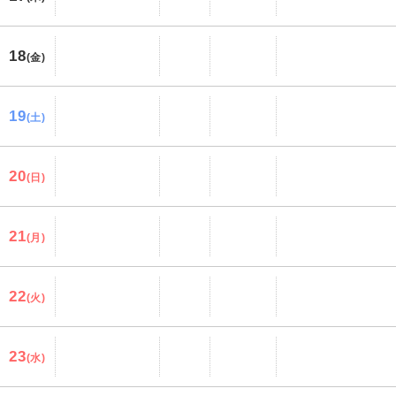
18
(金)
19
(土)
20
(日)
21
(月)
22
(火)
23
(水)