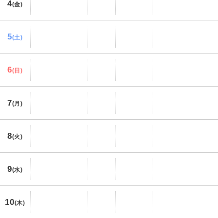
4
(金)
5
(土)
6
(日)
7
(月)
8
(火)
9
(水)
10
(木)