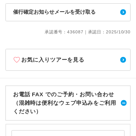
催行確定お知らせメールを受け取る
承認番号：436087｜承認日：2025/10/30
お気に入りツアーを見る
お電話 FAX でのご予約・お問い合わせ
（混雑時は便利なウェブ申込みをご利用
ください）