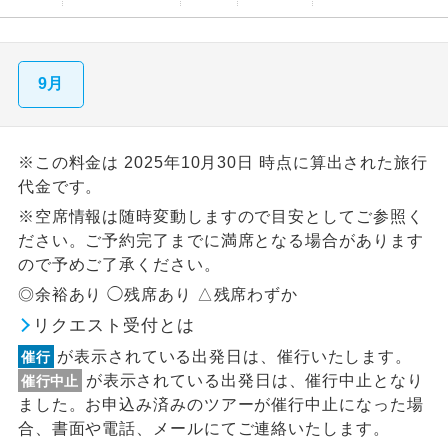
9月
※この料金は 2025年10月30日 時点に算出された旅行
代金です。
※空席情報は随時変動しますので目安としてご参照く
ださい。ご予約完了までに満席となる場合があります
ので予めご了承ください。
◎余裕あり ◯残席あり △残席わずか
リクエスト受付とは
が表示されている出発日は、催行いたします。
催行
が表示されている出発日は、催行中止となり
催行中止
ました。お申込み済みのツアーが催行中止になった場
合、書面や電話、メールにてご連絡いたします。