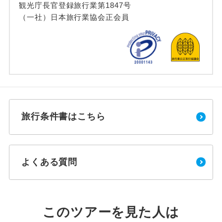
観光庁長官登録旅行業第1847号
（一社）日本旅行業協会正会員
旅行条件書はこちら
よくある質問
このツアーを見た人は