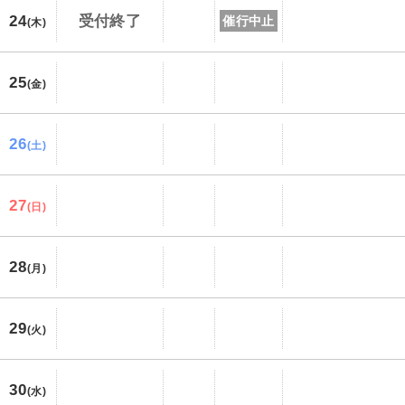
24
受付終了
催行中止
(木)
25
(金)
26
(土)
27
(日)
28
(月)
29
(火)
30
(水)