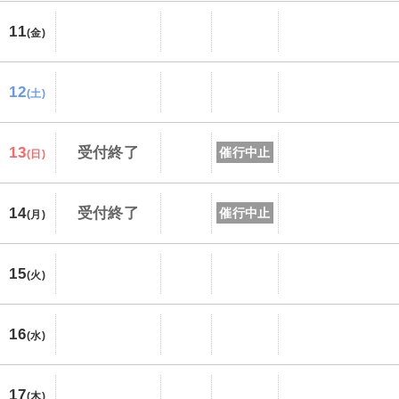
11
(金)
12
(土)
13
受付終了
催行中止
(日)
14
受付終了
催行中止
(月)
15
(火)
16
(水)
17
(木)