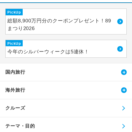
PickUp
総額8,900万円分のクーポンプレゼント！89
まつり2026
PickUp
今年のシルバーウィークは5連休！
国内旅行
海外旅行
クルーズ
テーマ・目的