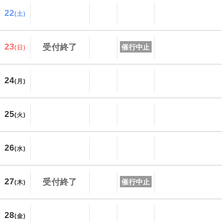
22
(土)
23
受付終了
催行中止
(日)
24
(月)
25
(火)
26
(水)
27
受付終了
催行中止
(木)
28
(金)