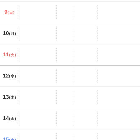
9
(日)
10
(月)
11
(火)
12
(水)
13
(木)
14
(金)
15