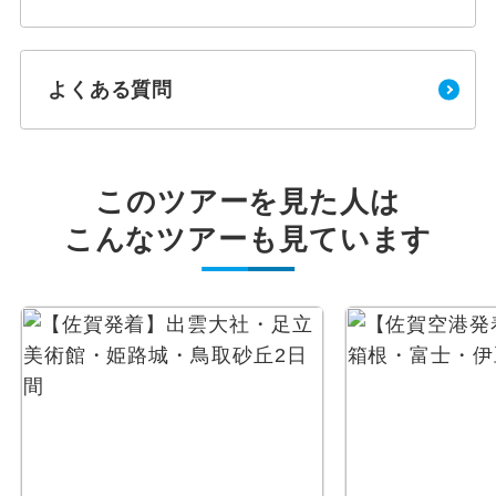
よくある質問
このツアーを見た人は
こんなツアーも見ています