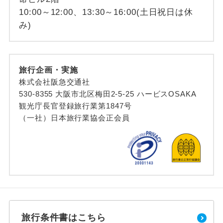
10:00～12:00、13:30～16:00(土日祝日は休
み)
旅行企画・実施
株式会社阪急交通社
530-8355 大阪市北区梅田2-5-25 ハービスOSAKA
観光庁長官登録旅行業第1847号
（一社）日本旅行業協会正会員
旅行条件書はこちら