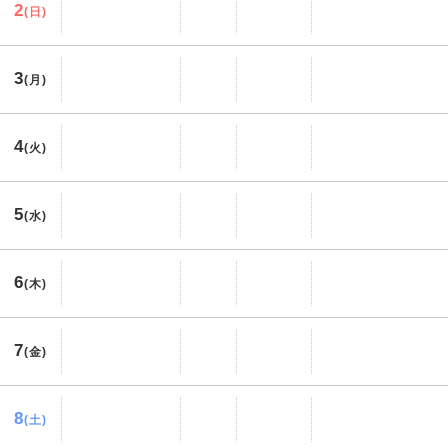
2
(日)
3
(月)
4
(火)
5
(水)
6
(木)
7
(金)
8
(土)