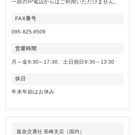
一部のIP電話からはご利用いただけません。
FAX番号
095-825-8509
営業時間
月～金9:30～17:30、土日祝日9:30～13:30
休日
年末年始はお休み
阪急交通社 長崎支店（国内）