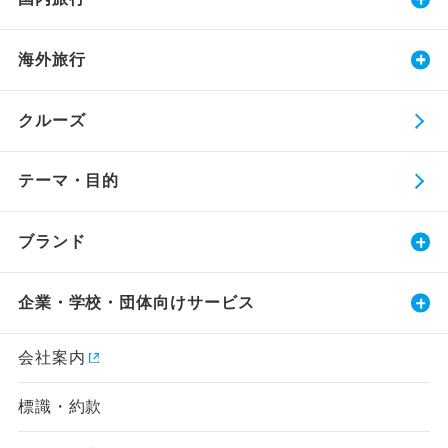
海外旅行
クルーズ
テーマ・目的
ブランド
企業・学校・団体向けサービス
会社案内
標識・約款