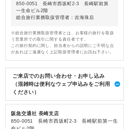
850-0051 長崎市西坂町2-3 長崎駅前第
一生命ビル2階
総合旅行業務取扱管理者：吉海珠后
※総合旅行業務取扱管理者とは、お客様の旅行を取扱
う営業所での取引に関する責任者です。
この旅行契約に関し、担当者からの説明にご不明な点
があればご遠慮なく上記取扱管理者にお訊ね下さい。
ご来店でのお問い合わせ・お申し込み
（混雑時は便利なウェブ申込みをご利用
ください）
阪急交通社 長崎支店
850-0051 長崎市西坂町2-3 長崎駅前第一生
命ビル2階