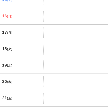
(土)
16
(日)
17
(月)
18
(火)
19
(水)
20
(木)
21
(金)