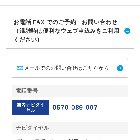
お電話 FAX でのご予約・お問い合わせ
（混雑時は便利なウェブ申込みをご利用
ください）
メールでのお問い合せはこちらから
電話番号
国内ナビダイ
0570-089-007
ヤル
ナビダイヤル