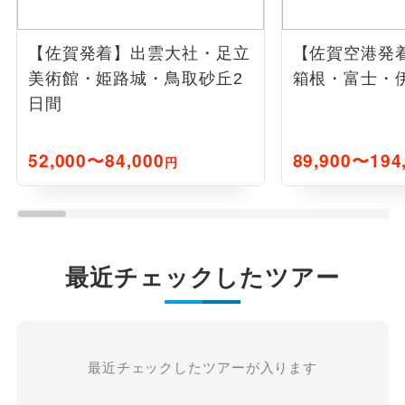
【佐賀発着】出雲大社・足立
【佐賀空港発
美術館・姫路城・鳥取砂丘2
箱根・富士・
日間
52,000〜84,000
89,900〜194
円
最近チェックしたツアー
最近チェックしたツアーが入ります