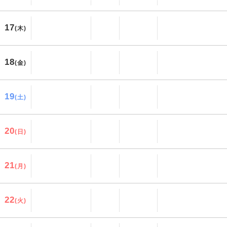
17
(木)
18
(金)
19
(土)
20
(日)
21
(月)
22
(火)