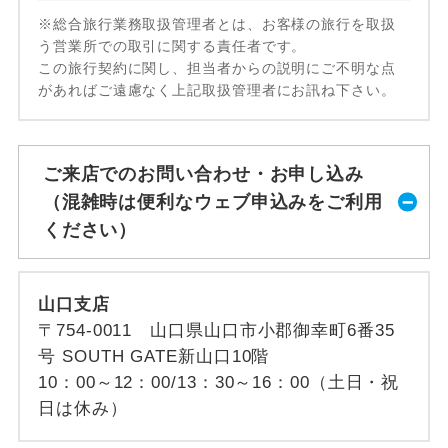
※総合旅行業務取扱管理者とは、お客様の旅行を取扱
う営業所での取引に関する責任者です。
この旅行契約に関し、担当者からの説明にご不明な点
があればご遠慮なく上記取扱管理者にお訊ね下さい。
ご来店でのお問い合わせ・お申し込み
（混雑時は便利なウェブ申込みをご利用
ください）
山口支店
〒754-0011 山口県山口市小郡御幸町6番35
号 SOUTH GATE新山口10階
10：00～12：00/13：30～16：00（土日・祝
日は休み）