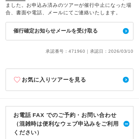
ました。お申込み済みのツアーが催行中止になった場
合、書面や電話、メールにてご連絡いたします。
催行確定お知らせメールを受け取る
承認番号：471960｜承認日：2026/03/10
お気に入りツアーを見る
お電話 FAX でのご予約・お問い合わせ
（混雑時は便利なウェブ申込みをご利用
ください）