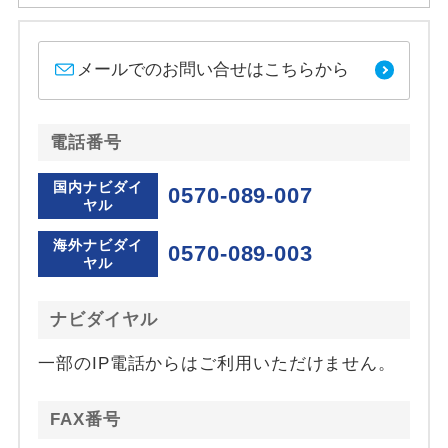
メールでのお問い合せはこちらから
電話番号
国内ナビダイ
0570-089-007
ヤル
海外ナビダイ
0570-089-003
ヤル
ナビダイヤル
一部のIP電話からはご利用いただけません。
FAX番号