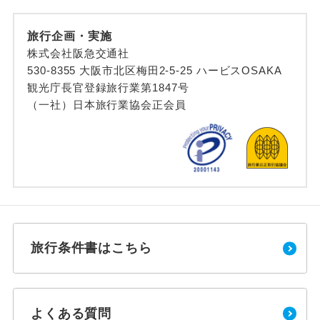
旅行企画・実施
株式会社阪急交通社
530-8355 大阪市北区梅田2-5-25 ハービスOSAKA
観光庁長官登録旅行業第1847号
（一社）日本旅行業協会正会員
旅行条件書はこちら
よくある質問