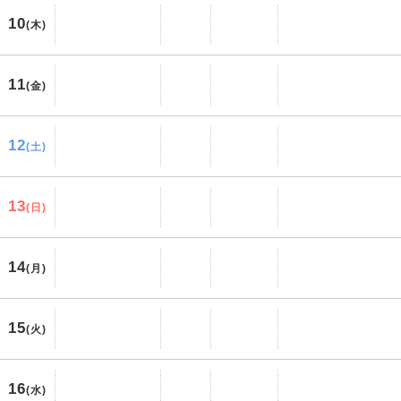
10
(木)
11
(金)
12
(土)
13
(日)
14
(月)
15
(火)
16
(水)