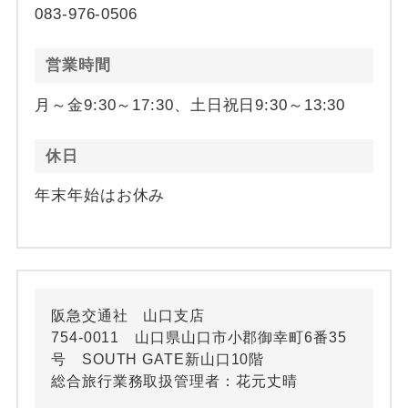
083-976-0506
営業時間
月～金9:30～17:30、土日祝日9:30～13:30
休日
年末年始はお休み
阪急交通社 山口支店
754-0011 山口県山口市小郡御幸町6番35
号 SOUTH GATE新山口10階
総合旅行業務取扱管理者：花元丈晴