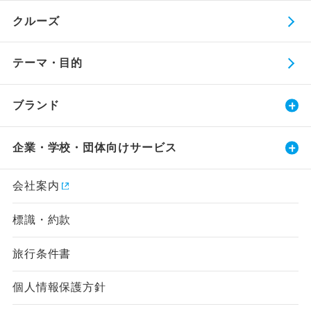
クルーズ
テーマ・目的
ブランド
企業・学校・団体向けサービス
会社案内
標識・約款
旅行条件書
個人情報保護方針