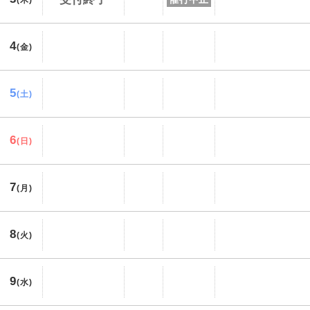
(木)
4
(金)
5
(土)
6
(日)
7
(月)
8
(火)
9
(水)