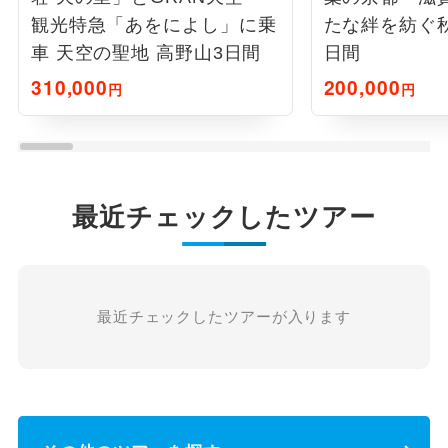
観光特急「あをによし」に乗
たな絆を紡ぐ
車 天空の聖地 高野山3日間
日間
310,000
200,000
円
円
最近チェックしたツアー
最近チェックしたツアーが入ります