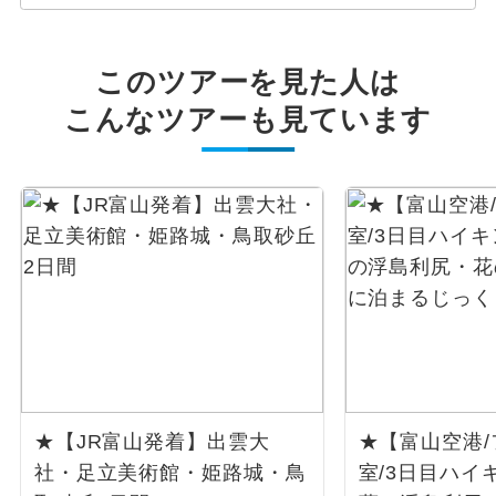
このツアーを見た人は
こんなツアーも見ています
★【JR富山発着】出雲大
★【富山空港/
社・足立美術館・姫路城・鳥
室/3日目ハイ