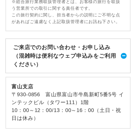
※総合旅行業務取扱管理者とは、お客様の旅行を取扱
う営業所での取引に関する責任者です。
この旅行契約に関し、担当者からの説明にご不明な点
があればご遠慮なく上記取扱管理者にお訊ね下さい。
ご来店でのお問い合わせ・お申し込み
（混雑時は便利なウェブ申込みをご利用
ください）
富山支店
〒930-0856 富山県富山市牛島新町5番5号 イ
ンテックビル（タワー111）1階
10：00～12：00/13：00～16：00（土日・祝
日は休み）