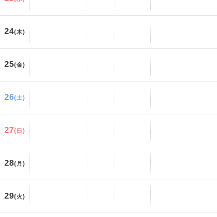
24
(木)
25
(金)
26
(土)
27
(日)
28
(月)
29
(火)