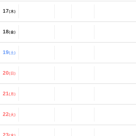
17
(木)
18
(金)
19
(土)
20
(日)
21
(月)
22
(火)
23
(水)