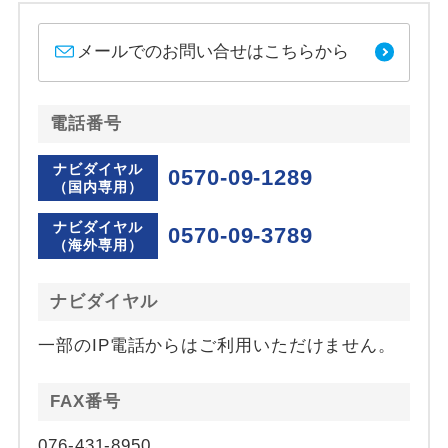
メールでのお問い合せはこちらから
電話番号
ナビダイヤル
0570-09-1289
（国内専用）
ナビダイヤル
0570-09-3789
（海外専用）
ナビダイヤル
一部のIP電話からはご利用いただけません。
FAX番号
076-431-8950