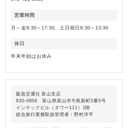
営業時間
月～金9:30～17:30、土日祝日9:30～13:30
休日
年末年始はお休み
阪急交通社 富山支店
930-0856 富山県富山市牛島新町5番5号
インテックビル（タワー111）1階
総合旅行業務取扱管理者：野村洋平