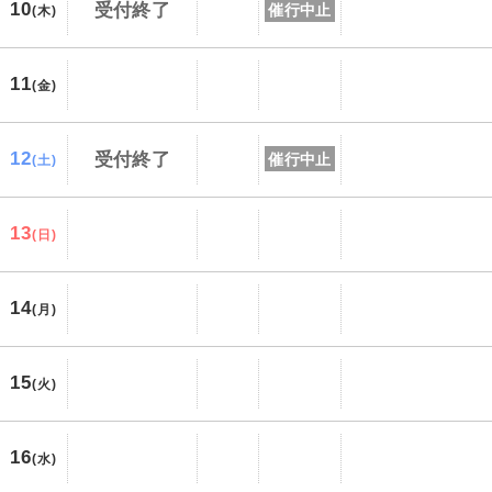
10
受付終了
催行中止
(木)
11
(金)
12
受付終了
催行中止
(土)
13
(日)
14
(月)
15
(火)
16
(水)