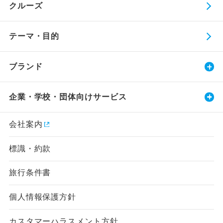
クルーズ
テーマ・目的
ブランド
企業・学校・団体向けサービス
会社案内
標識・約款
旅行条件書
個人情報保護方針
カスタマーハラスメント方針