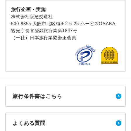
旅行企画・実施
株式会社阪急交通社
530-8355 大阪市北区梅田2-5-25 ハービスOSAKA
観光庁長官登録旅行業第1847号
（一社）日本旅行業協会正会員
旅行条件書はこちら
よくある質問