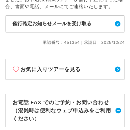
合、書面や電話、メールにてご連絡いたします。
催行確定お知らせメールを受け取る
承認番号：451354｜承認日：2025/12/24
お気に入りツアーを見る
お電話 FAX でのご予約・お問い合わせ
（混雑時は便利なウェブ申込みをご利用
ください）