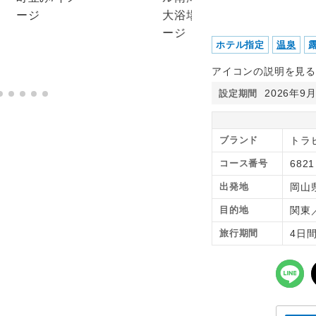
ホテル指定
温泉
アイコンの説明を見る
2026年9
設定期間
ブランド
トラピ
コース番号
6821
出発地
岡山
目的地
関東
旅行期間
4日