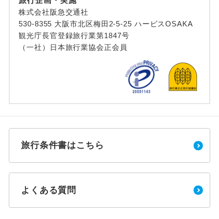
旅行企画・実施
株式会社阪急交通社
530-8355 大阪市北区梅田2-5-25 ハービスOSAKA
観光庁長官登録旅行業第1847号
（一社）日本旅行業協会正会員
旅行条件書はこちら
よくある質問