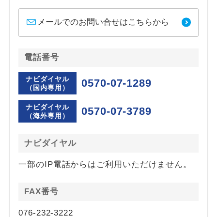
メールでのお問い合せはこちらから
電話番号
ナビダイヤル
0570-07-1289
（国内専用）
ナビダイヤル
0570-07-3789
（海外専用）
ナビダイヤル
一部のIP電話からはご利用いただけません。
FAX番号
076-232-3222