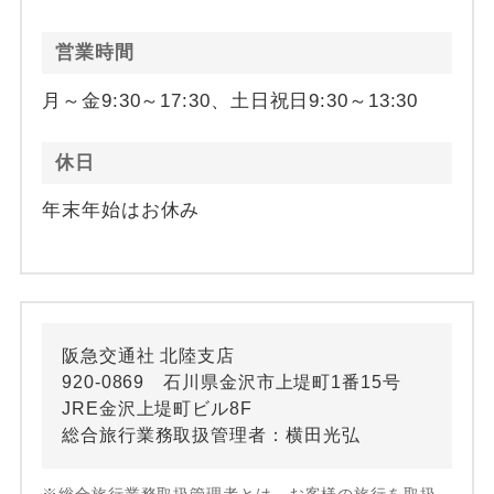
営業時間
月～金9:30～17:30、土日祝日9:30～13:30
休日
年末年始はお休み
阪急交通社 北陸支店
920-0869 石川県金沢市上堤町1番15号
JRE金沢上堤町ビル8F
総合旅行業務取扱管理者：横田光弘
※総合旅行業務取扱管理者とは、お客様の旅行を取扱