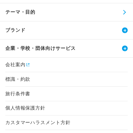
テーマ・目的
ブランド
企業・学校・団体向けサービス
会社案内
標識・約款
旅行条件書
個人情報保護方針
カスタマーハラスメント方針