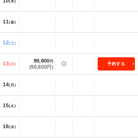
10
(木)
11
(金)
12
(土)
99,800
円
13
◎
予約する
(日)
(99,800円)
14
(月)
15
(火)
16
(水)