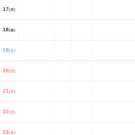
17
(木)
18
(金)
19
(土)
20
(日)
21
(月)
22
(火)
23
(水)