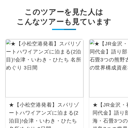
このツアーを見た人は
こんなツアーも見ています
★【小松空港発着】スパリゾ
★【JR金沢・
ートハワイアンズに泊まる(2
同代金】語り
泊目)!会津・いわき・ひたち
海・石畳3つ