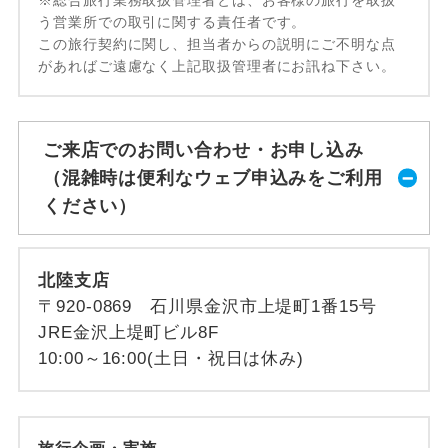
う営業所での取引に関する責任者です。
この旅行契約に関し、担当者からの説明にご不明な点
があればご遠慮なく上記取扱管理者にお訊ね下さい。
ご来店でのお問い合わせ・お申し込み
（混雑時は便利なウェブ申込みをご利用
ください）
北陸支店
〒920-0869 石川県金沢市上堤町1番15号
JRE金沢上堤町ビル8F
10:00～16:00(土日・祝日は休み)