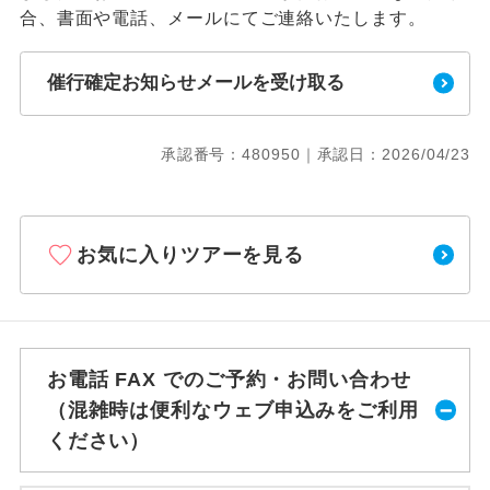
合、書面や電話、メールにてご連絡いたします。
催行確定お知らせメールを受け取る
承認番号：480950｜承認日：2026/04/23
お気に入りツアーを見る
お電話 FAX でのご予約・お問い合わせ
（混雑時は便利なウェブ申込みをご利用
ください）