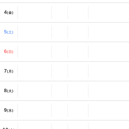
4
(金)
5
(土)
6
(日)
7
(月)
8
(火)
9
(水)