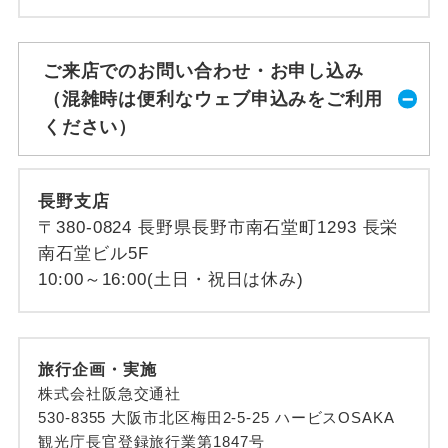
ご来店でのお問い合わせ・お申し込み
（混雑時は便利なウェブ申込みをご利用
ください）
長野支店
〒380-0824 長野県長野市南石堂町1293 長栄
南石堂ビル5F
10:00～16:00(土日・祝日は休み)
旅行企画・実施
株式会社阪急交通社
530-8355 大阪市北区梅田2-5-25 ハービスOSAKA
観光庁長官登録旅行業第1847号