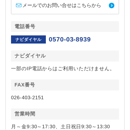
メールでのお問い合せはこちらから
電話番号
0570-03-8939
ナビダイヤル
ナビダイヤル
一部のIP電話からはご利用いただけません。
FAX番号
026-403-2151
営業時間
月～金9:30～17:30、土日祝日9:30～13:30