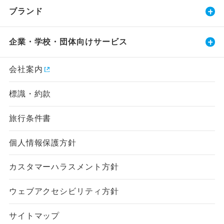
ブランド
企業・学校・団体向けサービス
会社案内
標識・約款
旅行条件書
個人情報保護方針
カスタマーハラスメント方針
ウェブアクセシビリティ方針
サイトマップ