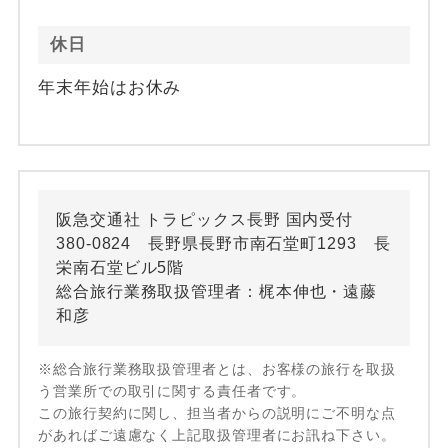
休日
年末年始はお休み
阪急交通社 トラピックス長野 国内受付
380-0824 長野県長野市南石堂町1293 長
栄南石堂ビル5階
総合旅行業務取扱管理者：梶本伸也・遠藤
和彦
※総合旅行業務取扱管理者とは、お客様の旅行を取扱
う営業所での取引に関する責任者です。
この旅行契約に関し、担当者からの説明にご不明な点
があればご遠慮なく上記取扱管理者にお訊ね下さい。