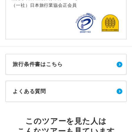
（一社）日本旅行業協会正会員
旅行条件書はこちら
よくある質問
このツアーを見た人は
こんなツアーも見ています