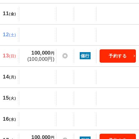
11
(金)
12
(土)
100,000
円
13
◎
催行
予約する
(日)
(100,000円)
14
(月)
15
(火)
16
(水)
100,000
円