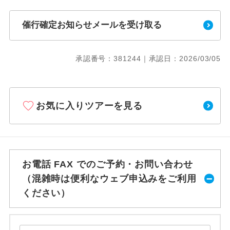
催行確定お知らせメールを受け取る
承認番号：381244｜承認日：2026/03/05
お気に入りツアーを見る
お電話 FAX でのご予約・お問い合わせ
（混雑時は便利なウェブ申込みをご利用
ください）