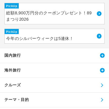
PickUp
総額8,900万円分のクーポンプレゼント！89
まつり2026
PickUp
今年のシルバーウィークは5連休！
国内旅行
海外旅行
クルーズ
テーマ・目的