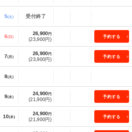
5
受付終了
(土)
26,900
円
6
予約する
(日)
(23,900円)
26,900
円
7
予約する
(月)
(23,900円)
8
(火)
24,900
円
9
予約する
(水)
(21,900円)
24,900
円
10
予約する
(木)
(21,900円)