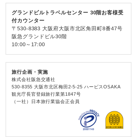
グランドビルトラベルセンター 30階お客様受
付カウンター
〒530-8383 大阪府大阪市北区角田町8番47号
阪急グランドビル30階
10:00～17:00
旅行企画・実施
株式会社阪急交通社
530-8355 大阪市北区梅田2-5-25 ハービスOSAKA
観光庁長官登録旅行業第1847号
（一社）日本旅行業協会正会員