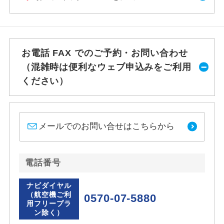
お電話 FAX でのご予約・お問い合わせ
（混雑時は便利なウェブ申込みをご利用
ください）
メールでのお問い合せはこちらから
電話番号
ナビダイヤル
（航空機ご利
0570-07-5880
用フリープラ
ン除く）