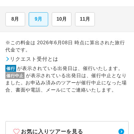
8月
9月
10月
11月
※この料金は 2026年6月08日 時点に算出された旅行
代金です。
リクエスト受付とは
が表示されている出発日は、催行いたします。
催行
が表示されている出発日は、催行中止となり
催行中止
ました。お申込み済みのツアーが催行中止になった場
合、書面や電話、メールにてご連絡いたします。
お気に入りツアーを見る