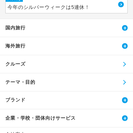
今年のシルバーウィークは5連休！
国内旅行
海外旅行
クルーズ
テーマ・目的
ブランド
企業・学校・団体向けサービス