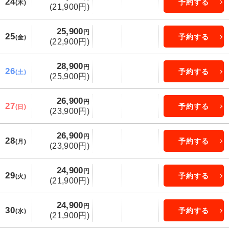
24
予約する
(木)
(21,900円)
25,900
円
25
予約する
(金)
(22,900円)
28,900
円
26
予約する
(土)
(25,900円)
26,900
円
27
予約する
(日)
(23,900円)
26,900
円
28
予約する
(月)
(23,900円)
24,900
円
29
予約する
(火)
(21,900円)
24,900
円
30
予約する
(水)
(21,900円)