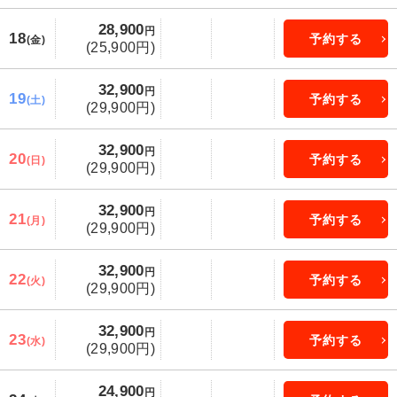
28,900
円
18
予約する
(金)
(25,900円)
32,900
円
19
予約する
(土)
(29,900円)
32,900
円
20
予約する
(日)
(29,900円)
32,900
円
21
予約する
(月)
(29,900円)
32,900
円
22
予約する
(火)
(29,900円)
32,900
円
23
予約する
(水)
(29,900円)
24,900
円