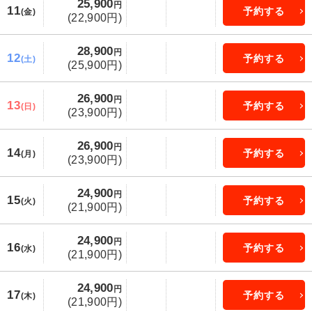
25,900
円
11
予約する
(金)
(22,900円)
28,900
円
12
予約する
(土)
(25,900円)
26,900
円
13
予約する
(日)
(23,900円)
26,900
円
14
予約する
(月)
(23,900円)
24,900
円
15
予約する
(火)
(21,900円)
24,900
円
16
予約する
(水)
(21,900円)
24,900
円
17
予約する
(木)
(21,900円)