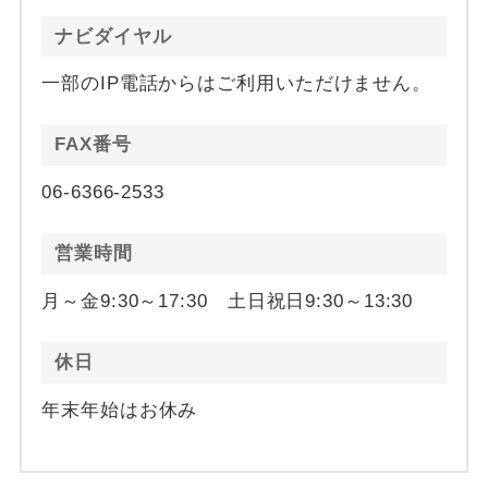
ナビダイヤル
一部のIP電話からはご利用いただけません。
FAX番号
06-6366-2533
営業時間
月～金9:30～17:30 土日祝日9:30～13:30
休日
年末年始はお休み