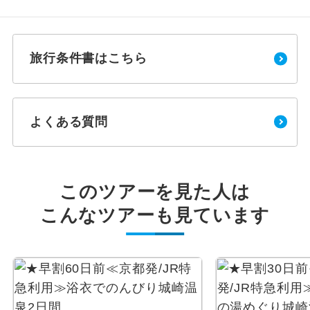
旅行条件書はこちら
よくある質問
このツアーを見た人は
こんなツアーも見ています