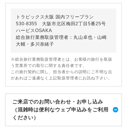
トラピックス大阪 国内フリープラン
530-8355 大阪市北区梅田2丁目5番25号
ハービスOSAKA
総合旅行業務取扱管理者：丸山卓也・山崎
大輔・多川奈緒子
※総合旅行業務取扱管理者とは、お客様の旅行を取扱
う営業所での取引に関する責任者です。
この旅行契約に関し、担当者からの説明にご不明な点
があればご遠慮なく上記取扱管理者にお訊ね下さい。
ご来店でのお問い合わせ・お申し込み
（混雑時は便利なウェブ申込みをご利用
ください）