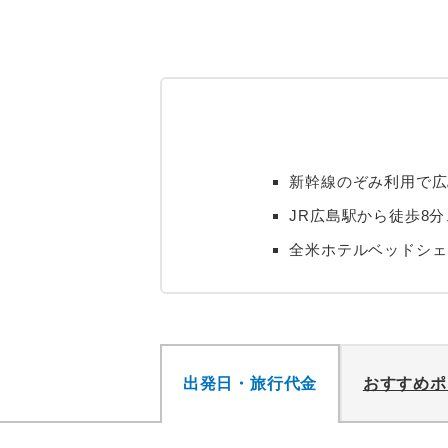
新幹線のぞみ利用で広
JR広島駅から徒歩8
全米ホテルベッドシェ
出発日・旅行代金
おすすめポ