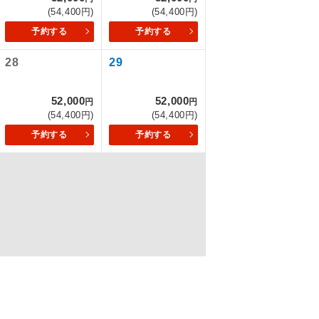
(54,400円)
(54,400円)
予約する
予約する
を訪ねるコー
28
29
52,000
52,000
円
円
(54,400円)
(54,400円)
予約する
予約する
配はいりませ
す。