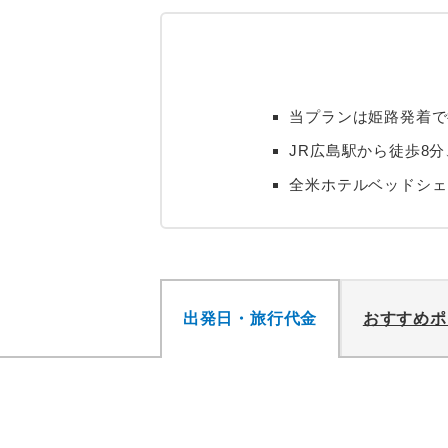
当プランは姫路発着で
JR広島駅から徒歩8
全米ホテルベッドシェ
出発日・旅行代金
おすすめポ