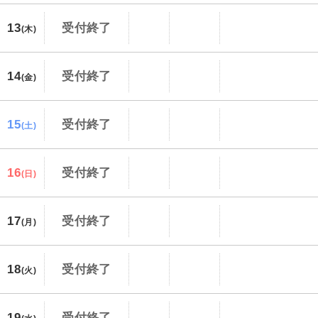
13
受付終了
(木)
14
受付終了
(金)
15
受付終了
(土)
16
受付終了
(日)
17
受付終了
(月)
18
受付終了
(火)
19
受付終了