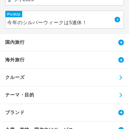
PickUp
今年のシルバーウィークは5連休！
国内旅行
海外旅行
クルーズ
テーマ・目的
ブランド