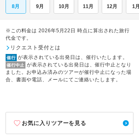
8月
9月
10月
11月
12月
1
※この料金は 2026年5月22日 時点に算出された旅行
代金です。
リクエスト受付とは
が表示されている出発日は、催行いたします。
催行
が表示されている出発日は、催行中止となり
催行中止
ました。お申込み済みのツアーが催行中止になった場
合、書面や電話、メールにてご連絡いたします。
お気に入りツアーを見る