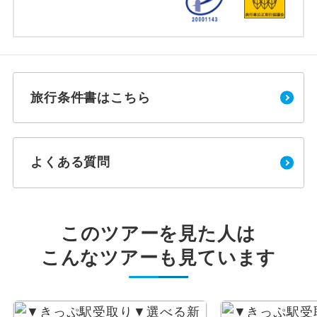
旅行条件書はこちら
よくある質問
このツアーを見た人は
こんなツアーも見ています