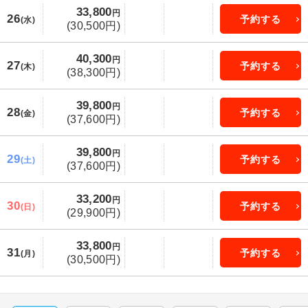
33,800
円
26
予約する
(水)
(30,500円)
40,300
円
27
予約する
(木)
(38,300円)
39,800
円
28
予約する
(金)
(37,600円)
39,800
円
29
予約する
(土)
(37,600円)
33,200
円
30
予約する
(日)
(29,900円)
33,800
円
31
予約する
(月)
(30,500円)