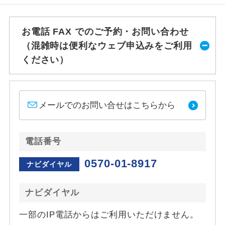
お電話 FAX でのご予約・お問い合わせ
（混雑時は便利なウェブ申込みをご利用
ください）
メールでのお問い合せはこちらから
電話番号
0570-01-8917
ナビダイヤル
ナビダイヤル
一部のIP電話からはご利用いただけません。