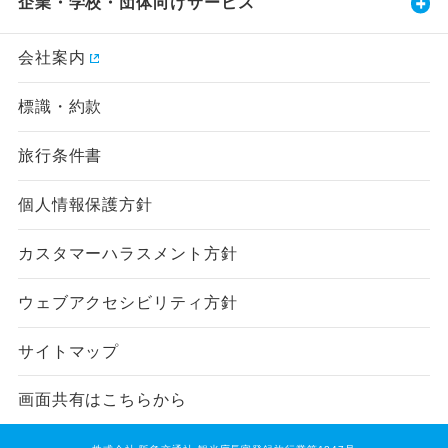
企業・学校・団体向けサービス
会社案内
標識・約款
旅行条件書
個人情報保護方針
カスタマーハラスメント方針
ウェブアクセシビリティ方針
サイトマップ
画面共有はこちらから