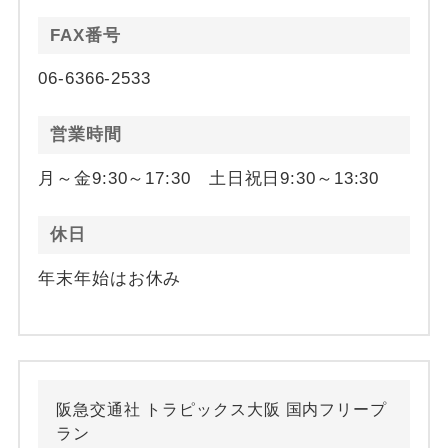
FAX番号
06-6366-2533
営業時間
月～金9:30～17:30 土日祝日9:30～13:30
休日
年末年始はお休み
阪急交通社 トラピックス大阪 国内フリープ
ラン