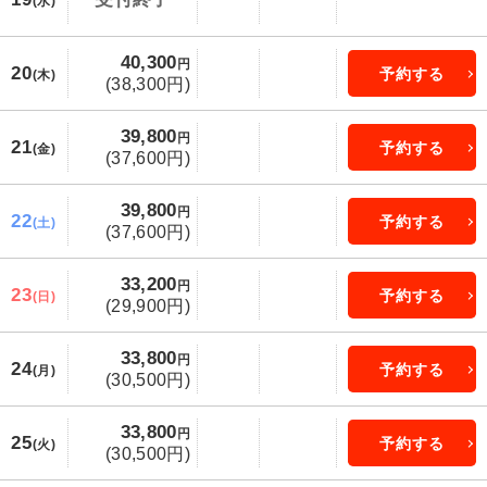
(水)
40,300
円
20
予約する
(木)
(38,300円)
39,800
円
21
予約する
(金)
(37,600円)
39,800
円
22
予約する
(土)
(37,600円)
33,200
円
23
予約する
(日)
(29,900円)
33,800
円
24
予約する
(月)
(30,500円)
33,800
円
25
予約する
(火)
(30,500円)