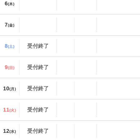
6
(木)
7
(金)
8
受付終了
(土)
9
受付終了
(日)
10
受付終了
(月)
11
受付終了
(火)
12
受付終了
(水)