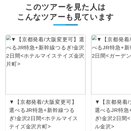
このツアーを見た人は
こんなツアーも見ています
▼【京都発着/大阪変更可】
▼【京都発着
選べるJR特急+新幹線つる
選べるJR特急
ぎ!金沢2日間<ホテルマイス
ぎ!金沢2日間
テイズ金沢片町>
ル金沢>