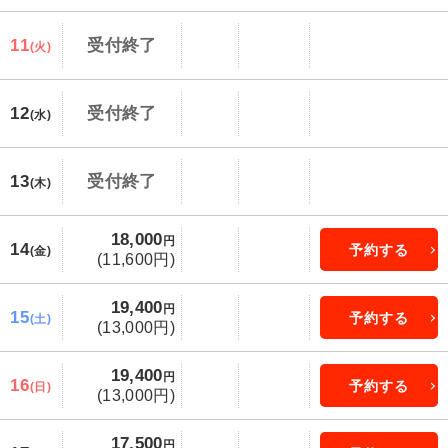
11
受付終了
(火)
12
受付終了
(水)
13
受付終了
(木)
18,000
円
14
予約する
(金)
(11,600円)
19,400
円
15
予約する
(土)
(13,000円)
19,400
円
16
予約する
(日)
(13,000円)
17,500
円