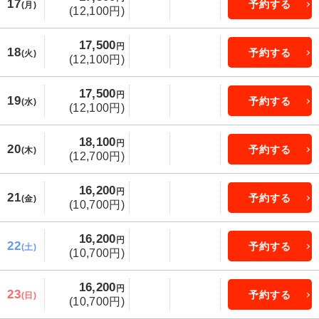
17
予約する
(月)
(12,100円)
17,500
円
18
予約する
(火)
(12,100円)
17,500
円
19
予約する
(水)
(12,100円)
18,100
円
20
予約する
(木)
(12,700円)
16,200
円
21
予約する
(金)
(10,700円)
16,200
円
22
予約する
(土)
(10,700円)
16,200
円
23
予約する
(日)
(10,700円)