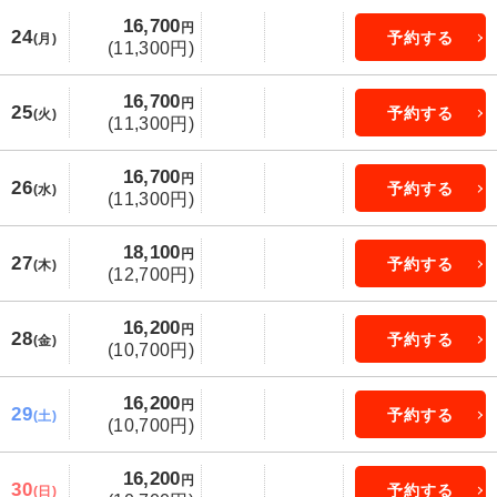
16,700
円
24
予約する
(月)
(11,300円)
16,700
円
25
予約する
(火)
(11,300円)
16,700
円
26
予約する
(水)
(11,300円)
18,100
円
27
予約する
(木)
(12,700円)
16,200
円
28
予約する
(金)
(10,700円)
16,200
円
29
予約する
(土)
(10,700円)
16,200
円
30
予約する
(日)