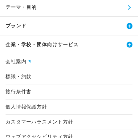
テーマ・目的
ブランド
企業・学校・団体向けサービス
会社案内
標識・約款
旅行条件書
個人情報保護方針
カスタマーハラスメント方針
ウェブアクセシビリティ方針