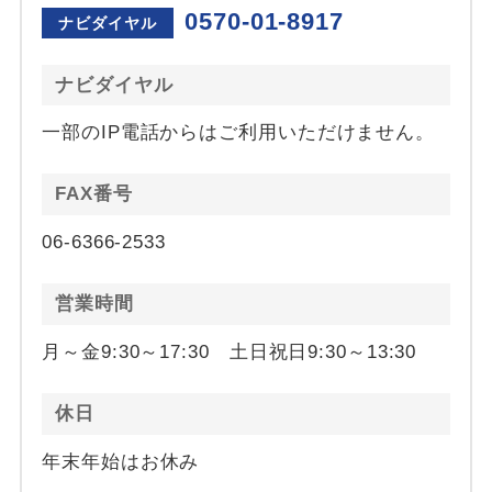
0570-01-8917
ナビダイヤル
ナビダイヤル
一部のIP電話からはご利用いただけません。
FAX番号
06-6366-2533
営業時間
月～金9:30～17:30 土日祝日9:30～13:30
休日
年末年始はお休み