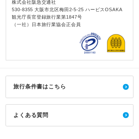
株式会社阪急交通社
530-8355 大阪市北区梅田2-5-25 ハービスOSAKA
観光庁長官登録旅行業第1847号
（一社）日本旅行業協会正会員
旅行条件書はこちら
よくある質問