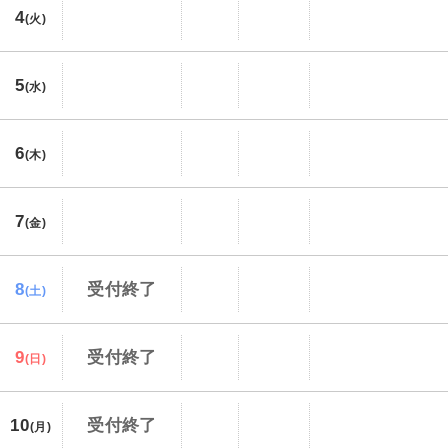
4
(火)
5
(水)
6
(木)
7
(金)
8
受付終了
(土)
9
受付終了
(日)
10
受付終了
(月)