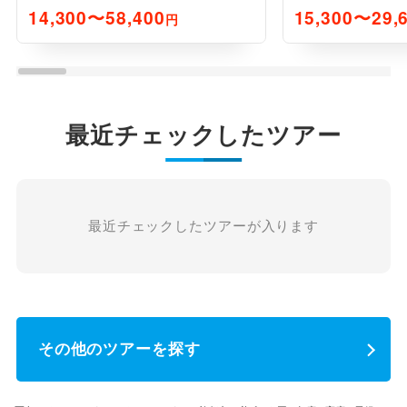
14,300〜58,400
15,300〜29,
円
最近チェックしたツアー
最近チェックしたツアーが入ります
その他のツアーを探す