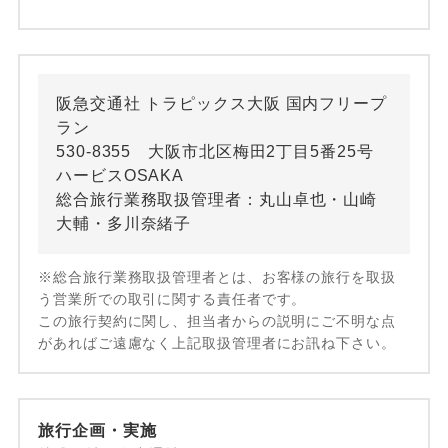
阪急交通社 トラピックス大阪 国内フリープ
ラン
530-8355 大阪市北区梅田2丁目5番25号
ハービスOSAKA
総合旅行業務取扱管理者：丸山卓也・山崎
大輔・多川奈緒子
※総合旅行業務取扱管理者とは、お客様の旅行を取扱
う営業所での取引に関する責任者です。
この旅行契約に関し、担当者からの説明にご不明な点
があればご遠慮なく上記取扱管理者にお訊ね下さい。
旅行企画・実施