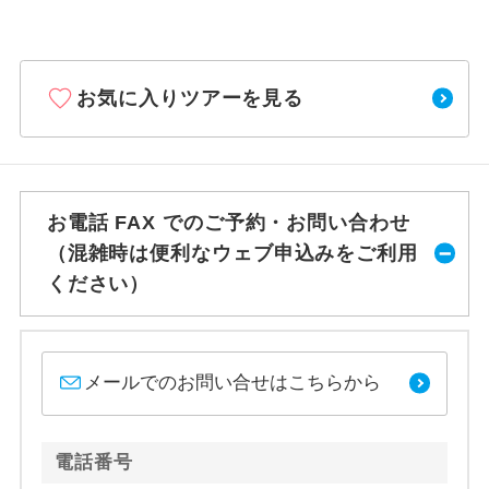
お気に入りツアーを見る
お電話 FAX でのご予約・お問い合わせ
（混雑時は便利なウェブ申込みをご利用
ください）
メールでのお問い合せはこちらから
電話番号