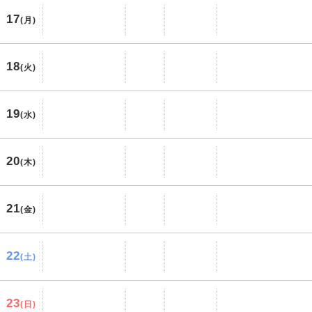
17
(月)
18
(火)
19
(水)
20
(木)
21
(金)
22
(土)
23
(日)