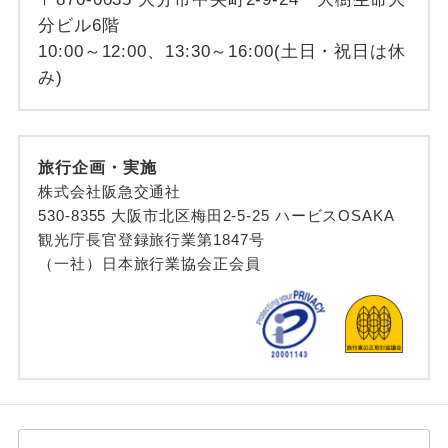
分ビル6階
10:00～12:00、13:30～16:00(土日・祝日は休
み)
旅行企画・実施
株式会社阪急交通社
530-8355 大阪市北区梅田2-5-25 ハービスOSAKA
観光庁長官登録旅行業第1847号
（一社）日本旅行業協会正会員