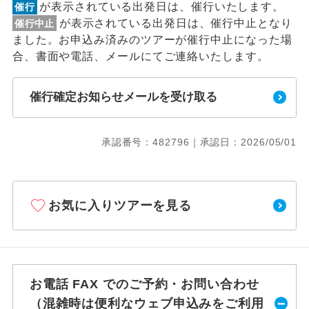
が表示されている出発日は、催行いたします。
催行
が表示されている出発日は、催行中止となり
催行中止
ました。お申込み済みのツアーが催行中止になった場
合、書面や電話、メールにてご連絡いたします。
催行確定お知らせメールを受け取る
承認番号：482796｜承認日：2026/05/01
お気に入りツアーを見る
お電話 FAX でのご予約・お問い合わせ
（混雑時は便利なウェブ申込みをご利用