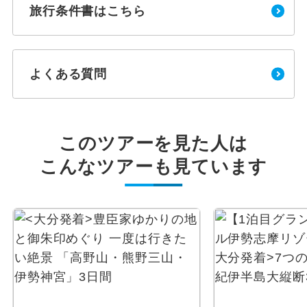
旅行条件書はこちら
よくある質問
このツアーを見た人は
こんなツアーも見ています