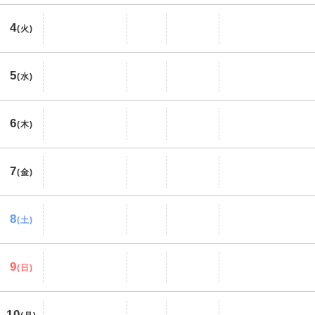
4
(火)
5
(水)
6
(木)
7
(金)
8
(土)
9
(日)
10