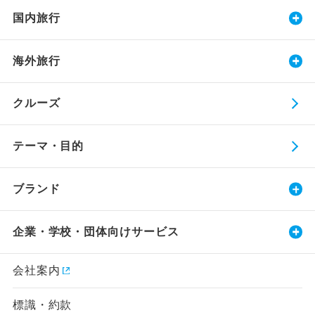
国内旅行
海外旅行
クルーズ
テーマ・目的
ブランド
企業・学校・団体向けサービス
会社案内
標識・約款