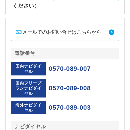
ください）
メールでのお問い合せはこちらから
電話番号
国内ナビダイ
0570-089-007
ヤル
国内フリープ
0570-089-008
ランナビダイ
ヤル
海外ナビダイ
0570-089-003
ヤル
ナビダイヤル