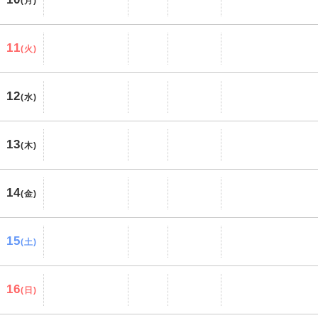
(月)
11
(火)
12
(水)
13
(木)
14
(金)
15
(土)
16
(日)