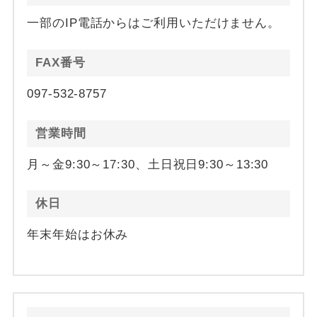
一部のIP電話からはご利用いただけません。
FAX番号
097-532-8757
営業時間
月～金9:30～17:30、土日祝日9:30～13:30
休日
年末年始はお休み