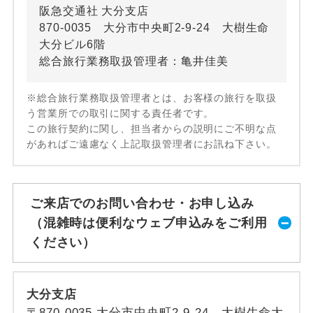
阪急交通社 大分支店
870-0035 大分市中央町2-9-24 大樹生命
大分ビル6階
総合旅行業務取扱管理者：亀井佳美
※総合旅行業務取扱管理者とは、お客様の旅行を取扱
う営業所での取引に関する責任者です。
この旅行契約に関し、担当者からの説明にご不明な点
があればご遠慮なく上記取扱管理者にお訊ね下さい。
ご来店でのお問い合わせ・お申し込み
（混雑時は便利なウェブ申込みをご利用
ください）
大分支店
〒870-0035 大分市中央町2-9-24 大樹生命大