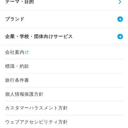
テーマ・目的
ブランド
企業・学校・団体向けサービス
会社案内
標識・約款
旅行条件書
個人情報保護方針
カスタマーハラスメント方針
ウェブアクセシビリティ方針