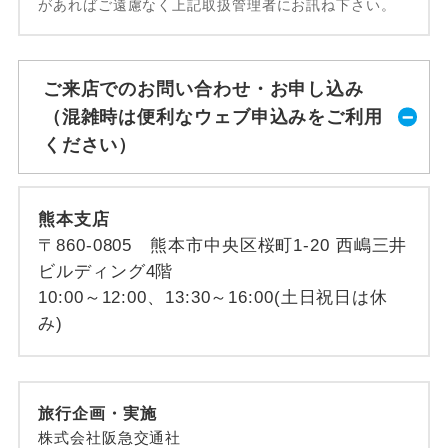
があればご遠慮なく上記取扱管理者にお訊ね下さい。
ご来店でのお問い合わせ・お申し込み
（混雑時は便利なウェブ申込みをご利用
ください）
熊本支店
〒860-0805 熊本市中央区桜町1-20 西嶋三井
ビルディング4階
10:00～12:00、13:30～16:00(土日祝日は休
み)
旅行企画・実施
株式会社阪急交通社