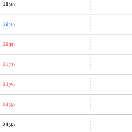
18
(金)
19
(土)
20
(日)
21
(月)
22
(火)
23
(水)
24
(木)