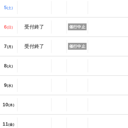
5
(土)
6
受付終了
催行中止
(日)
7
受付終了
催行中止
(月)
8
(火)
9
(水)
10
(木)
11
(金)