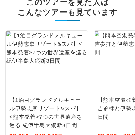
このツアーを見た人は
こんなツアーも見ています
【1泊目グランドメルキュー
【熊本空港発
ル伊勢志摩リゾート&スパ】
吉参拝と伊勢志
<熊本発着>7つの世界遺産を
日間
巡る 紀伊半島大縦断3日間