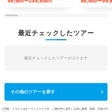
99,900〜249,900
89,900〜99,
円
最近チェックしたツアー
最近チェックしたツアーが入ります
その他のツアーを探す
※写真・イラストはすべてイメージです。ご旅行中に必ずしも同じ角度・高度・天候での