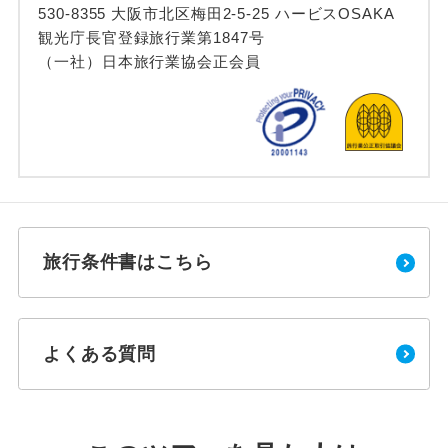
530-8355 大阪市北区梅田2-5-25 ハービスOSAKA
観光庁長官登録旅行業第1847号
（一社）日本旅行業協会正会員
旅行条件書はこちら
よくある質問