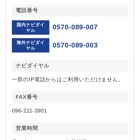
電話番号
国内ナビダイ
0570-089-007
ヤル
海外ナビダイ
0570-089-003
ヤル
ナビダイヤル
一部のIP電話からはご利用いただけません。
FAX番号
096-211-3901
営業時間