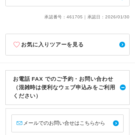
承認番号：461705｜承認日：2026/01/30
お気に入りツアーを見る
お電話 FAX でのご予約・お問い合わせ
（混雑時は便利なウェブ申込みをご利用
ください）
メールでのお問い合せはこちらから