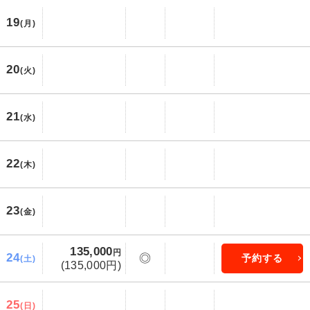
19
(月)
20
(火)
21
(水)
22
(木)
23
(金)
135,000
円
24
◎
予約する
(土)
(135,000円)
25
(日)