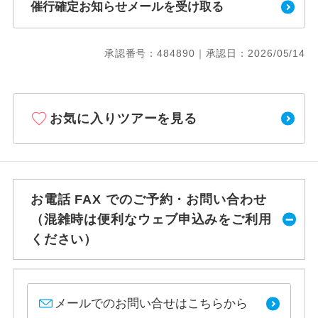
催行確定お知らせメールを受け取る
承認番号：484890｜承認日：2026/05/14
お気に入りツアーを見る
お電話 FAX でのご予約・お問い合わせ
（混雑時は便利なウェブ申込みをご利用
ください）
メールでのお問い合せはこちらから