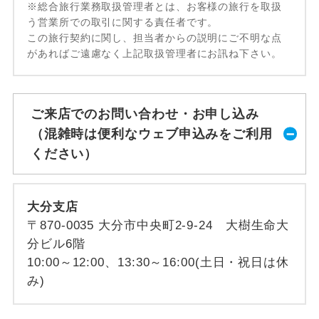
※総合旅行業務取扱管理者とは、お客様の旅行を取扱
う営業所での取引に関する責任者です。
この旅行契約に関し、担当者からの説明にご不明な点
があればご遠慮なく上記取扱管理者にお訊ね下さい。
ご来店でのお問い合わせ・お申し込み
（混雑時は便利なウェブ申込みをご利用
ください）
大分支店
〒870-0035 大分市中央町2-9-24 大樹生命大
分ビル6階
10:00～12:00、13:30～16:00(土日・祝日は休
み)