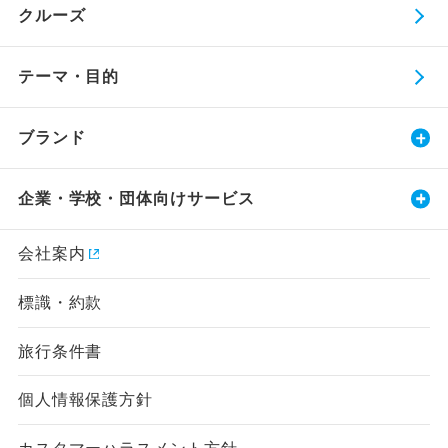
クルーズ
テーマ・目的
ブランド
企業・学校・団体向けサービス
会社案内
標識・約款
旅行条件書
個人情報保護方針