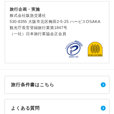
旅行企画・実施
株式会社阪急交通社
530-8355 大阪市北区梅田2-5-25 ハービスOSAKA
観光庁長官登録旅行業第1847号
（一社）日本旅行業協会正会員
旅行条件書はこちら
よくある質問