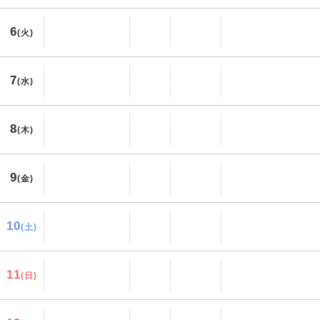
6
(火)
7
(水)
8
(木)
9
(金)
10
(土)
11
(日)