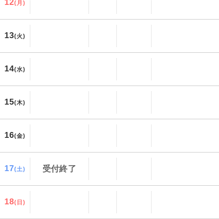
12
(月)
13
(火)
14
(水)
15
(木)
16
(金)
17
受付終了
(土)
18
(日)