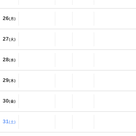
26
(月)
27
(火)
28
(水)
29
(木)
30
(金)
31
(土)