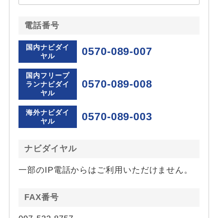
電話番号
国内ナビダイ
0570-089-007
ヤル
国内フリープ
0570-089-008
ランナビダイ
ヤル
海外ナビダイ
0570-089-003
ヤル
ナビダイヤル
一部のIP電話からはご利用いただけません。
FAX番号