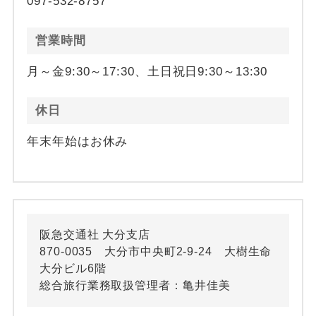
097-532-8757
営業時間
月～金9:30～17:30、土日祝日9:30～13:30
休日
年末年始はお休み
阪急交通社 大分支店
870-0035 大分市中央町2-9-24 大樹生命
大分ビル6階
総合旅行業務取扱管理者：亀井佳美