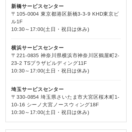
新橋サービスセンター
〒105-0004 東京都港区新橋3-3-9 KHD東京ビ
ル1F
10:30～17:00(土日・祝日は休み)
横浜サービスセンター
〒221-0835 神奈川県横浜市神奈川区鶴屋町2-
23-2 TSプラザビルディング11F
10:30～17:00(土日・祝日は休み)
埼玉サービスセンター
〒330-0854 埼玉県さいたま市大宮区桜木町1-
10-16 シーノ大宮ノースウィング18F
10:30～17:00(土日・祝日は休み)