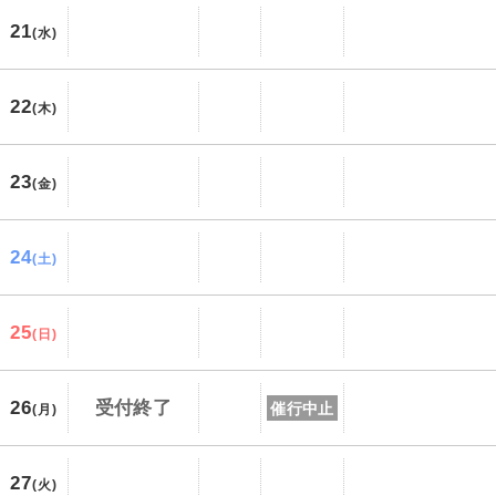
21
(水)
22
(木)
23
(金)
24
(土)
25
(日)
26
受付終了
催行中止
(月)
27
(火)