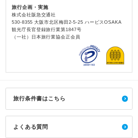
旅行企画・実施
株式会社阪急交通社
530-8355 大阪市北区梅田2-5-25 ハービスOSAKA
観光庁長官登録旅行業第1847号
（一社）日本旅行業協会正会員
旅行条件書はこちら
よくある質問