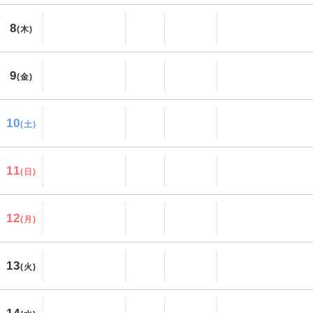
8
(木)
9
(金)
10
(土)
11
(日)
12
(月)
13
(火)