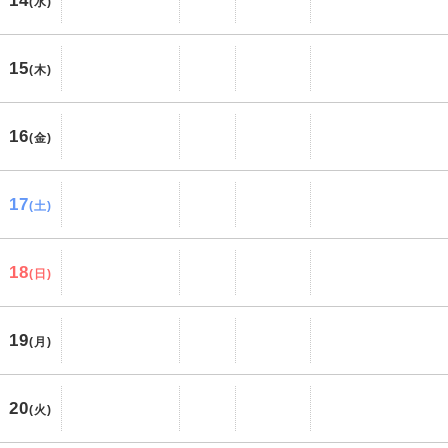
14
(水)
15
(木)
16
(金)
17
(土)
18
(日)
19
(月)
20
(火)