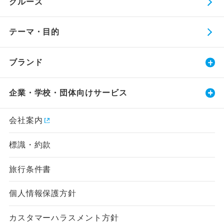
クルーズ
テーマ・目的
ブランド
企業・学校・団体向けサービス
会社案内
標識・約款
旅行条件書
個人情報保護方針
カスタマーハラスメント方針