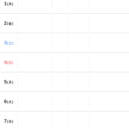
1
(木)
2
(金)
3
(土)
4
(日)
5
(月)
6
(火)
7
(水)