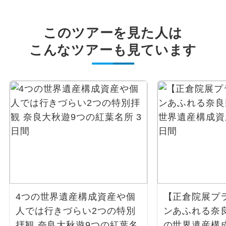
このツアーを見た人は
こんなツアーも見ています
4つの世界遺産構成資産や個
【正倉院展プ
人では行きづらい2つの特別
ンあふれる奈良
拝観 奈良大秋遊9つの紅葉名
の世界遺産構