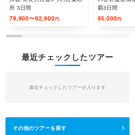
所 3日間
覇3日間
79,900〜92,900
95,000
円
円
最近チェックしたツアー
最近チェックしたツアーが入ります
その他のツアーを探す