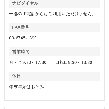
ナビダイヤル
一部のIP電話からはご利用いただけません。
FAX番号
03-6745-1399
営業時間
月～金9:30～17:30、土日祝日9:30～13:30
休日
年末年始はお休み