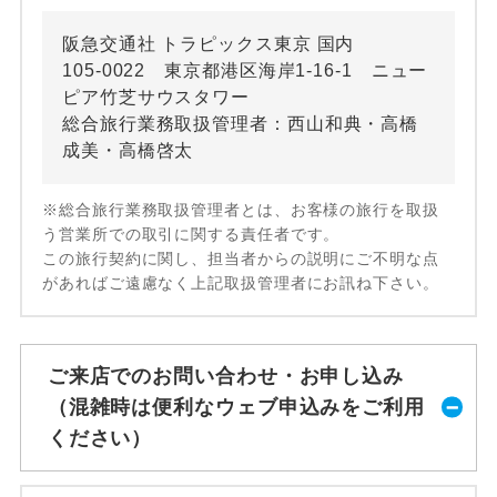
阪急交通社 トラピックス東京 国内
105-0022 東京都港区海岸1-16-1 ニュー
ピア竹芝サウスタワー
総合旅行業務取扱管理者：西山和典・高橋
成美・高橋啓太
※総合旅行業務取扱管理者とは、お客様の旅行を取扱
う営業所での取引に関する責任者です。
この旅行契約に関し、担当者からの説明にご不明な点
があればご遠慮なく上記取扱管理者にお訊ね下さい。
ご来店でのお問い合わせ・お申し込み
（混雑時は便利なウェブ申込みをご利用
ください）