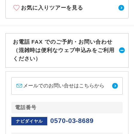
お気に入りツアーを見る
お電話 FAX でのご予約・お問い合わせ
（混雑時は便利なウェブ申込みをご利用
ください）
メールでのお問い合せはこちらから
電話番号
0570-03-8689
ナビダイヤル