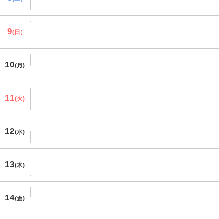
9
(日)
10
(月)
11
(火)
12
(水)
13
(木)
14
(金)