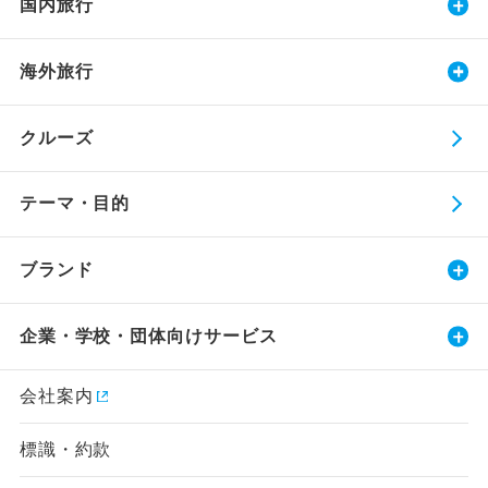
国内旅行
海外旅行
クルーズ
テーマ・目的
ブランド
企業・学校・団体向けサービス
会社案内
標識・約款