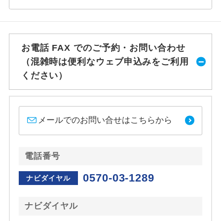
お電話 FAX でのご予約・お問い合わせ
（混雑時は便利なウェブ申込みをご利用
ください）
メールでのお問い合せはこちらから
電話番号
0570-03-1289
ナビダイヤル
ナビダイヤル