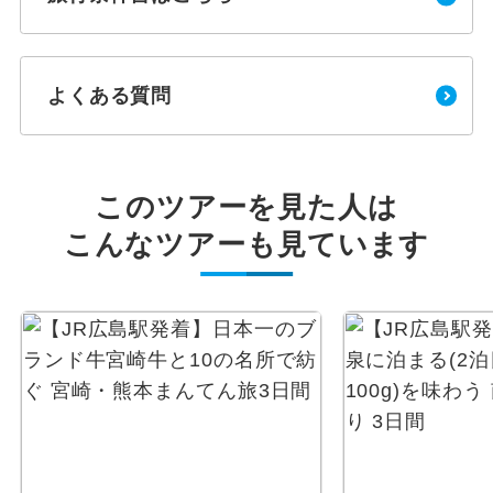
よくある質問
このツアーを見た人は
こんなツアーも見ています