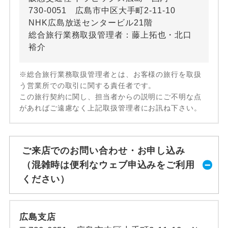
730-0051 広島市中区大手町2-11-10
NHK広島放送センタービル21階
総合旅行業務取扱管理者：藤上拓也・北口
裕介
※総合旅行業務取扱管理者とは、お客様の旅行を取扱
う営業所での取引に関する責任者です。
この旅行契約に関し、担当者からの説明にご不明な点
があればご遠慮なく上記取扱管理者にお訊ね下さい。
ご来店でのお問い合わせ・お申し込み
（混雑時は便利なウェブ申込みをご利用
ください）
広島支店