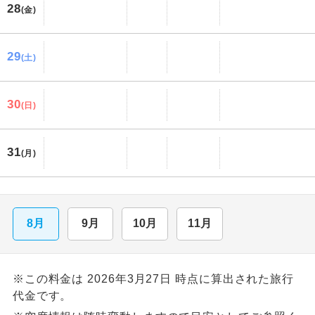
28
(金)
29
(土)
30
(日)
31
(月)
8月
9月
10月
11月
※この料金は 2026年3月27日 時点に算出された旅行
代金です。