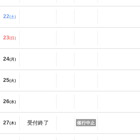
22
(土)
23
(日)
24
(月)
25
(火)
26
(水)
27
受付終了
催行中止
(木)