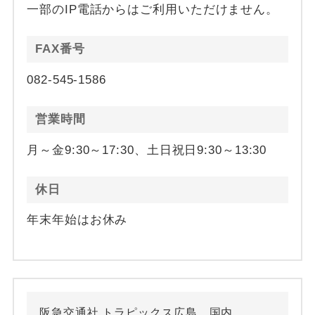
一部のIP電話からはご利用いただけません。
FAX番号
082-545-1586
営業時間
月～金9:30～17:30、土日祝日9:30～13:30
休日
年末年始はお休み
阪急交通社 トラピックス広島 国内