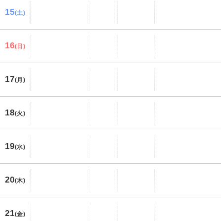
15
(土)
16
(日)
17
(月)
18
(火)
19
(水)
20
(木)
21
(金)