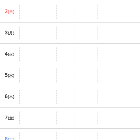
2
(日)
3
(月)
4
(火)
5
(水)
6
(木)
7
(金)
8
(土)