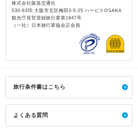
株式会社阪急交通社
530-8355 大阪市北区梅田2-5-25 ハービスOSAKA
観光庁長官登録旅行業第1847号
（一社）日本旅行業協会正会員
旅行条件書はこちら
よくある質問