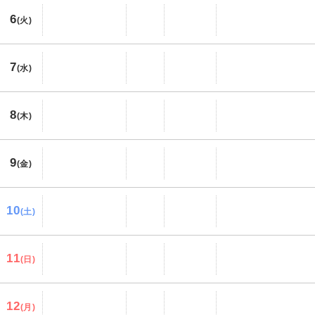
6
(火)
7
(水)
8
(木)
9
(金)
10
(土)
11
(日)
12
(月)