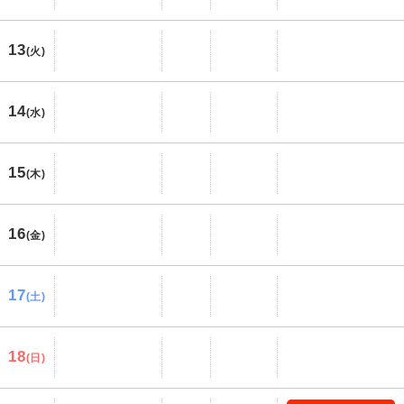
13
(火)
14
(水)
15
(木)
16
(金)
17
(土)
18
(日)