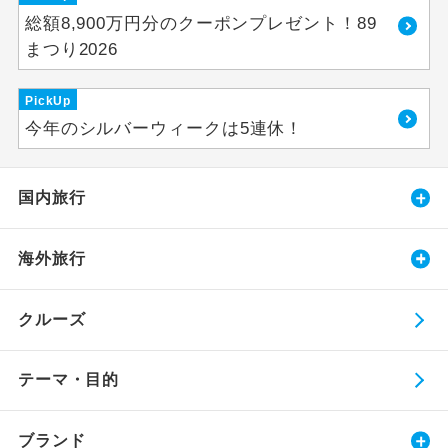
総額8,900万円分のクーポンプレゼント！89
まつり2026
PickUp
今年のシルバーウィークは5連休！
国内旅行
海外旅行
クルーズ
テーマ・目的
ブランド