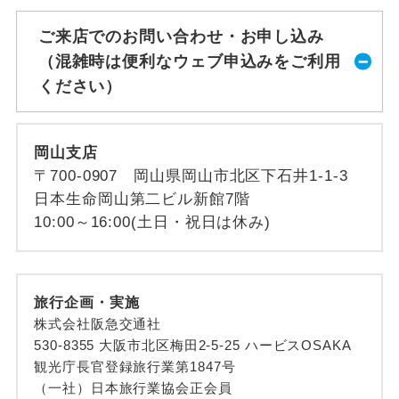
ご来店でのお問い合わせ・お申し込み
（混雑時は便利なウェブ申込みをご利用
ください）
岡山支店
〒700-0907 岡山県岡山市北区下石井1-1-3
日本生命岡山第二ビル新館7階
10:00～16:00(土日・祝日は休み)
旅行企画・実施
株式会社阪急交通社
530-8355 大阪市北区梅田2-5-25 ハービスOSAKA
観光庁長官登録旅行業第1847号
（一社）日本旅行業協会正会員