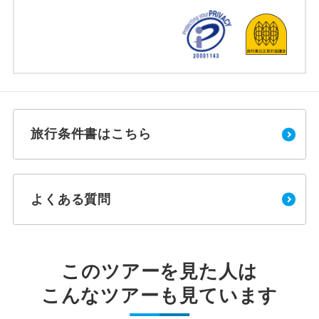
旅行条件書はこちら
よくある質問
このツアーを見た人は
こんなツアーも見ています