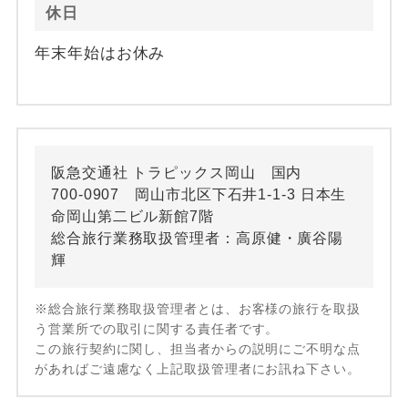
休日
年末年始はお休み
阪急交通社 トラピックス岡山 国内
700-0907 岡山市北区下石井1-1-3 日本生
命岡山第二ビル新館7階
総合旅行業務取扱管理者：高原健・廣谷陽
輝
※総合旅行業務取扱管理者とは、お客様の旅行を取扱
う営業所での取引に関する責任者です。
この旅行契約に関し、担当者からの説明にご不明な点
があればご遠慮なく上記取扱管理者にお訊ね下さい。