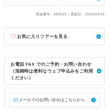
承認番号：482526｜承認日：2026/04/30
お気に入りツアーを見る
お電話 FAX でのご予約・お問い合わせ
（混雑時は便利なウェブ申込みをご利用
ください）
メールでのお問い合せはこちらから