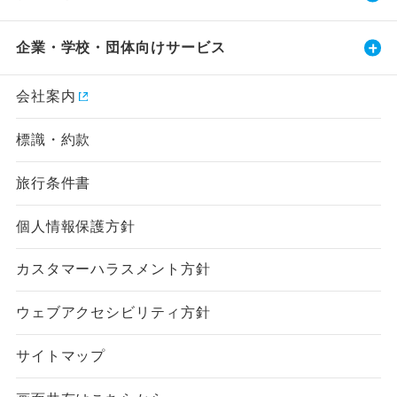
企業・学校・団体向けサービス
会社案内
標識・約款
旅行条件書
個人情報保護方針
カスタマーハラスメント方針
ウェブアクセシビリティ方針
サイトマップ