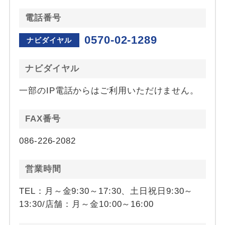
電話番号
0570-02-1289
ナビダイヤル
ナビダイヤル
一部のIP電話からはご利用いただけません。
FAX番号
086-226-2082
営業時間
TEL：月～金9:30～17:30、土日祝日9:30～
13:30/店舗：月～金10:00～16:00