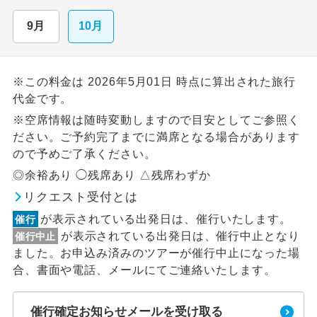
9月
10月
※この料金は 2026年5月01日 時点に算出された旅行
代金です。
※空席情報は随時変動しますので目安としてご参照く
ださい。ご予約完了までに満席となる場合があります
ので予めご了承ください。
◎余裕あり ◯残席あり △残席わずか
リクエスト受付とは
が表示されている出発日は、催行いたします。
催行
が表示されている出発日は、催行中止となり
催行中止
ました。お申込み済みのツアーが催行中止になった場
合、書面や電話、メールにてご連絡いたします。
催行確定お知らせメールを受け取る