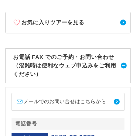
お気に入りツアーを見る
お電話 FAX でのご予約・お問い合わせ
（混雑時は便利なウェブ申込みをご利用
ください）
メールでのお問い合せはこちらから
電話番号