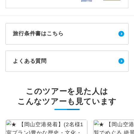
旅行条件書はこちら
よくある質問
このツアーを見た人は
こんなツアーも見ています