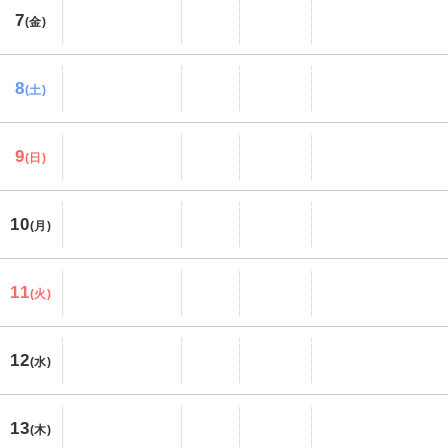
7
(金)
8
(土)
9
(日)
10
(月)
11
(火)
12
(水)
13
(木)