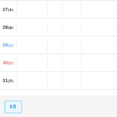
27
(木)
28
(金)
29
(土)
30
(日)
31
(月)
8月