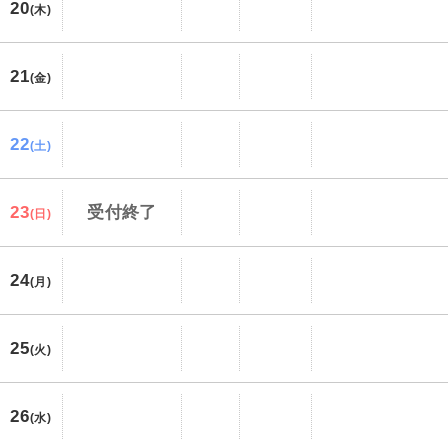
20
(木)
21
(金)
22
(土)
23
受付終了
(日)
24
(月)
25
(火)
26
(水)