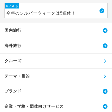
PickUp
今年のシルバーウィークは5連休！
国内旅行
海外旅行
クルーズ
テーマ・目的
ブランド
企業・学校・団体向けサービス