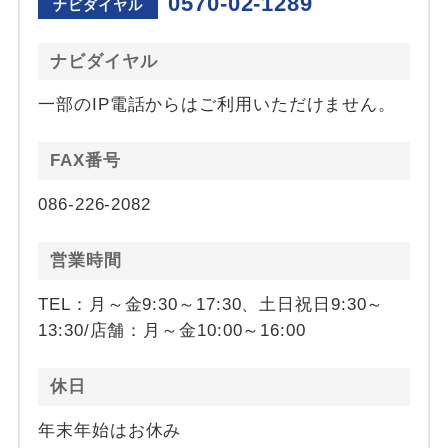
0570-02-1289
ナビダイヤル
ナビダイヤル
一部のIP電話からはご利用いただけません。
FAX番号
086-226-2082
営業時間
TEL：月～金9:30～17:30、土日祝日9:30～
13:30/店舗：月～金10:00～16:00
休日
年末年始はお休み