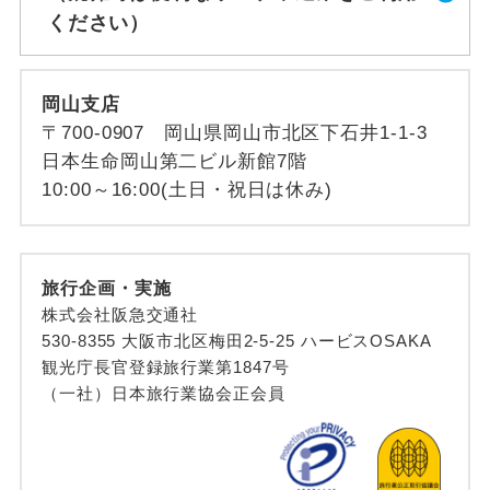
ください）
岡山支店
〒700-0907 岡山県岡山市北区下石井1-1-3
日本生命岡山第二ビル新館7階
10:00～16:00(土日・祝日は休み)
旅行企画・実施
株式会社阪急交通社
530-8355 大阪市北区梅田2-5-25 ハービスOSAKA
観光庁長官登録旅行業第1847号
（一社）日本旅行業協会正会員