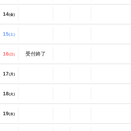
14
(金)
15
(土)
16
受付終了
(日)
17
(月)
18
(火)
19
(水)