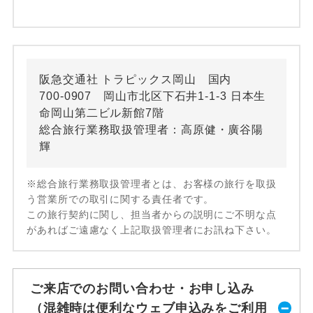
阪急交通社 トラピックス岡山 国内
700-0907 岡山市北区下石井1-1-3 日本生
命岡山第二ビル新館7階
総合旅行業務取扱管理者：高原健・廣谷陽
輝
※総合旅行業務取扱管理者とは、お客様の旅行を取扱
う営業所での取引に関する責任者です。
この旅行契約に関し、担当者からの説明にご不明な点
があればご遠慮なく上記取扱管理者にお訊ね下さい。
ご来店でのお問い合わせ・お申し込み
（混雑時は便利なウェブ申込みをご利用