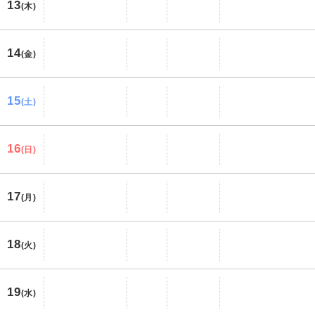
13
(木)
14
(金)
15
(土)
16
(日)
17
(月)
18
(火)
19
(水)