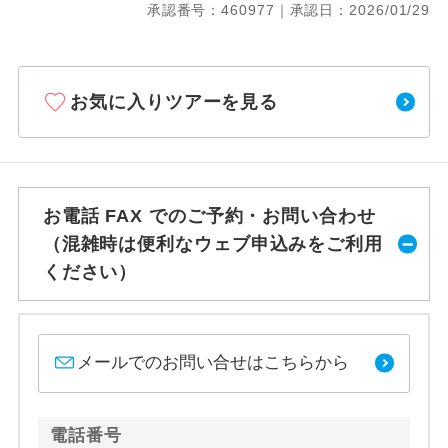
承認番号：460977｜承認日：2026/01/29
お気に入りツアーを見る
お電話 FAX でのご予約・お問い合わせ
（混雑時は便利なウェブ申込みをご利用
ください）
メールでのお問い合せはこちらから
電話番号