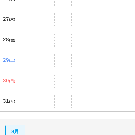
27
(木)
28
(金)
29
(土)
30
(日)
31
(月)
8月