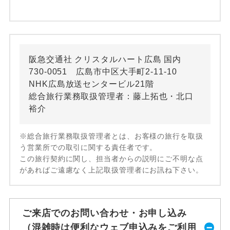
阪急交通社 クリスタルハート広島 国内
730-0051 広島市中区大手町2-11-10
NHK広島放送センタービル21階
総合旅行業務取扱管理者：藤上拓也・北口
裕介
※総合旅行業務取扱管理者とは、お客様の旅行を取扱
う営業所での取引に関する責任者です。
この旅行契約に関し、担当者からの説明にご不明な点
があればご遠慮なく上記取扱管理者にお訊ね下さい。
ご来店でのお問い合わせ・お申し込み
（混雑時は便利なウェブ申込みをご利用