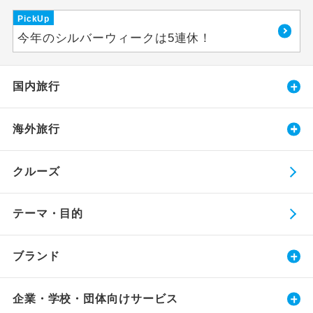
PickUp
今年のシルバーウィークは5連休！
国内旅行
海外旅行
クルーズ
テーマ・目的
ブランド
企業・学校・団体向けサービス