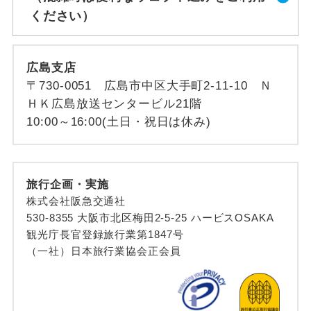
ください）
広島支店
〒730-0051 広島市中区大手町2-11-10 Ｎ
ＨＫ広島放送センタービル21階
10:00～16:00(土日・祝日は休み)
旅行企画・実施
株式会社阪急交通社
530-8355 大阪市北区梅田2-5-25 ハービスOSAKA
観光庁長官登録旅行業第1847号
（一社）日本旅行業協会正会員