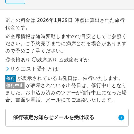
※この料金は 2026年1月29日 時点に算出された旅行
代金です。
※空席情報は随時変動しますので目安としてご参照く
ださい。ご予約完了までに満席となる場合があります
ので予めご了承ください。
◎余裕あり ◯残席あり △残席わずか
リクエスト受付とは
が表示されている出発日は、催行いたします。
催行
が表示されている出発日は、催行中止となり
催行中止
ました。お申込み済みのツアーが催行中止になった場
合、書面や電話、メールにてご連絡いたします。
催行確定お知らせメールを受け取る