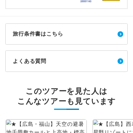
旅行条件書はこちら
よくある質問
このツアーを見た人は
こんなツアーも見ています