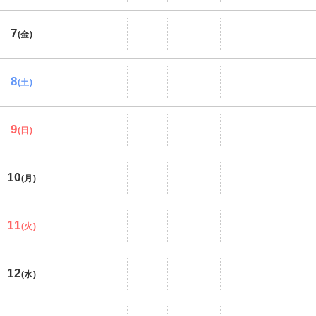
7
(金)
8
(土)
9
(日)
10
(月)
11
(火)
12
(水)