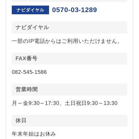
0570-03-1289
ナビダイヤル
ナビダイヤル
一部のIP電話からはご利用いただけません。
FAX番号
082-545-1586
営業時間
月～金9:30～17:30、土日祝日9:30～13:30
休日
年末年始はお休み