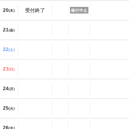
20
受付終了
催行中止
(木)
21
(金)
22
(土)
23
(日)
24
(月)
25
(火)
26
(水)