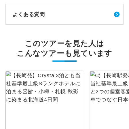
よくある質問
このツアーを見た人は
こんなツアーも見ています