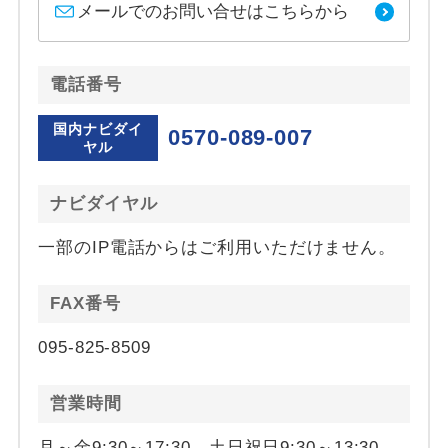
メールでのお問い合せはこちらから
電話番号
国内ナビダイ
0570-089-007
ヤル
ナビダイヤル
一部のIP電話からはご利用いただけません。
FAX番号
095-825-8509
営業時間
月～金9:30～17:30、土日祝日9:30～13:30