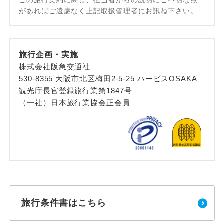
があればご遠慮なく上記取扱管理者にお訊ね下さい。
旅行企画・実施
株式会社阪急交通社
530-8355 大阪市北区梅田2-5-25 ハービスOSAKA
観光庁長官登録旅行業第1847号
（一社）日本旅行業協会正会員
旅行条件書はこちら