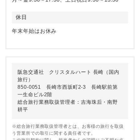
休日
年末年始はお休み
阪急交通社 クリスタルハート 長崎（国内
旅行）
850-0051 長崎市西坂町2-3 長崎駅前第
一生命ビル2階
総合旅行業務取扱管理者：吉海珠后・南野
耕平
※総合旅行業務取扱管理者とは、お客様の旅行を取扱
う営業所での取引に関する責任者です。
この旅行契約に関し、担当者からの説明にご不明な点