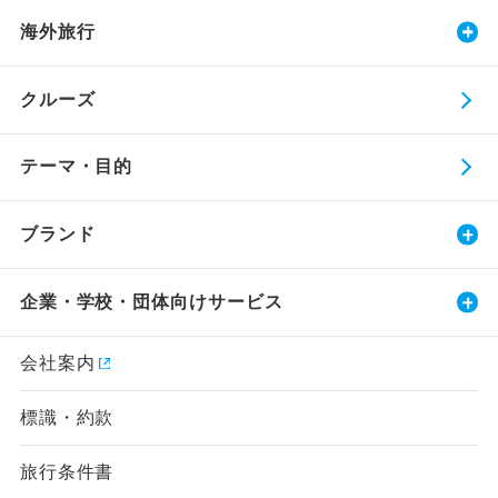
海外旅行
クルーズ
テーマ・目的
ブランド
企業・学校・団体向けサービス
会社案内
標識・約款
旅行条件書