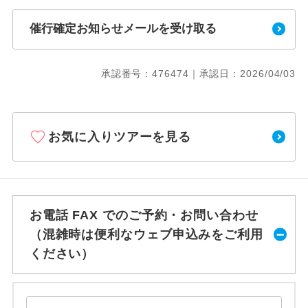
催行確定お知らせメールを受け取る
承認番号：476474｜承認日：2026/04/03
お気に入りツアーを見る
お電話 FAX でのご予約・お問い合わせ
（混雑時は便利なウェブ申込みをご利用
ください）