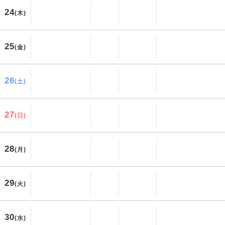
24
(木)
25
(金)
26
(土)
27
(日)
28
(月)
29
(火)
30
(水)