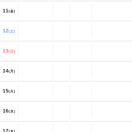
11
(金)
12
(土)
13
(日)
14
(月)
15
(火)
16
(水)
17
(木)