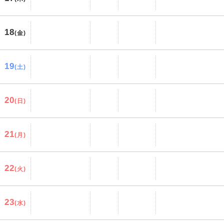
18
(金)
19
(土)
20
(日)
21
(月)
22
(火)
23
(水)