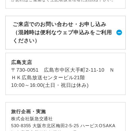
ご来店でのお問い合わせ・お申し込み
（混雑時は便利なウェブ申込みをご利用
ください）
広島支店
〒730-0051 広島市中区大手町2-11-10 Ｎ
ＨＫ広島放送センタービル21階
10:00～16:00(土日・祝日は休み)
旅行企画・実施
株式会社阪急交通社
530-8355 大阪市北区梅田2-5-25 ハービスOSAKA