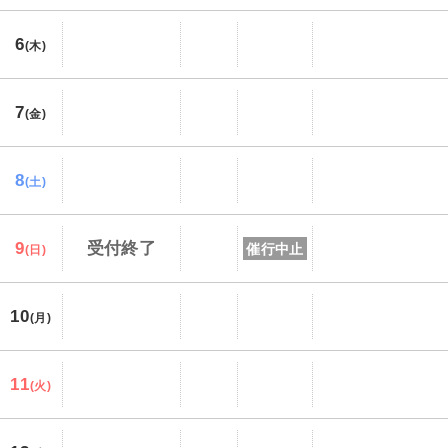
6
(木)
7
(金)
8
(土)
9
受付終了
催行中止
(日)
10
(月)
11
(火)