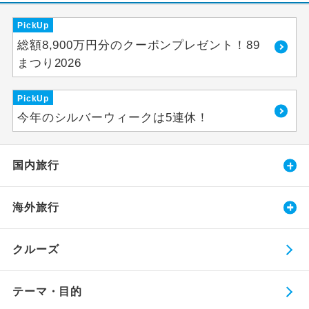
PickUp
総額8,900万円分のクーポンプレゼント！89
まつり2026
PickUp
今年のシルバーウィークは5連休！
国内旅行
海外旅行
クルーズ
テーマ・目的