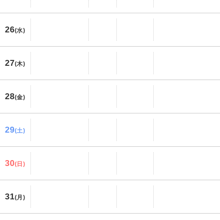
26
(水)
27
(木)
28
(金)
29
(土)
30
(日)
31
(月)