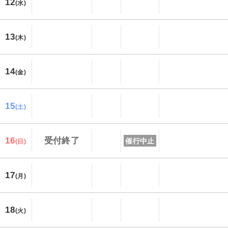
12
(水)
13
(木)
14
(金)
15
(土)
16
受付終了
催行中止
(日)
17
(月)
18
(火)