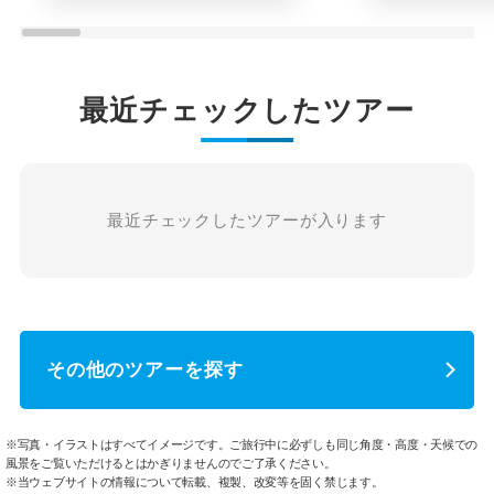
最近チェックしたツアー
最近チェックしたツアーが入ります
その他のツアーを探す
※写真・イラストはすべてイメージです。ご旅行中に必ずしも同じ角度・高度・天候での
風景をご覧いただけるとはかぎりませんのでご了承ください。
※当ウェブサイトの情報について転載、複製、改変等を固く禁じます。