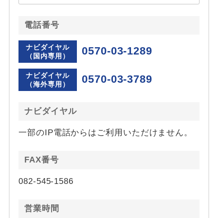
電話番号
ナビダイヤル
0570-03-1289
（国内専用）
ナビダイヤル
0570-03-3789
（海外専用）
ナビダイヤル
一部のIP電話からはご利用いただけません。
FAX番号
082-545-1586
営業時間