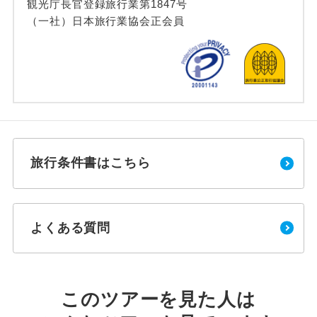
観光庁長官登録旅行業第1847号
（一社）日本旅行業協会正会員
旅行条件書はこちら
よくある質問
このツアーを見た人は