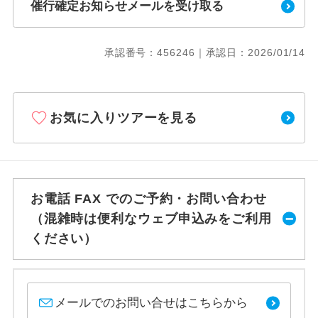
催行確定お知らせメールを受け取る
承認番号：456246｜承認日：2026/01/14
お気に入りツアーを見る
お電話 FAX でのご予約・お問い合わせ
（混雑時は便利なウェブ申込みをご利用
ください）
メールでのお問い合せはこちらから