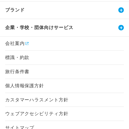
ブランド
企業・学校・団体向けサービス
会社案内
標識・約款
旅行条件書
個人情報保護方針
カスタマーハラスメント方針
ウェブアクセシビリティ方針
サイトマップ