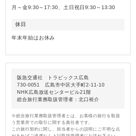
月～金9:30～17:30、土日祝日9:30～13:30
休日
年末年始はお休み
阪急交通社 トラピックス広島
730-0051 広島市中区大手町2-11-10
NHK広島放送センタービル21階
総合旅行業務取扱管理者：北口裕介
※総合旅行業務取扱管理者とは、お客様の旅行を取扱
う営業所での取引に関する責任者です。
この旅行契約に関し、担当者からの説明にご不明な点
があればご遠慮なく上記取扱管理者にお訊ね下さい。