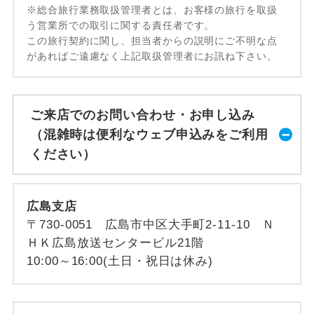
※総合旅行業務取扱管理者とは、お客様の旅行を取扱
う営業所での取引に関する責任者です。
この旅行契約に関し、担当者からの説明にご不明な点
があればご遠慮なく上記取扱管理者にお訊ね下さい。
ご来店でのお問い合わせ・お申し込み
（混雑時は便利なウェブ申込みをご利用
ください）
広島支店
〒730-0051 広島市中区大手町2-11-10 Ｎ
ＨＫ広島放送センタービル21階
10:00～16:00(土日・祝日は休み)