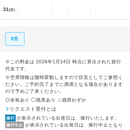
31
(月)
8月
※この料金は 2026年1月14日 時点に算出された旅行
代金です。
※空席情報は随時変動しますので目安としてご参照く
ださい。ご予約完了までに満席となる場合があります
ので予めご了承ください。
◎余裕あり ◯残席あり △残席わずか
リクエスト受付とは
が表示されている出発日は、催行いたします。
催行
が表示されている出発日は、催行中止となり
催行中止