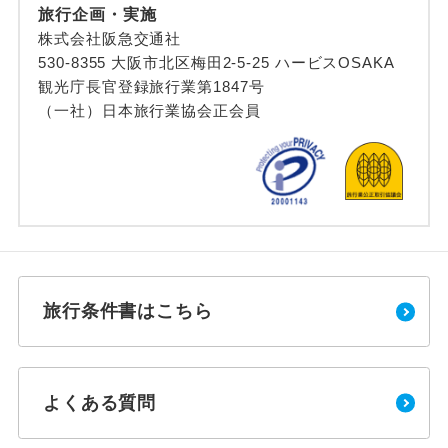
旅行企画・実施
株式会社阪急交通社
530-8355 大阪市北区梅田2-5-25 ハービスOSAKA
観光庁長官登録旅行業第1847号
（一社）日本旅行業協会正会員
旅行条件書はこちら
よくある質問