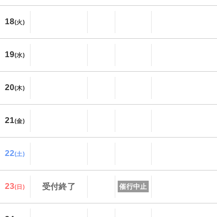
18
(火)
19
(水)
20
(木)
21
(金)
22
(土)
23
受付終了
催行中止
(日)