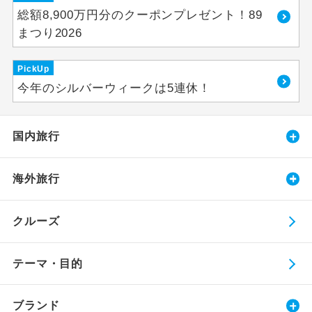
総額8,900万円分のクーポンプレゼント！89
まつり2026
PickUp
今年のシルバーウィークは5連休！
国内旅行
海外旅行
クルーズ
テーマ・目的
ブランド