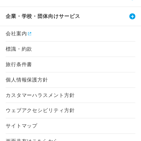
企業・学校・団体向けサービス
会社案内
標識・約款
旅行条件書
個人情報保護方針
カスタマーハラスメント方針
ウェブアクセシビリティ方針
サイトマップ