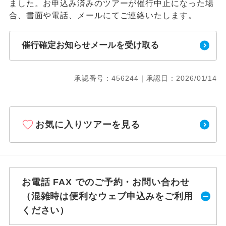
ました。お申込み済みのツアーが催行中止になった場
合、書面や電話、メールにてご連絡いたします。
催行確定お知らせメールを受け取る
承認番号：456244｜承認日：2026/01/14
お気に入りツアーを見る
お電話 FAX でのご予約・お問い合わせ
（混雑時は便利なウェブ申込みをご利用
ください）