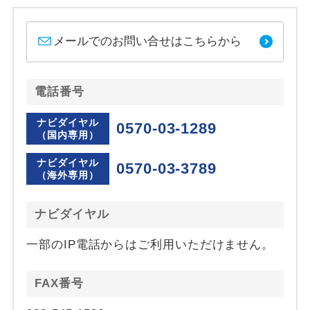
メールでのお問い合せはこちらから
電話番号
ナビダイヤル
0570-03-1289
（国内専用）
ナビダイヤル
0570-03-3789
（海外専用）
ナビダイヤル
一部のIP電話からはご利用いただけません。
FAX番号