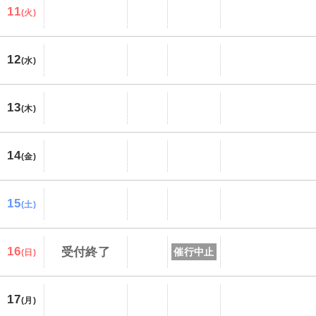
11
(火)
12
(水)
13
(木)
14
(金)
15
(土)
16
受付終了
催行中止
(日)
17
(月)