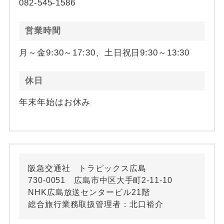
082-545-1586
営業時間
月～金9:30～17:30、土日祝日9:30～13:30
休日
年末年始はお休み
阪急交通社 トラピックス広島
730-0051 広島市中区大手町2-11-10
NHK広島放送センタービル21階
総合旅行業務取扱管理者：北口裕介