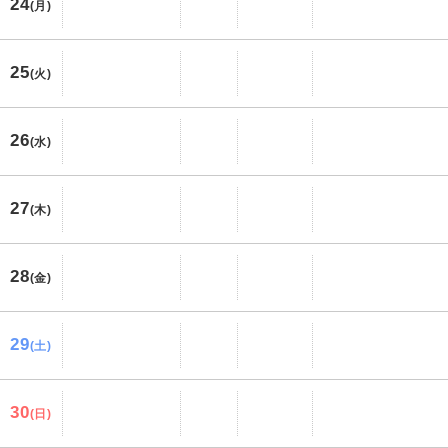
24
(月)
25
(火)
26
(水)
27
(木)
28
(金)
29
(土)
30
(日)